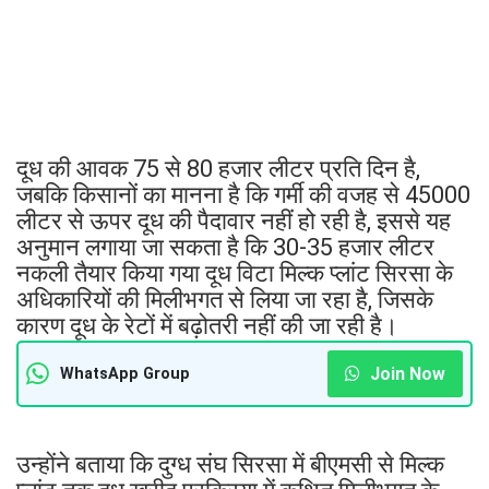
दूध की आवक 75 से 80 हजार लीटर प्रति दिन है,
जबकि किसानों का मानना है कि गर्मी की वजह से 45000
लीटर से ऊपर दूध की पैदावार नहीं हो रही है, इससे यह
अनुमान लगाया जा सकता है कि 30-35 हजार लीटर
नकली तैयार किया गया दूध विटा मिल्क प्लांट सिरसा के
अधिकारियों की मिलीभगत से लिया जा रहा है, जिसके
कारण दूध के रेटों में बढ़ोतरी नहीं की जा रही है।
Join Now
WhatsApp Group
उन्होंने बताया कि दुग्ध संघ सिरसा में बीएमसी से मिल्क