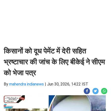
किसानों को दूध पेमेंट में देरी सहित
भ्रष्टाचार की जांच के लिए बीकेई ने सीएम
को भेजा पत्र
By
mahendra indianews
|
Jun 30, 2026, 14:22 IST