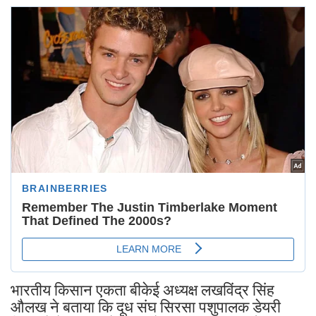
भारतीय किसान एकता बीकेई अध्यक्ष लखविंद्र सिंह
औलख ने बताया कि दूध संघ सिरसा पशुपालक डेयरी