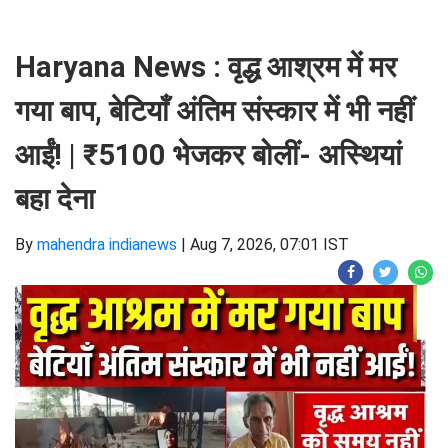
Haryana News : वृद्ध आश्रम में मर
गया बाप, बेटियाँ अंतिम संस्कार में भी नहीं
आईं! | ₹5100 भेजकर बोलीं- अस्थियां
बहा देना
By
mahendra indianews
|
Aug 7, 2026, 07:01 IST