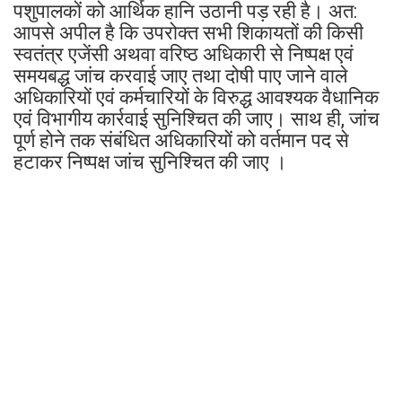
पशुपालकों को आर्थिक हानि उठानी पड़ रही है। अत:
आपसे अपील है कि उपरोक्त सभी शिकायतों की किसी
स्वतंत्र एजेंसी अथवा वरिष्ठ अधिकारी से निष्पक्ष एवं
समयबद्ध जांच करवाई जाए तथा दोषी पाए जाने वाले
अधिकारियों एवं कर्मचारियों के विरुद्ध आवश्यक वैधानिक
एवं विभागीय कार्रवाई सुनिश्चित की जाए। साथ ही, जांच
पूर्ण होने तक संबंधित अधिकारियों को वर्तमान पद से
हटाकर निष्पक्ष जांच सुनिश्चित की जाए ।