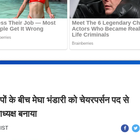
ं के बीच मेघा भंडारी को चेयरपर्सन पद से
ध्यक्ष बनाया
 IST