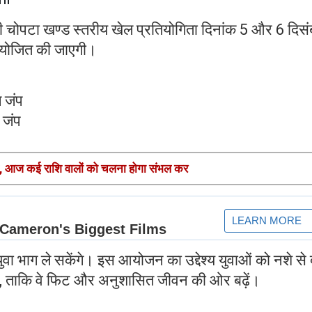
ी चोपटा खण्ड स्तरीय खेल प्रतियोगिता दिनांक 5 और 6 दिस
आयोजित की जाएगी।
 जंप
 जंप
आज कई राशि वालों को चलना होगा संभल कर
े युवा भाग ले सकेंगे। इस आयोजन का उद्देश्य युवाओं को नशे से 
ै, ताकि वे फिट और अनुशासित जीवन की ओर बढ़ें।