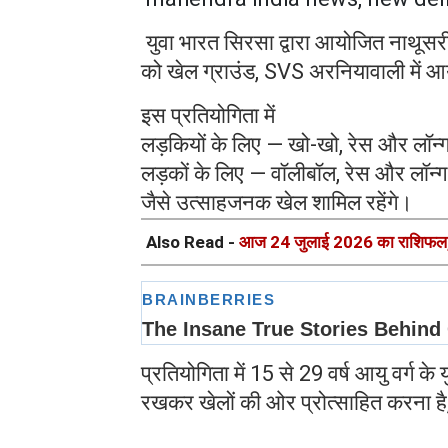
युवा भारत सिरसा द्वारा आयोजित नाथूसर
को खेल ग्राउंड, SVS अरनियावाली में 
इस प्रतियोगिता में
लड़कियों के लिए — खो-खो, रेस और लॉन्ग
लड़कों के लिए — वॉलीबॉल, रेस और लॉन्ग
जैसे उत्साहजनक खेल शामिल रहेंगे।
Also Read -
आज 24 जुलाई 2026 का राशिफल, 
प्रतियोगिता में 15 से 29 वर्ष आयु वर्ग क
रखकर खेलों की ओर प्रोत्साहित करना ह