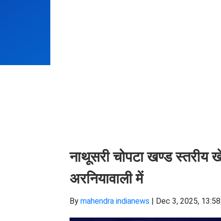
नाथूसरी चोपटा खण्ड स्तरीय 
अरनियावाली में
By
mahendra indianews
|
Dec 3, 2025, 13:58