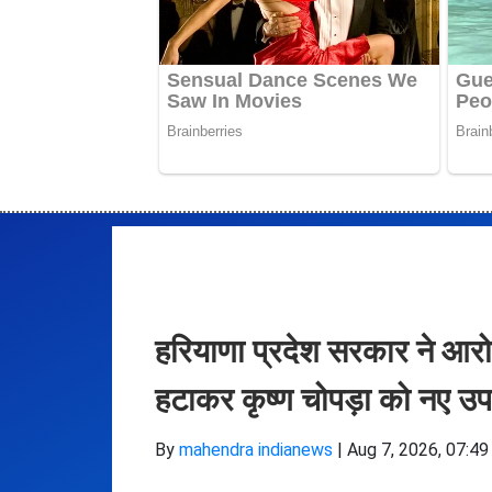
हरियाणा प्रदेश सरकार ने आरोपो
हटाकर कृष्ण चोपड़ा को नए उपा
By
mahendra indianews
|
Aug 7, 2026, 07:49