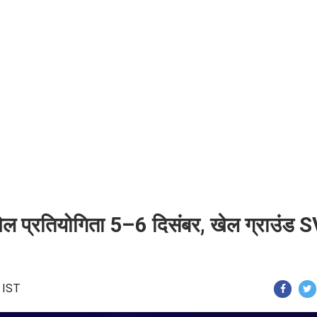
खेल प्रतियोगिता 5–6 दिसंबर, खेल ग्राउंड 
 IST