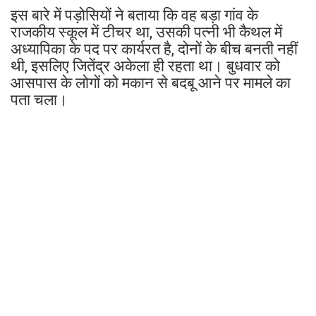
इस बारे में पड़ोसियों ने बताया कि वह बड़ा गांव के
राजकीय स्कूल में टीचर था, उसकी पत्नी भी कैथल में
अध्यापिका के पद पर कार्यरत है, दोनों के बीच बनती नहीं
थी, इसलिए जितेंद्र अकेला ही रहता था। बुधवार को
आसपास के लोगों को मकान से बदबू आने पर मामले का
पता चला।