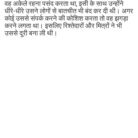
वह अकेले रहना पसंद करता था, इसी के साथ उन्होंने
धीरे-धीरे उसने लोगों से बातचीत भी बंद कर दी थी। अगर
कोई उससे संपर्क करने की कोशिश करता तो वह झगड़ा
करने लगता था। इसलिए रिश्तेदारों और मित्रों ने भी
उससे दूरी बना ली थी।