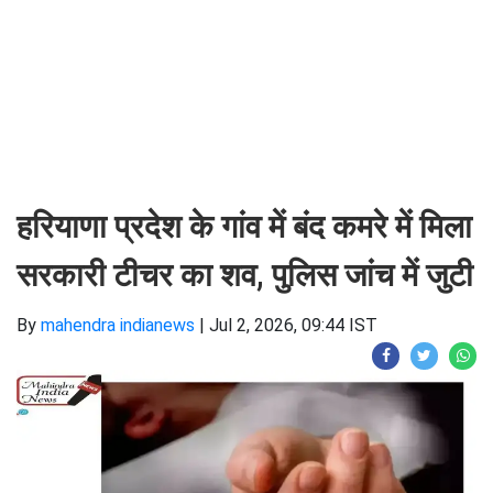
हरियाणा प्रदेश के गांव में बंद कमरे में मिला
सरकारी टीचर का शव, पुलिस जांच में जुटी
By
mahendra indianews
|
Jul 2, 2026, 09:44 IST