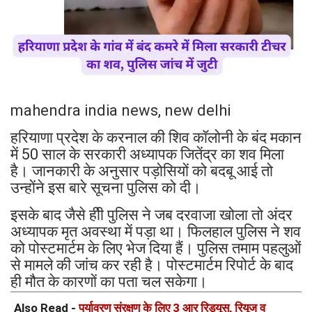
mahendra india news, new delhi
हरियाणा प्रदेश के करनाल की शिव कॉलोनी के बंद मकान
में 50 साल के सरकारी अध्यापक जितेंद्र का शव मिला
है। जानकारी के अनुसार पड़ोसियों को बदबू आई तो
उन्होंने इस बारे सूचना पुलिस को दी।
इसके बाद जैसे हीी पुलिस ने जब दरवाजा खोला तो अंदर
अध्यापक मृत अवस्था में पड़ा था। फिलहाल पुलिस ने शव
को पोस्टमार्टम के लिए भेज दिया हैं। पुलिस तमाम पहलुओं
से मामले की जांच कर रही है। पोस्टमार्टम रिपोर्ट के बाद
ही मौत के कारणों का पता चल सकेगा।
Also Read -
पर्यावरण संरक्षण के लिए 3 आर रिड्यूस, रियूज व