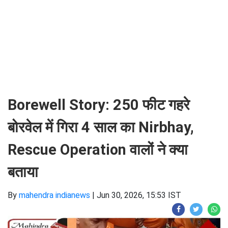
Borewell Story: 250 फीट गहरे
बोरवेल में गिरा 4 साल का Nirbhay,
Rescue Operation वालों ने क्या
बताया
By
mahendra indianews
|
Jun 30, 2026, 15:53 IST