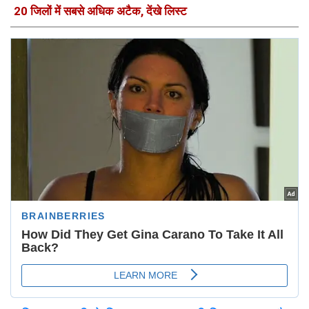
20 जिलों में सबसे अधिक अटैक, देंखे लिस्ट