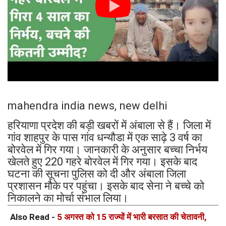
mahendra india news, new delhi
हरियाणा प्रदेश की बड़ी खबरों में अंबाला से हैं। जिला में
गांव शाहपुर के पास गांव धन्यौडा में एक साढ़े 3 वर्ष का
बोरवेल में गिर गया। जानकारी के अनुसार बच्चा निर्भय
खेलते हुए 220 गहरे बोरवेल में गिर गया। इसके बाद
घटना की सूचना पुलिस को दी और अंबाला जिला
प्रशासन मौके पर पहुंचा। इसके बाद सेना ने बच्चे को
निकालने का मोर्चा संभाल लिया।
Also Read -
5 अगस्त को 15 राज्यों में भारी बरसात की चेतावनी,