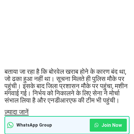
बताया जा रहा है कि बोरवेल खराब होने के कारण बंद था,
जो ढका हुआ नहीं था। सूचना मिलते ही पुलिस मौके पर
पहुंची। इसके बाद जिला प्रशासन मौके पर पहुंचा, मशीन
मंगवाई गई। निर्भय को निकालने के लिए सेना ने मोर्चा
संभाल लिया है और एनडीआरएफ की टीम भी पहुंची।
ज़्यादा जानें
Join Now
WhatsApp Group