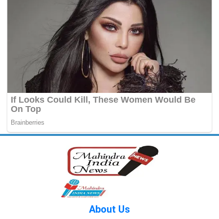
About Us