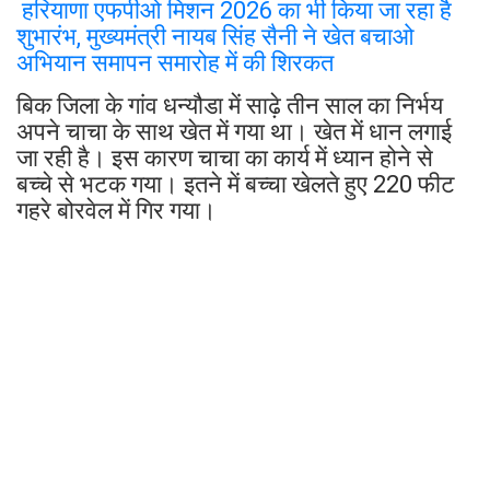
हरियाणा एफपीओ मिशन 2026 का भी किया जा रहा है
शुभारंभ, मुख्यमंत्री नायब सिंह सैनी ने खेत बचाओ
अभियान समापन समारोह में की शिरकत
बिक जिला के गांव धन्यौडा में साढ़े तीन साल का निर्भय
अपने चाचा के साथ खेत में गया था। खेत में धान लगाई
जा रही है। इस कारण चाचा का कार्य में ध्यान होने से
बच्चे से भटक गया। इतने में बच्चा खेलते हुए 220 फीट
गहरे बोरवेल में गिर गया।