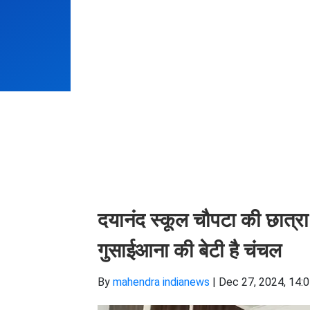
दयानंद स्कूल चौपटा की छात्रा 
गुसाईआना की बेटी है चंचल
By
mahendra indianews
|
Dec 27, 2024, 14: