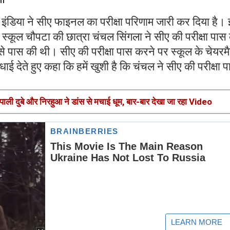
फ इंडिया ने सीए फाइनल का परीक्षा परिणाम जारी कर दिया है।
री स्कूल चौपटा की छात्रा चंचल सिंगला ने सीए की परीक्षा पास
ल से पास की थी। सीए की परीक्षा पास करने पर स्कूल के चेयरम
धाई देते हुए कहा कि हमें खुशी है कि चंचल ने सीए की परीक्षा 
 दुबे और निरहुआ ने डांस से मचाई धूम, बार-बार देखा जा रहा Video