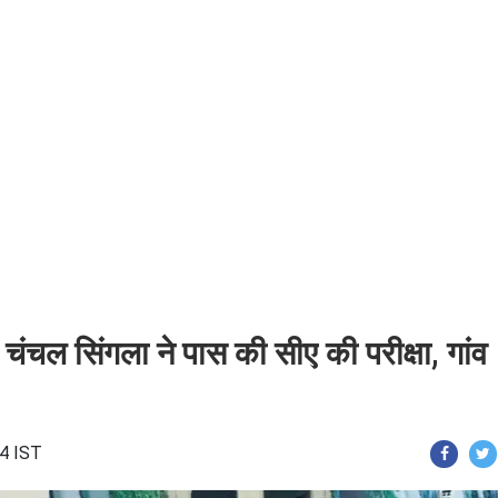
चंचल सिंगला ने पास की सीए की परीक्षा, गांव
04 IST