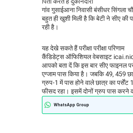
पिता करते हैं दुकानदारी
गांव गुसाईआना निवासी बंसीधर सिंगला चौप
बहुत ही खुशी मिली है कि बेटी ने सीए की प
रही है।
यह देखे सकते हैं परीक्षा परीक्षा परिणाम
कैंडिडेट्स ऑफिशियल वेबसाइट icai.nic
आपको बता दें कि इस बार सीए फाइनल परीक्
एग्जाम पास किया है। जबकि 49, 459 छात्रो
ग्रुप-1 में पास होने वाले छात्र का पर्स
फीसद रहा। इसमें दोनों ग्रुप पास करने
WhatsApp Group