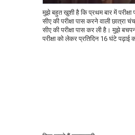
मुझे बहुत खुशी है कि प्रथम बार में परीक्ष
सीए की परीक्षा पास करने वाली छात्रा चंच
सीए की परीक्षा पास कर ली है। मुझे बच
परीक्षा को लेकर प्रतिदिन 16 घंटे पढ़