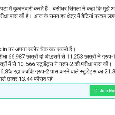
टा में दुकानदारी करते हैं। बंसीधर सिंगला ने कहा कि मुझे
रीक्षा पास की है। आज के समय हर क्षेत्र में बेटियां परचम लह
.in पर अपना स्कोर चेक कर सकते हैं।
षा 66,987 छात्रों दी थी,इसमें से 11,253 छात्रों ने ग्रुप-
ं में से 10, 566 स्टूडेंट्स ने ग्रुप-2 की परीक्षा पास की।
ेंट 16.8% रहा जबकि ग्रुप-2 पास करने वाले स्टूडेंट्स का 21.
 वाले छात्र 13.44 फीसद रहे।
Join No