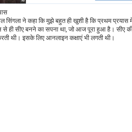
ा पास
ल सिंगला ने कहा कि मुझे बहुत ही खुशी है कि प्रथम प्रयास मे
पन से ही सीए बनने का सपना था, जो आज पूरा हुआ है। सीए क
ाई करती थी। इसके लिए आनलाइन कक्षाएं भी लगती थी।