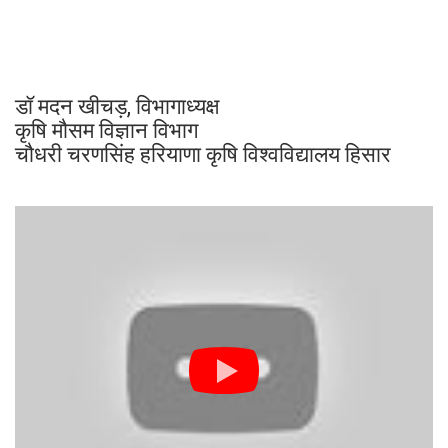
डॉ मदन खीचड़, विभागाध्यक्ष
कृषि मौसम विज्ञान विभाग
चौधरी चरणसिंह हरियाणा कृषि विश्वविद्यालय हिसार