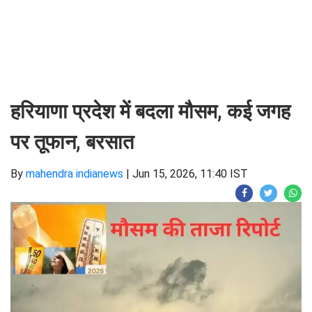
हरियाणा प्रदेश में बदला मौसम, कई जगह
पर तूफान, बरसात
By
mahendra indianews
|
Jun 15, 2026, 11:40 IST