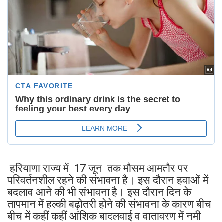
हरियाणा राज्य में 17 जून तक मौसम आमतौर पर
परिवर्तनशील रहने की संभावना है। इस दौरान हवाओं में
बदलाव आने की भी संभावना है। इस दौरान दिन के
तापमान में हल्की बढ़ोतरी होने की संभावना के कारण बीच
बीच में कहीं कहीं आंशिक बादलवाई व वातावरण में नमी