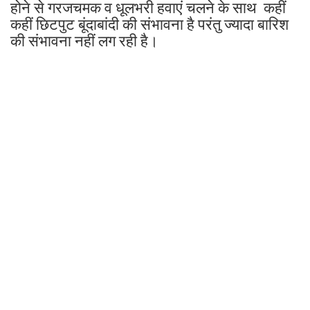
होने से गरजचमक व धूलभरी हवाएं चलने के साथ कहीं
कहीं छिटपुट बूंदाबांदी की संभावना है परंतु ज्यादा बारिश
की संभावना नहीं लग रही है।