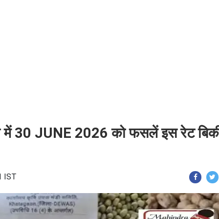
ी में 30 JUNE 2026 को फसलें इस रेट बिक
1 IST