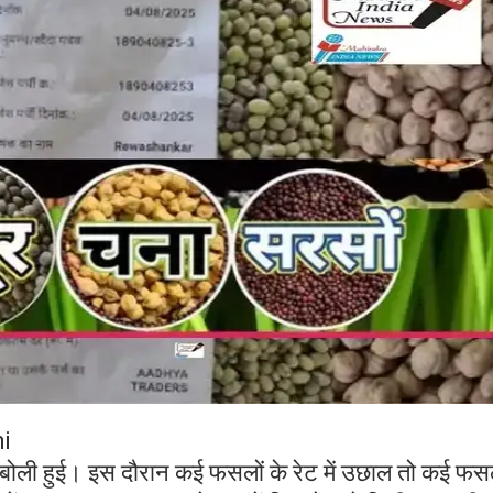
i
 बोली हुई। इस दौरान कई फसलों के रेट में उछाल तो कई फसल