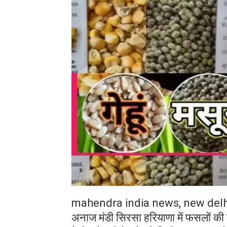
mahendra india news, new delh
अनाज मंडी सिरसा हरियाणा में फसलों की