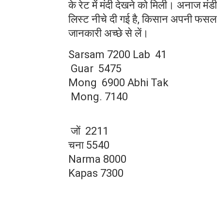
के रेट में मंदी देखने को मिली। अनाज 
लिस्ट नीचे दी गई है, किसान अपनी फसल अ
जानकारी अच्छे से लें।
Also Read -
खेलों की तरफ युवा वर्ग दें विशेष ध्या
Sarsam 7200 Lab 41
Guar 5475
Mong 6900 Abhi Tak
Mong. 7140
जों 2211
चना 5540
Narma 8000
Kapas 7300