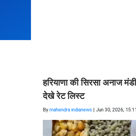
हरियाणा की सिरसा अनाज मंड
देखे रेट लिस्ट
By
mahendra indianews
|
Jun 30, 2026, 15:1