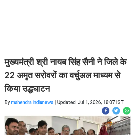
मुख्यमंत्री श्री नायब सिंह सैनी ने जिले के
22 अमृत सरोवरों का वर्चुअल माध्यम से
किया उद्धघाटन
By
mahendra indianews
|
Updated: Jul 1, 2026, 18:07 IST