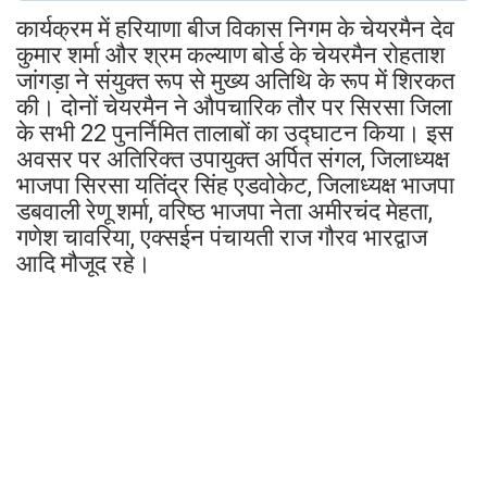
कार्यक्रम में हरियाणा बीज विकास निगम के चेयरमैन देव
कुमार शर्मा और श्रम कल्याण बोर्ड के चेयरमैन रोहताश
जांगड़ा ने संयुक्त रूप से मुख्य अतिथि के रूप में शिरकत
की। दोनों चेयरमैन ने औपचारिक तौर पर सिरसा जिला
के सभी 22 पुनर्निमित तालाबों का उद्घाटन किया। इस
अवसर पर अतिरिक्त उपायुक्त अर्पित संगल, जिलाध्यक्ष
भाजपा सिरसा यतिंद्र सिंह एडवोकेट, जिलाध्यक्ष भाजपा
डबवाली रेणू शर्मा, वरिष्ठ भाजपा नेता अमीरचंद मेहता,
गणेश चावरिया, एक्सईन पंचायती राज गौरव भारद्वाज
आदि मौजूद रहे।