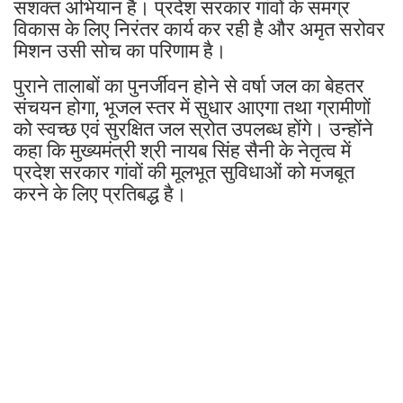
सशक्त अभियान है। प्रदेश सरकार गांवों के समग्र
विकास के लिए निरंतर कार्य कर रही है और अमृत सरोवर
मिशन उसी सोच का परिणाम है।
पुराने तालाबों का पुनर्जीवन होने से वर्षा जल का बेहतर
संचयन होगा, भूजल स्तर में सुधार आएगा तथा ग्रामीणों
को स्वच्छ एवं सुरक्षित जल स्रोत उपलब्ध होंगे। उन्होंने
कहा कि मुख्यमंत्री श्री नायब सिंह सैनी के नेतृत्व में
प्रदेश सरकार गांवों की मूलभूत सुविधाओं को मजबूत
करने के लिए प्रतिबद्ध है।