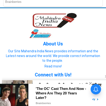
About Us
Our Site Mahendra India News provides information and the
Latest news around the world. We provide correct information
to the people.
Read more!
Connect with Us!
© 2022 Mahendra India News