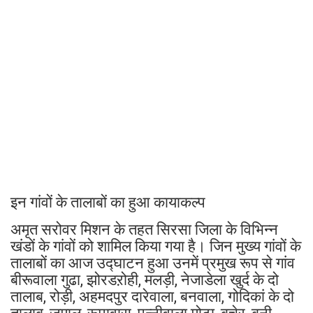
इन गांवों के तालाबों का हुआ कायाकल्प
अमृत सरोवर मिशन के तहत सिरसा जिला के विभिन्न
खंडों के गांवों को शामिल किया गया है। जिन मुख्य गांवों के
तालाबों का आज उद्घाटन हुआ उनमें प्रमुख रूप से गांव
बीरूवाला गुढा, झोरडऱोही, मलड़ी, नेजाडेला खुर्द के दो
तालाब, रोड़ी, अहमदपुर दारेवाला, बनवाला, गोदिकां के दो