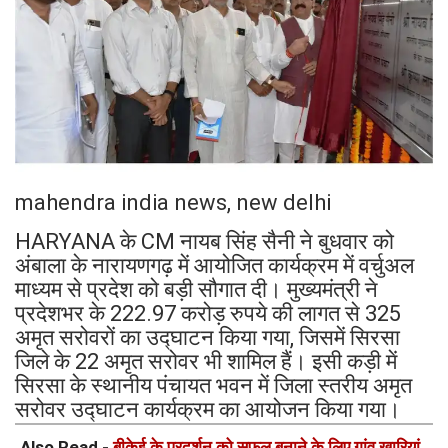
mahendra india news, new delhi
HARYANA के CM नायब सिंह सैनी ने बुधवार को
अंबाला के नारायणगढ़ में आयोजित कार्यक्रम में वर्चुअल
माध्यम से प्रदेश को बड़ी सौगात दी। मुख्यमंत्री ने
प्रदेशभर के 222.97 करोड़ रुपये की लागत से 325
अमृत सरोवरों का उद्घाटन किया गया, जिसमें सिरसा
जिले के 22 अमृत सरोवर भी शामिल हैं। इसी कड़ी में
सिरसा के स्थानीय पंचायत भवन में जिला स्तरीय अमृत
सरोवर उद्घाटन कार्यक्रम का आयोजन किया गया।
Also Read -
बीकेई के प्रदर्शन को सफल बनाने के लिए गांव खारियां