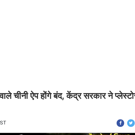
 चीनी ऐप होंगे बंद, केंद्र सरकार ने प्लेस्टो
 IST