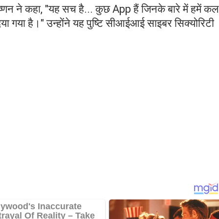
कृष्णन ने कहा, "यह सच है... कुछ App हैं जिनके बारे में हमें क
या गया है।" उन्होंने यह पुष्टि सीआईआई साइबर सिक्योरिटी