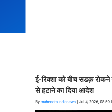
ई-रिक्शा को बीच सडक़ रोकने वाले
से हटाने का दिया आदेश
By
mahendra indianews
|
Jul 4, 2026, 08:59