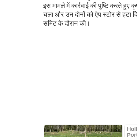
इस मामले में कार्रवाई की पुष्टि करते हुए 
चला और उन दोनों को ऐप स्टोर से हटा दि
समिट के दौरान की।