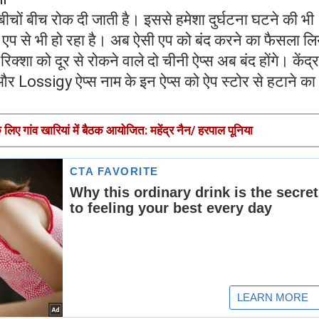
बीचों बीच रोक दी जाती है। इससे हमेशा दुर्घटना घटने की भी
प से भी हो रहा है। अब ऐसी एप को बंद करने का फैसला लि
िक्शा को दूर से रोकने वाले दो चीनी ऐप्स अब बंद होंगे। केंद्र
ossigy ऐप्स नाम के इन ऐप्स को ऐप स्टोर से हटाने का
लिए गांव खारियां में बैठक आयोजित: महेंद्र नैन/ हरपाल पूनिया