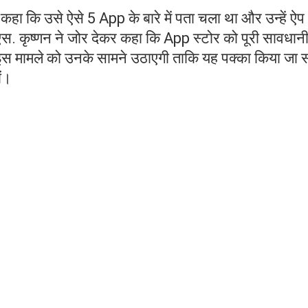
हा कि उसे ऐसे 5 App के बारे में पता चला था और उन्हें ऐप
 एस. कृष्णन ने जोर देकर कहा कि App स्टोर को पूरी सावधान
इस मामले को उनके सामने उठाएगी ताकि यह पक्का किया जा 
ों।