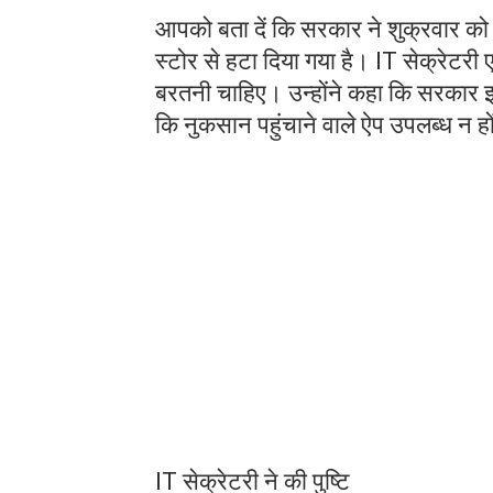
आपको बता दें कि सरकार ने शुक्रवार को क
स्टोर से हटा दिया गया है। IT सेक्रेटरी
बरतनी चाहिए। उन्होंने कहा कि सरकार 
कि नुकसान पहुंचाने वाले ऐप उपलब्ध न ह
IT सेक्रेटरी ने की पुष्टि