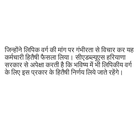
जिन्होंने लिपिक वर्ग की मांग पर गंभीरता से विचार कर यह
कर्मचारी हितैषी फैसला लिया। सीएडब्ल्यूएस हरियाणा
सरकार से अपेक्षा करती है कि भविष्य में भी लिपिकीय वर्ग
के लिए इस प्रकार के हितैषी निर्णय लिये जाते रहेंगे।