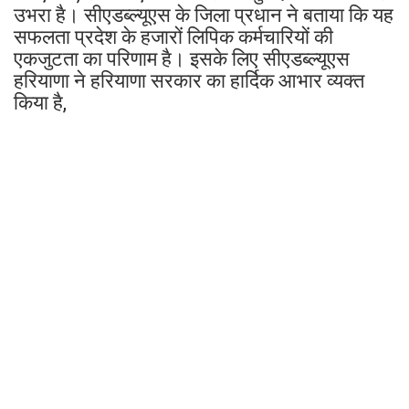
उभरा है। सीएडब्ल्यूएस के जिला प्रधान ने बताया कि यह
सफलता प्रदेश के हजारों लिपिक कर्मचारियों की
एकजुटता का परिणाम है। इसके लिए सीएडब्ल्यूएस
हरियाणा ने हरियाणा सरकार का हार्दिक आभार व्यक्त
किया है,