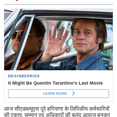
आज सीएडब्ल्यूएस पूरे हरियाणा के लिपिकीय कर्मचारियों
की एकता, सम्मान एवं अधिकारों की बुलंद आवाज बनकर