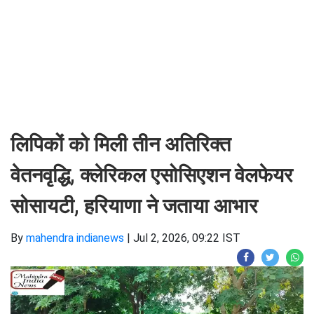
लिपिकों को मिली तीन अतिरिक्त
वेतनवृद्धि, क्लेरिकल एसोसिएशन वेलफेयर
सोसायटी, हरियाणा ने जताया आभार
By
mahendra indianews
|
Jul 2, 2026, 09:22 IST