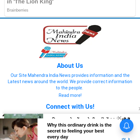
About Us
Our Site Mahendra India News provides information and the
Latest news around the world. We provide correct information
to the people.
Read more!
Connect with Us!
© 2022 Mahendra India News