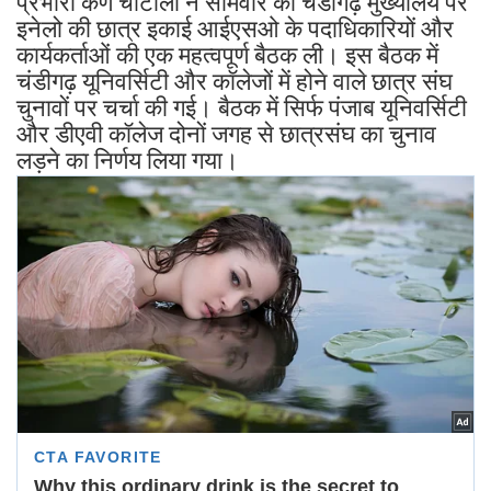
प्रभारी कर्ण चौटाला ने सोमवार को चंडीगढ़ मुख्यालय पर
इनेलो की छात्र इकाई आईएसओ के पदाधिकारियों और
कार्यकर्ताओं की एक महत्वपूर्ण बैठक ली। इस बैठक में
चंडीगढ़ यूनिवर्सिटी और कॉलेजों में होने वाले छात्र संघ
चुनावों पर चर्चा की गई। बैठक में सिर्फ पंजाब यूनिवर्सिटी
और डीएवी कॉलेज दोनों जगह से छात्रसंघ का चुनाव
लड़ने का निर्णय लिया गया।