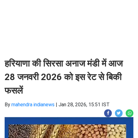
हरियाणा की सिरसा अनाज मंडी में आज
28 जनवरी 2026 को इस रेट से बिकी
फसलें
By
mahendra indianews
|
Jan 28, 2026, 15:51 IST