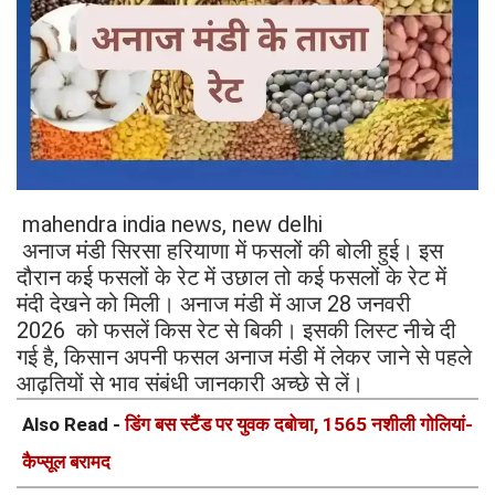
mahendra india news, new delhi
अनाज मंडी सिरसा हरियाणा में फसलों की बोली हुई। इस
दौरान कई फसलों के रेट में उछाल तो कई फसलों के रेट में
मंदी देखने को मिली। अनाज मंडी में आज 28 जनवरी
2026 को फसलें किस रेट से बिकी। इसकी लिस्ट नीचे दी
गई है, किसान अपनी फसल अनाज मंडी में लेकर जाने से पहले
आढ़तियों से भाव संबंधी जानकारी अच्छे से लें।
Also Read -
डिंग बस स्टैंड पर युवक दबोचा, 1565 नशीली गोलियां-
कैप्सूल बरामद