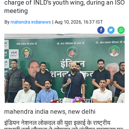
charge of INLD's youth wing, during an ISO
meeting
By
mahendra indianews
|
Aug 10, 2026, 16:37 IST
mahendra india news, new delhi
इंडियन नेशनल लोकदल की युवा इकाई के राष्ट्रीय