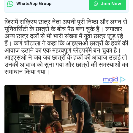
Join Now
WhatsApp Group
जिसमें सक्रिय छात्र नेता अपनी पूरी निष्ठा और लगन से
यूनिवर्सिटी के छात्रों के बीच पैठ बना चुके हैं। लगातार
अन्य छात्र दलों से भी भारी संख्या में युवा छात्र जुड़ रहे
हैं। कर्ण चौटाला ने कहा कि आइएसओ छात्रों के हकों की
आवाज उठाने का एक महत्वपूर्ण प्लेटफॉर्म बन चुका है।
आइएसओ ने जब जब छात्रों के हकों की आवाज उठाई तो
उनकी आवाज को सुना गया और छात्रों की समस्याओं का
समाधान किया गया।