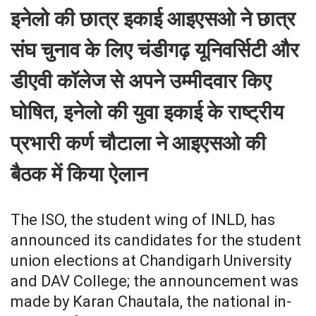
इनेलो की छात्र इकाई आइएसओ ने छात्र
संघ चुनाव के लिए चंडीगढ़ यूनिवर्सिटी और
डीएवी कॉलेज से अपने उम्मीदवार किए
घोषित, इनेलो की युवा इकाई के राष्ट्रीय
प्रभारी कर्ण चौटाला ने आइएसओ की
बैठक में किया ऐलान
The ISO, the student wing of INLD, has
announced its candidates for the student
union elections at Chandigarh University
and DAV College; the announcement was
made by Karan Chautala, the national in-