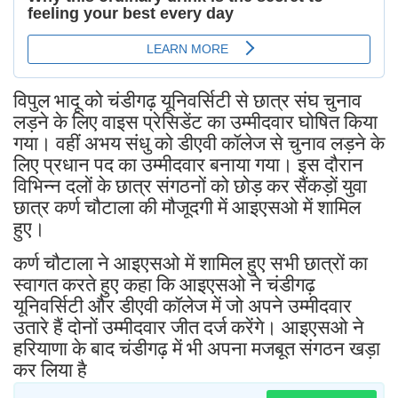
विपुल भादू को चंडीगढ़ यूनिवर्सिटी से छात्र संघ चुनाव
लड़ने के लिए वाइस प्रेसिडेंट का उम्मीदवार घोषित किया
गया। वहीं अभय संधु को डीएवी कॉलेज से चुनाव लड़ने के
लिए प्रधान पद का उम्मीदवार बनाया गया। इस दौरान
विभिन्न दलों के छात्र संगठनों को छोड़ कर सैंकड़ों युवा
छात्र कर्ण चौटाला की मौजूदगी में आइएसओ में शामिल
हुए।
कर्ण चौटाला ने आइएसओ में शामिल हुए सभी छात्रों का
स्वागत करते हुए कहा कि आइएसओ ने चंडीगढ़
यूनिवर्सिटी और डीएवी कॉलेज में जो अपने उम्मीदवार
उतारे हैं दोनों उम्मीदवार जीत दर्ज करेंगे। आइएसओ ने
हरियाणा के बाद चंडीगढ़ में भी अपना मजबूत संगठन खड़ा
कर लिया है