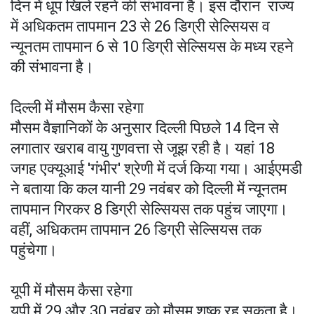
दिन में धूप खिले रहने की संभावना है। इस दौरान राज्य
में अधिकतम तापमान 23 से 26 डिग्री सेल्सियस व
न्यूनतम तापमान 6 से 10 डिग्री सेल्सियस के मध्य रहने
की संभावना है।
दिल्ली में मौसम कैसा रहेगा
मौसम वैज्ञानिकों के अनुसार दिल्ली पिछले 14 दिन से
लगातार खराब वायु गुणवत्ता से जूझ रही है। यहां 18
जगह एक्यूआई 'गंभीर' श्रेणी में दर्ज किया गया। आईएमडी
ने बताया कि कल यानी 29 नवंबर को दिल्ली में न्यूनतम
तापमान गिरकर 8 डिग्री सेल्सियस तक पहुंच जाएगा।
वहीं, अधिकतम तापमान 26 डिग्री सेल्सियस तक
पहुंचेगा।
यूपी में मौसम कैसा रहेगा
यूपी में 29 और 30 नवंबर को मौसम शुष्क रह सकता है।