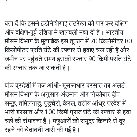
बता दें कि इसने इंडोनेशियाई तटरेखा को पार कर दक्षिण
और दक्षिण-पूर्व एशिया में खलबली मचा दी है। भारतीय
मौसम विभाग के मुताबिक इस तूफान में 70 किलोमीटर 80
किलोमीटर प्रति घंटे की रफ्तार से हवाएं चल रही हैं और
जमीन पर पहुंचते समय इसकी रफ्तार 90 किमी प्रति घंटे
की रफ्तार तक जा सकती है।
पांच प्रदेशों में तेज आंधी- मूसलाधार बरसात का अलर्ट
मौसम विभाग के अनुसार अंडमान और निकोबार द्वीप
समूह, तमिलनाडु, पुडुचेरी, केरल, तटीय आंध्र प्रदेश में
भारी बरसात और 100 किमी प्रति घंटे की रफ्तार से हवा
चले की संभावना है। मछुआरों को समुद्र किनारे से दूर
रहने की चेतावनी जारी की गई है।