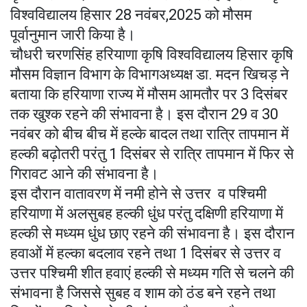
विश्वविद्यालय हिसार 28 नवंबर,2025 को मौसम
पूर्वानुमान जारी किया है।
चौधरी चरणसिंह हरियाणा कृषि विश्वविद्यालय हिसार कृषि
मौसम विज्ञान विभाग के विभागअध्यक्ष डा. मदन खिचड़ ने
बताया कि हरियाणा राज्य में मौसम आमतौर पर 3 दिसंबर
तक खुश्क रहने की संभावना है। इस दौरान 29 व 30
नवंबर को बीच बीच में हल्के बादल तथा रात्रि तापमान में
हल्की बढ़ोतरी परंतु 1 दिसंबर से रात्रि तापमान में फिर से
गिरावट आने की संभावना है।
इस दौरान वातावरण में नमी होने से उत्तर व पश्चिमी
हरियाणा में अलसुबह हल्की धुंध परंतु दक्षिणी हरियाणा में
हल्की से मध्यम धुंध छाए रहने की संभावना है। इस दौरान
हवाओं में हल्का बदलाव रहने तथा 1 दिसंबर से उत्तर व
उत्तर पश्चिमी शीत हवाएं हल्की से मध्यम गति से चलने की
संभावना है जिससे सुबह व शाम को ठंड बने रहने तथा