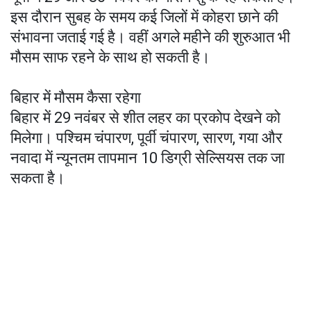
इस दौरान सुबह के समय कई जिलों में कोहरा छाने की
संभावना जताई गई है। वहीं अगले महीने की शुरुआत भी
मौसम साफ रहने के साथ हो सकती है।
बिहार में मौसम कैसा रहेगा
बिहार में 29 नवंबर से शीत लहर का प्रकोप देखने को
मिलेगा। पश्चिम चंपारण, पूर्वी चंपारण, सारण, गया और
नवादा में न्यूनतम तापमान 10 डिग्री सेल्सियस तक जा
सकता है।