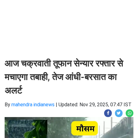
आज चक्रवाती तूफान सेन्यार रफ्तार से
मचाएगा तबाही, तेज आंधी-बरसात का
अलर्ट
By
mahendra indianews
|
Updated: Nov 29, 2025, 07:47 IST