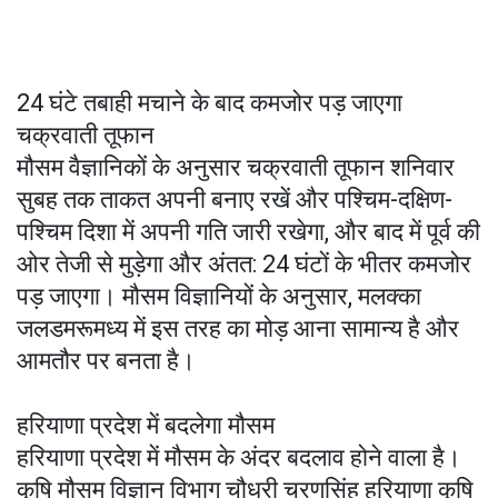
24 घंटे तबाही मचाने के बाद कमजोर पड़ जाएगा
चक्रवाती तूफान
मौसम वैज्ञानिकों के अनुसार चक्रवाती तूफान शनिवार
सुबह तक ताकत अपनी बनाए रखें और पश्चिम-दक्षिण-
पश्चिम दिशा में अपनी गति जारी रखेगा, और बाद में पूर्व की
ओर तेजी से मुड़ेगा और अंतत: 24 घंटों के भीतर कमजोर
पड़ जाएगा। मौसम विज्ञानियों के अनुसार, मलक्का
जलडमरूमध्य में इस तरह का मोड़ आना सामान्य है और
आमतौर पर बनता है।
हरियाणा प्रदेश में बदलेगा मौसम
हरियाणा प्रदेश में मौसम के अंदर बदलाव होने वाला है।
कृषि मौसम विज्ञान विभाग चौधरी चरणसिंह हरियाणा कृषि