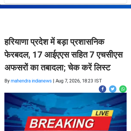
हरियाणा प्रदेश में बड़ा प्रशासनिक
फेरबदल, 17 आईएएस सहित 7 एचसीएस
अफसरों का तबादला; चेक करें लिस्ट
By
mahendra indianews
|
Aug 7, 2026, 18:23 IST