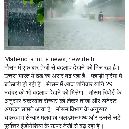
Mahendra india news, new delhi
मौसम में एक बार तेजी से बदलाव देखने को मिल रहा है।
उत्तरी भारत में ठंड का असर बढ़ रहा है। पहाड़ी एरिया में
बर्फबारी हो रही है। मौसम में आज शनिवार यानि 29
नवंबर को भी बदलाव देखने को मिलेगा। मौसम रिपोर्ट के
अनुसार चक्रवात सेन्यार को लेकर ताजा और लेटेस्ट
अपडेट सामने आया है। मौसम विभाग के अनुसार
चक्रवात सेन्यार मलक्का जलडमरूमध्य और उससे सटे
पूर्वोत्तर इंडोनेशिया के ऊपर तेजी से बढ़ रहा है।