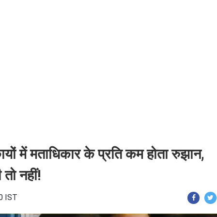
कायों में मताधिकार के प्रति कम होता रुझान,
 तो नहीं!
0 IST