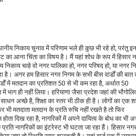
 स्थानीय निकाय चुनाव में परिणाम भले ही कुछ भी रहे हो, परंतु इ
वट का आना चिंता का विषय है। मैं यहां शोध के रूप में हिसार 
ानीय निकाय चाहे वो नगर पालिका हो, नगर परिषद हो, या नगर न
रहा है। अगर हम हिसार नगर निगम के सभी बीस वार्डों की बात क
र्डों में मतदान का प्रतिशत 50 से भी कम रहा है, अर्थात 50
में भाग ही नहीं लिया। हरियाणा जैसा प्रदेश जहां की भौगोल
 साधन अच्छे है, शिक्षा का स्तर भी ठीक ही है। लोगों का एक 
 फिर भी मतदाता मतदान के प्रति रुचि नहीं रखते है तो फिर
ोता दिख रहा है, नागरिकों में अपने दायित्व के बोध का भी 
के प्रति नागरिकों का इंटरेस्ट भी घटता जा रहा हैं। हिसार नग