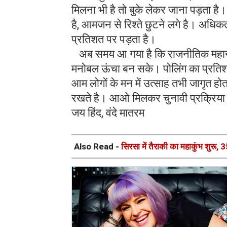
मिलना भी है तो बुके लेकर जाना पड़ता है। 
है, आमजन से रिश्ते छुटने लगे है। अधिकत
प्रतिशत पर पड़ता है।
अब समय आ गया है कि राजनीतिक महानुभा
मनोबल ऊंचा बन सके। पोलिंग का प्रतिशत 
आम लोगों के मन में उत्साह तभी जागृत हो
रखते है। आओ मिलकर चुनावी प्रक्रिया क
जय हिंद, वंदे मातरम
Also Read -
सिरसा में तैराकी का महाकुंभ शुरू, 