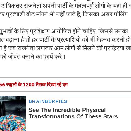
अधिकतर राजनेता अपनी पार्टी के महत्वपूर्ण लोगों के यहां ही 
र प्रत्याशी वोट मांगने भी नहीं जाते है, जिसका असर पोलिंग
वों के लिए प्रशिक्षण आयोजित होने चाहिए, जिससे उनका
बढ़ाना है तो हर पार्टी के प्रत्याशियों को भी मेहनत करनी ह
ता है जब राजनेता लगातार आम लोगों से मिलने की प्रक्रिया ज
ो जीवंत बनाने का कार्य करें।
356 स्कूलों के 1200 तैराक दिखा रहें दम