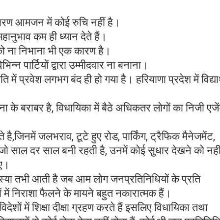
 कारण आमजन में कोई रुचि नहीं है।
हानुभाव कम ही ध्यान देते हैं।
 को ना निभाना भी एक कारण है।
िन्न पार्टियों द्वारा उम्मीदवार ना बनाना।
 में प्रवेश लगभग बंद ही हो गया है। हरियाणा प्रदेश में विद्यार
ना के बराबर है, विधायिका में बैठे अधिकतर लोगों का निजी एजे
है,जिनमें जलभराव, टूटे हुए रोड, पार्किंग, ट्रैफिक मैनेजमेंट,
ो साल दर साल बनी रहती है, उनमें कोई सुधार देखने को नही
जाए।
्या तभी आती है जब आम लोग जनप्रतिनिधियों के प्रति
 में निराशा फैलने के मायने बहुत नकारात्मक हैं।
ेशों में शिक्षा दीक्षा ग्रहण करते हैं इसलिए विधायिका तथा