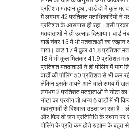
निगम का वार्ड के अनुसार अगर आंकलन कि
प्रतिशत मतदान हुआ, वार्ड दो में कुल मत
में लगभग 42 प्रतिशत मताधिकारियों ने म
प्रतिशत के आसपास ही रहा। इसी प्रकार
मतदाताओं ने ही उत्साह दिखाया। वार्ड नं
वार्ड नंबर 15 में भी मतदाताओं का रु
पाया। वार्ड 17 में कुल 41.8 प्रतिशत मत
18 में भी कुल मिलकर 41.9 प्रतिशत मतदात
प्रतिशत मतदाताओं ने ही पोलिंग में भाग लि
वार्डों की पोलिंग 50 प्रतिशत से भी कम र
लेकिन इसके मायने आने वाले समय में खतरनाक 
लगभग 2 प्रतिशत मतदाताओं ने नोटा का
नोटा का प्रयोग तो अन्य 6 वार्डों में भी क
महानुभावों से विश्वास उठता जा रहा हैं।
और फिर वो जन प्रतिनिधि के स्थान पर र
पोलिंग के प्रति कम होते रुझान के बहुत स