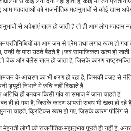
िद्यालयों से कोई लेना देना नहीं होता हैं, कोई भी जन प्रतिनिध
लिए आम मतदाताओं को राजनीतिक महानुभावों से कोई खास अपेक्
नुभावों से अपेक्षाएं खत्म हो जाती है तो ही आम लोग मतदान नह
नप्रतिनिधियों का आम जन से प्रेम तथा लगाव खत्म हो गया ह
ै, उन्ही के पास उठते बैठते है।जब सामाजिकता खत्म हो जाती 
 तो चेक और बैलेंस खत्म हो जाता है, जिसके कारण राष्ट्रभक्त
 आमजन के आचरण का भी क्षरण हो रहा है, जिसकी वजह से नै
ड्यूटी निभाने में रुचि नहीं दिखाते है।
अतिथि ही बनकर किसी गांव या समाज में जाना चाहते है,
 ही हो गया है, जिसके कारण आपसी संबंध भी खत्म हो रहे 
नना चाहते, क्रिटिक्स खत्म हो गए, जिसके कारण पोलिंग से
 मेहनती लोगों को राजनीतिक महानुभाव पूछते ही नहीं है, अगर