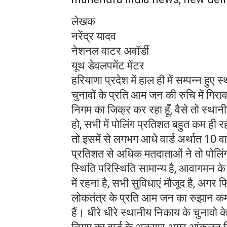
लेखक
नरेंद्र यादव
नेशनल वाटर अवॉर्डी
यूथ डेवलपमेंट मेंटर
हरियाणा प्रदेश में हाल ही में सम्पन्न हुए
चुनावों के प्रति आम जन की रुचि में गिरा
निगम का जिक्र कर रहा हूँ, वैसे तो स्थ
हो, सभी में पोलिंग प्रतिशत बहुत कम ही 
तो इसमें से लगभग आधे वार्ड अर्थात 10 वा
प्रतिशत से अधिक मतदाताओं ने तो पोलिंग 
स्थिति परिस्थिति सामान्य है, आवागमन के
में रहना है, सभी सुविधाएं मौजूद है, अगर
लोकतंत्र के प्रति आम जन का रुझान कम ह
हैं। धीरे धीरे स्थानीय निकाय के चुनावो 