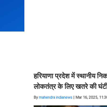
हरियाणा प्रदेश में स्थानीय नि
लोकतंत्र के लिए खतरे की घंटी
By
mahendra indianews
|
Mar 16, 2025, 11:3