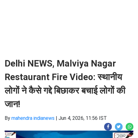
Delhi NEWS, Malviya Nagar
Restaurant Fire Video: स्थानीय
लोगों ने कैसे गद्दे बिछाकर बचाई लोगों की
जान!
By
mahendra indianews
|
Jun 4, 2026, 11:56 IST