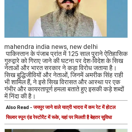
mahendra india news, new delhi
पाकिस्तान के पंजाब प्रांत में 125 साल पुराने ऐतिहासिक
गुरुद्वारे को गिराए जाने की घटना पर देश-विदेश के सिख
नेताओं और भारत सरकार ने कड़ा विरोध जताया है।
सिख बुद्धिजीवियों और नेताओं, जिनमें अमरीक सिंह राही
भी शामिल हैं, ने इसे सिख विरासत और आस्था पर एक
गंभीर और कायरतापूर्ण हमला बताते हुए इसकी कड़े शब्दों
में निंदा की है।
Also Read -
जयपुर जाने वाले यात्री भादरा में कम रेट में होटल
सिल्वर स्पून एंड रेस्टोरेंट में रूके, यहां पर मिलती है बेहतर सुविधा