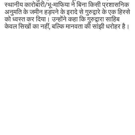
स्थानीय कारोबारी/भू-माफिया ने बिना किसी प्रशासनिक
अनुमति के जमीन हड़पने के इरादे से गुरुद्वारे के एक हिस्से
को ध्वस्त कर दिया। उन्होंने कहा कि गुरुद्वारा साहिब
केवल सिखों का नहीं, बल्कि मानवता की सांझी धरोहर है।