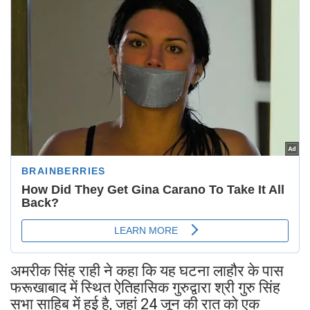
अमरीक सिंह राही ने कहा कि यह घटना ⁠लाहौर के पास
फरूखाबाद में स्थित ऐतिहासिक गुरुद्वारा श्री गुरु सिंह
सभा साहिब में हुई है, जहां 24 जून की रात को एक