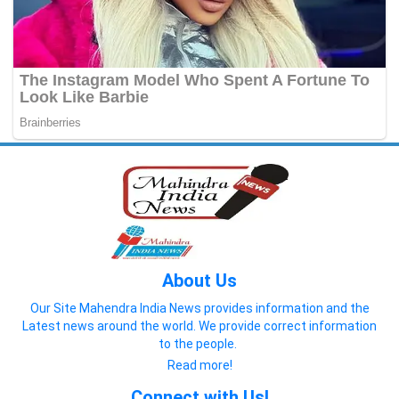
About Us
Our Site Mahendra India News provides information and the
Latest news around the world. We provide correct information
to the people.
Read more!
Connect with Us!