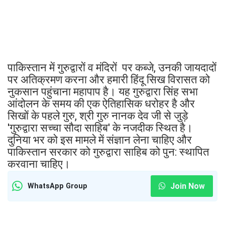
पाकिस्तान में गुरुद्वारों व मंदिरों पर कब्जे, उनकी जायदादों
पर अतिक्रमण करना और हमारी हिंदू सिख विरासत को
नुकसान पहुंचाना महापाप है। यह गुरुद्वारा सिंह सभा
आंदोलन के समय की एक ऐतिहासिक धरोहर है और
सिखों के पहले गुरु, श्री गुरु नानक देव जी से जुड़े
'गुरुद्वारा सच्चा सौदा साहिब' के नजदीक स्थित है।
दुनिया भर को इस मामले में संज्ञान लेना चाहिए और
पाकिस्तान सरकार को गुरुद्वारा साहिब को पुन: स्थापित
करवाना चाहिए।
Join Now
WhatsApp Group