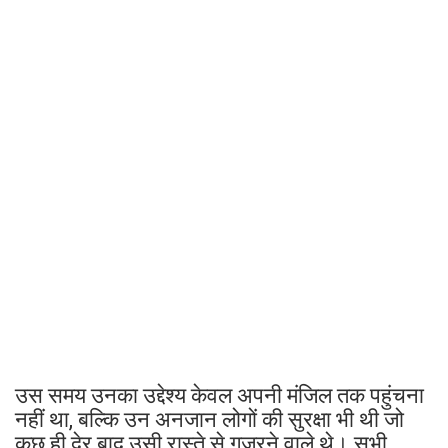
उस समय उनका उद्देश्य केवल अपनी मंजिल तक पहुंचना
नहीं था, बल्कि उन अनजान लोगों की सुरक्षा भी थी जो
कुछ ही देर बाद उसी रास्ते से गुजरने वाले थे। सभी