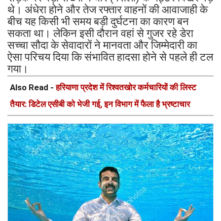
थे। अंधेरा होने और तेज रफ्तार वाहनों की आवाजाही के
बीच यह किसी भी समय बड़ी दुर्घटना का कारण बन
सकता था। लेकिन इसी दौरान वहां से गुजर रहे डेरा
सच्चा सौदा के सेवादारों ने मानवता और जिम्मेदारी का
ऐसा परिचय दिया कि संभावित हादसा होने से पहले ही टल
गया।
Also Read -
हरियाणा प्रदेश में रिश्वतखोर कर्मचारियों की लिस्ट
तैयार: डिटेल एसीबी को भेजी गई, इन विभाग में फैला है भ्रष्टाचार