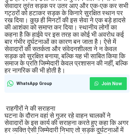
सेवादार तुरंत सड़क पर उतर आए और एक-एक कर सभी
गट्ठरों को हटाकर सड़क के किनारे सुरक्षित स्थान पर
रख दिया। कुछ ही मिनटों की इस सेवा ने एक बड़े हादसे
की आशंका को समाप्त कर दिया। स्थानीय लोगों का
कहना है कि हाईवे पर इस तरह का कोई भी अवरोध कई
बार गंभीर दुर्घटनाओं का कारण बन जाता है। ऐसे में
सेवादारों की सतर्कता और संवेदनशीलता ने न केवल
सड़क को सुरक्षित बनाया, बल्कि यह भी साबित किया कि
समाज के प्रति जिम्मेदारी केवल प्रशासन की नहीं, बल्कि
हर नागरिक की भी होती है।
Join Now
WhatsApp Group
राहगीरों ने की सराहना
घटना के दौरान वहां से गुजर रहे वाहन चालकों ने
सेवादारों के इस कार्य की सराहना करते हुए कहा कि अगर
हर व्यक्ति ऐसी जिम्मेदारी निभाए तो सड़क दुर्घटनाओं में