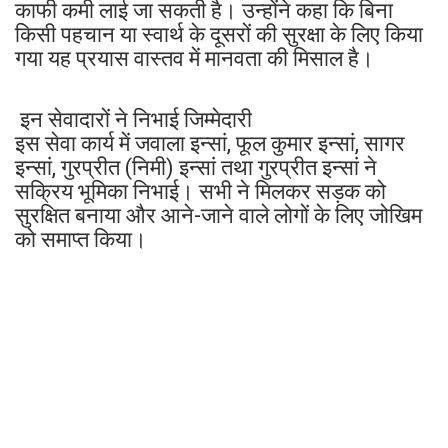
काफी कमी लाई जा सकती है। उन्होंने कहा कि बिना
किसी पहचान या स्वार्थ के दूसरों की सुरक्षा के लिए किया
गया यह प्रयास वास्तव में मानवता की मिसाल है।
इन सेवादारों ने निभाई जिम्मेदारी
इस सेवा कार्य में जवाला इन्सां, फूल कुमार इन्सां, सागर
इन्सां, गुरप्रीत (निमी) इन्सां तथा गुरप्रीत इन्सां ने
सक्रिय भूमिका निभाई। सभी ने मिलकर सड़क को
सुरक्षित बनाया और आने-जाने वाले लोगों के लिए जोखिम
को समाप्त किया।