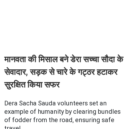
मानवता की मिसाल बने डेरा सच्चा सौदा के
सेवादार, सड़क से चारे के गट्ठर हटाकर
सुरक्षित किया सफर
Dera Sacha Sauda volunteers set an
example of humanity by clearing bundles
of fodder from the road, ensuring safe
travel