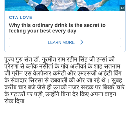
पूज्य गुरु संत डॉ. गुरमीत राम रहीम सिंह जी इन्सां की
प्रेरणा से ब्लॉक मसीतां के गांव अलीकां के शाह सतनाम
जी ग्रीन एस वेलफेयर कमेटी और एमएसजी आईटी विंग
के सेवादार सिरसा से डबवाली की ओर जा रहे थे। सुबह
करीब चार बजे जैसे ही उनकी नजर सड़क पर बिखरे चारे
के गट्ठरों पर पड़ी, उन्होंने बिना देर किए अपना वाहन
रोक दिया।