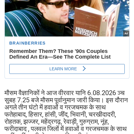
मौसम वैज्ञानिकों ने आज वीरवार यानि 6.08.2026 ञ्च
सुबह 7.25 बजे मौसम पूर्वानुमान जारी किया। इस दौरान
अगले तीन घंटो में हवाओं व गरजचमक के साथ
फतेहाबाद, हिसार, हांसी, जींद, भिवानी, चरखीदादरी,
रोहतक, झज्जर, महेंद्रगढ़, रेवाड़ी, गुरुग्राम, नूंह,
फरीदाबाद , पलवल जिलों में हवाओं व गरजचमक के साथ