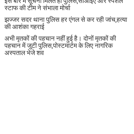
इस बारे में सूचना मिलते ही पुलिस,सीआईए और स्पेशल
स्टाफ की टीम ने संभाला मोर्चा
झज्जर सदर थाना पुलिस हर एंगल से कर रही जांच,हत्या
की आशंका गहराई
अभी मृतकों की पहचान नहीं हुई है। दोनों मृतकों की
पहचान में जुटी पुलिस,पोस्टमार्टम के लिए नागरिक
अस्पताल भेजे शव