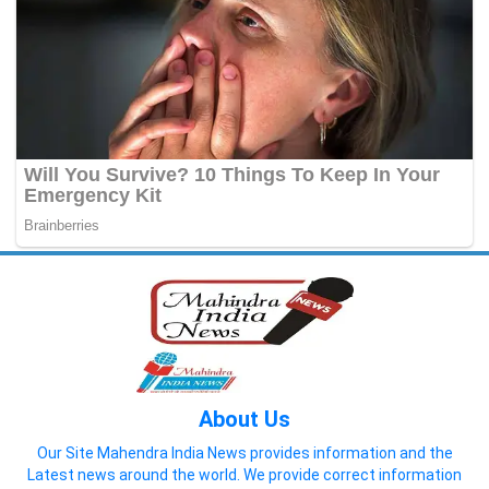
About Us
Our Site Mahendra India News provides information and the
Latest news around the world. We provide correct information