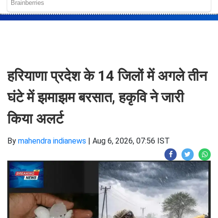
हरियाणा प्रदेश के 14 जिलों में अगले तीन
घंटे में झमाझम बरसात, हकृवि ने जारी
किया अलर्ट
By
mahendra indianews
|
Aug 6, 2026, 07:56 IST