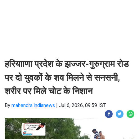
हरियााणा प्रदेश के झज्जर-गुरुग्राम रोड
पर दो युवकों के शव मिलने से सनसनी,
शरीर पर मिले चोट के निशान
By
mahendra indianews
|
Jul 6, 2026, 09:59 IST