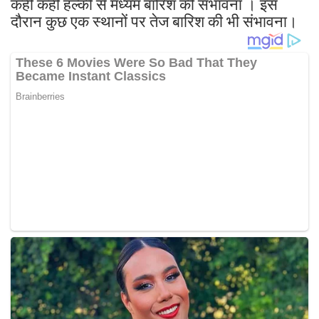
कहीं कहीं हल्की से मध्यम बारिश की संभावना । इस
दौरान कुछ एक स्थानों पर तेज बारिश की भी संभावना।