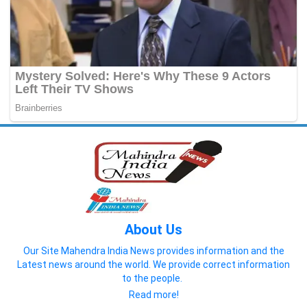
About Us
Our Site Mahendra India News provides information and the
Latest news around the world. We provide correct information
to the people.
Read more!