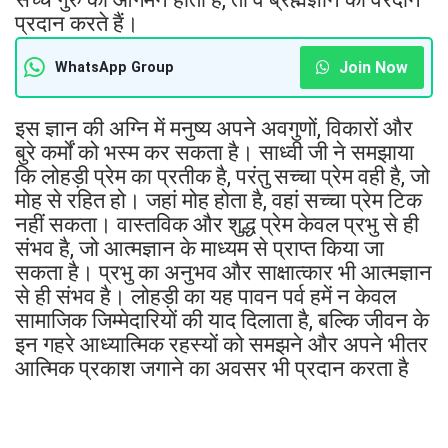
प्रदान करते हैं।
Join Now
WhatsApp Group
इस ज्ञान की अग्नि में मनुष्य अपने अवगुणों, विकारों और
बुरे कर्मों को भस्म कर सकता है। साध्वी जी ने समझाया
कि लोहड़ी प्रेम का प्रतीक है, परंतु सच्चा प्रेम वही है, जो
मोह से रहित हो। जहां मोह होता है, वहां सच्चा प्रेम टिक
नहीं सकता। वास्तविक और शुद्ध प्रेम केवल प्रभु से ही
संभव है, जो आत्मज्ञान के माध्यम से प्राप्त किया जा
सकता है। प्रभु का अनुभव और साक्षात्कार भी आत्मज्ञान
से ही संभव है। लोहड़ी का यह पावन पर्व हमें न केवल
सामाजिक जिम्मेदारियों की याद दिलाता है, बल्कि जीवन के
इन गहरे आध्यात्मिक रहस्यों को समझने और अपने भीतर
आत्मिक प्रकाश जगाने का अवसर भी प्रदान करता है