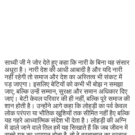
साध्वी जी ने जोर देते हुए कहा कि नारी के बिना यह संसार
अधूरा है। नारी देश की आधी आबादी है और यदि नारी
नहीं रहेगी तो समाज और देश का अस्तित्व भी संकट में
पड़ जाएगा। इसलिए बेटियों को कभी भी बोझ न समझा
जाए, बल्कि उन्हें सम्मान, सुरक्षा और समान अधिकार दिए
जाएं। बेटी केवल परिवार की ही नहीं, बल्कि पूरे समाज की
शान होती है। उन्होंने आगे कहा कि लोहड़ी का पर्व केवल
लोक परंपरा या भौतिक खुशियों तक सीमित नहीं हैए बल्कि
यह गहरे आध्यात्मिक संदेश भी देता है। लोहड़ी की अग्नि
में डाले जाने वाले तिल हमें यह सिखाते हैं कि जब जीवन में
सच्चे गुरु का आगमन होता है, तो वे ब्रह्मज्ञान का वरदान