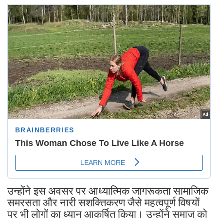
उन्होंने इस अवसर पर आध्यात्मिक जागरूकता सामाजिक
समरसता और नारी सशक्तिकरण जैसे महत्वपूर्ण विषयों
पर भी लोगों का ध्यान आकर्षित किया। उन्होंने समाज को