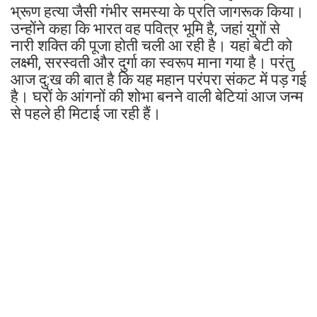
भ्रूण हत्या जैसी गंभीर समस्या के प्रति जागरूक किया।
उन्होंने कहा कि भारत वह पवित्र भूमि है, जहां युगों से
नारी शक्ति की पूजा होती चली आ रही है। यहां बेटी को
लक्ष्मी, सरस्वती और दुर्गा का स्वरूप माना गया है। परंतु
आज दु:ख की बात है कि यह महान परंपरा संकट में पड़ गई
है। घरों के आंगनों की शोभा बनने वाली बेटियां आज जन्म
से पहले ही मिटाई जा रही हैं।