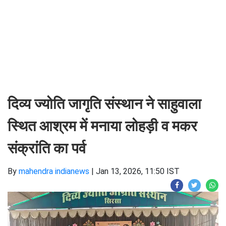
दिव्य ज्योति जागृति संस्थान ने साहुवाला
स्थित आश्रम में मनाया लोहड़ी व मकर
संक्रांति का पर्व
By
mahendra indianews
|
Jan 13, 2026, 11:50 IST