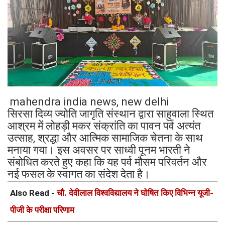
mahendra india news, new delhi
सिरसा दिव्य ज्योति जागृति संस्थान द्वारा साहुवाला स्थित
आश्रम में लोहड़ी मकर संक्रांति का पावन पर्व अत्यंत
उत्साह, श्रद्धा और आत्मिक सामाजिक चेतना के साथ
मनाया गया। इस अवसर पर साध्वी पूनम भारती ने
संबोधित करते हुए कहा कि यह पर्व मौसम परिवर्तन और
नई फसल के स्वागत का संदेश देता है।
Also Read -
चौ. देवीलाल विश्वविद्यालय ने घोषित किए विभिन्न यूजी-
पीजी के परीक्षा परिणाम