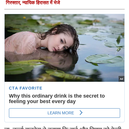
गिरफ्तार, न्यायिक हिरासत में भेजे