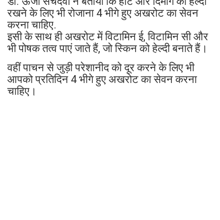
डा. ऊर्जा सचदेवा ने बताया कि हार्ट और दिमाग को हेल्दी
रखने के लिए भी रोजाना 4 भीगे हुए अखरोट का सेवन
करना चाहिए.
इसी के साथ ही अखरोट में विटामिन ई, विटामिन सी और
भी पोषक तत्व पाएं जाते हैं, जो स्किन को हेल्दी बनाते हैं।
वहीं पाचन से जुड़ी परेशानीद को दूर करने के लिए भी
आपको प्रतिदिन 4 भीगे हुए अखरोट का सेवन करना
चाहिए।