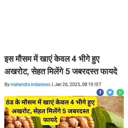
इस मौसम में खाएं केवल 4 भीगे हुए
अखरोट, सेहत मिलेंगे 5 जबरदस्त फायदे
By
mahendra indianews
|
Jan 26, 2025, 08:19 IST