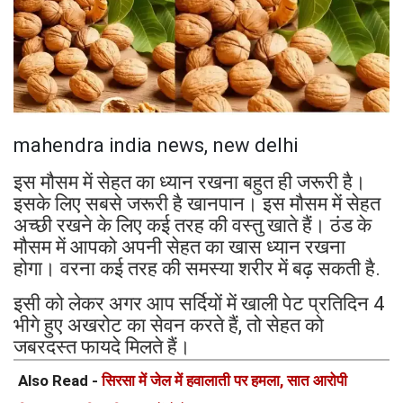
mahendra india news, new delhi
इस मौसम में सेहत का ध्यान रखना बहुत ही जरूरी है।
इसके लिए सबसे जरूरी है खानपान। इस मौसम में सेहत
अच्छी रखने के लिए कई तरह की वस्तु खाते हैं। ठंड के
मौसम में आपको अपनी सेहत का खास ध्यान रखना
होगा। वरना कई तरह की समस्या शरीर में बढ़ सकती है.
इसी को लेकर अगर आप सर्दियों में खाली पेट प्रतिदिन 4
भीगे हुए अखरोट का सेवन करते हैं, तो सेहत को
जबरदस्त फायदे मिलते हैं।
Also Read -
सिरसा में जेल में हवालाती पर हमला, सात आरोपी