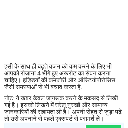
इसी के साथ ही बढ़ते वजन को कम करने के लिए भी
आपको रोजाना 4 भीगे हुए अखरोट का सेवन करना
चाहिए। हड्डियों की कमजोरी और ऑस्टियोपोरोसिस
जैसी समस्याओं से भी बचाव करता है.
नोट: ये खबर केवल जागरूक करने के मकसद से लिखी
गई है। इसको लिखने में घरेलू नुस्खों और सामान्य
जानकारियों की सहायता ली है। अपनी सेहत से जुड़ा पढ़ें
तो उसे अपनाने से पहले एक्सपर्ट से परामर्श लें।