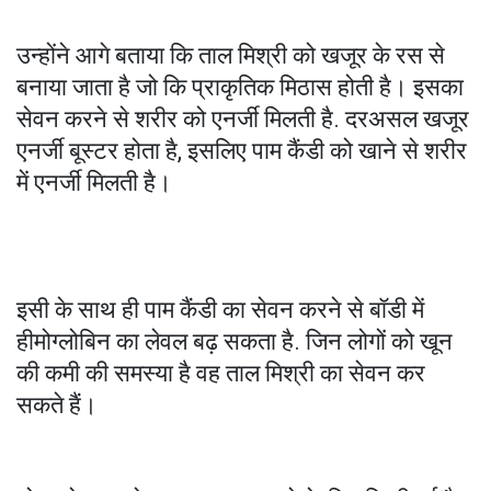
उन्होंने आगे बताया कि ताल मिश्री को खजूर के रस से
बनाया जाता है जो कि प्राकृतिक मिठास होती है। इसका
सेवन करने से शरीर को एनर्जी मिलती है. दरअसल खजूर
एनर्जी बूस्टर होता है, इसलिए पाम कैंडी को खाने से शरीर
में एनर्जी मिलती है।
इसी के साथ ही पाम कैंडी का सेवन करने से बॉडी में
हीमोग्लोबिन का लेवल बढ़ सकता है. जिन लोगों को खून
की कमी की समस्या है वह ताल मिश्री का सेवन कर
सकते हैं।