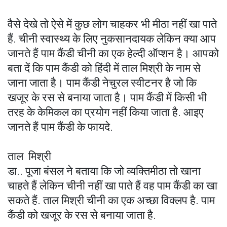
वैसे देखे तो ऐसे में कुछ लोग चाहकर भी मीठा नहीं खा पाते
हैं. चीनी स्वास्थ्य के लिए नुकसानदायक लेकिन क्या आप
जानते हैं पाम कैंडी चीनी का एक हेल्दी ऑप्शन है। आपको
बता दें कि पाम कैंडी को हिंदी में ताल मिश्री के नाम से
जाना जाता है। पाम कैंडी नेचुरल स्वीटनर है जो कि
खजूर के रस से बनाया जाता है। पाम कैंडी में किसी भी
तरह के केमिकल का प्रयोग नहीं किया जाता है. आइए
जानते हैं पाम कैंडी के फायदे.
ताल मिश्री
डा.. पूजा बंसल ने बताया कि जो व्यक्तिमीठा तो खाना
चाहते हैं लेकिन चीनी नहीं खा पाते हैं वह पाम कैंडी का खा
सकते हैं. ताल मिश्री चीनी का एक अच्छा विक्लप है. पाम
कैंडी को खजूर के रस से बनाया जाता है.