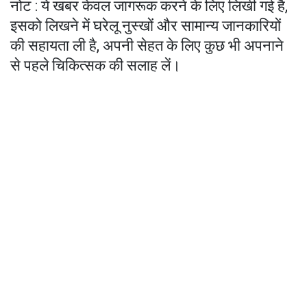
नोट : ये खबर केवल जागरूक करने के लिए लिखी गई है,
इसको लिखने में घरेलू नुस्खों और सामान्य जानकारियों
की सहायता ली है, अपनी सेहत के लिए कुछ भी अपनाने
से पहले चिकित्सक की सलाह लें।