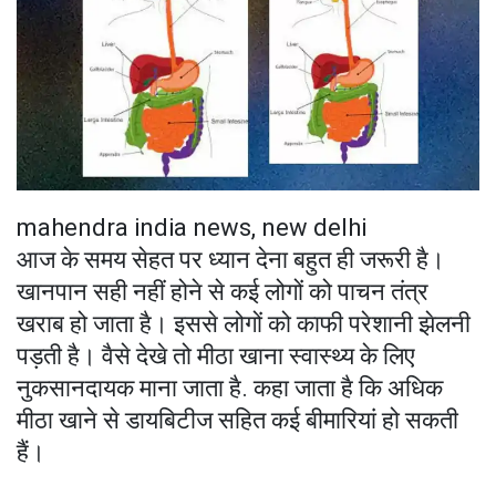
mahendra india news, new delhi
आज के समय सेहत पर ध्यान देना बहुत ही जरूरी है।
खानपान सही नहीं होने से कई लोगों को पाचन तंत्र
खराब हो जाता है। इससे लोगों को काफी परेशानी झेलनी
पड़ती है। वैसे देखे तो मीठा खाना स्वास्थ्य के लिए
नुकसानदायक माना जाता है. कहा जाता है कि अधिक
मीठा खाने से डायबिटीज सहित कई बीमारियां हो सकती
हैं।