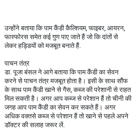
उन्होंने बताया कि पाम कैंडी कैल्शियम, फाइबर, आयरन,
फास्फोरस समेत कई गुण पाए जाते हैं जो कि दांतों से
लेकर हड्डियों को मजबूत बनाते हैं.
पाचन तंत्र
डा. पूजा बंसल ने आगे बताया कि पाम कैंडी का सेवन
करने से पाचन तंत्र मजबूत होता है। इसी के साथ सौंफ
के साथ पाम कैंडी खाने से गैस, कब्ज की परेशानी से राहत
मिल सकती है। अगर आप कब्ज से परेशान हैं तो चीनी की
जगह आप पाम कैंडी का सेवन कर सकते हैं। अगर
अधिक वक्तसे कब्ज से परेशान हैं तो खाने से पहले अपने
डॉक्टर की सलाह जरूर लें.