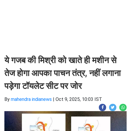
ये गजब की मिश्री को खाते ही मशीन से
तेज होगा आपका पाचन तंत्र, नहीं लगाना
पड़ेगा टॉयलेट सीट पर जोर
By
mahendra indianews
|
Oct 9, 2025, 10:03 IST