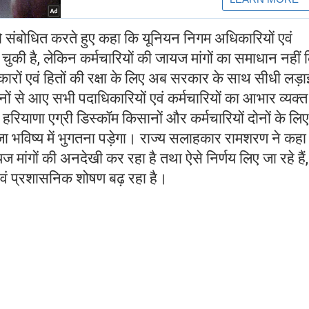
को संबोधित करते हुए कहा कि यूनियन निगम अधिकारियों एवं
चुकी है, लेकिन कर्मचारियों की जायज मांगों का समाधान नहीं 
िकारों एवं हितों की रक्षा के लिए अब सरकार के साथ सीधी लड़ा
ों से आए सभी पदाधिकारियों एवं कर्मचारियों का आभार व्यक्त
 हरियाणा एग्री डिस्कॉम किसानों और कर्मचारियों दोनों के लिए
 भविष्य में भुगतना पड़ेगा। राज्य सलाहकार रामशरण ने कहा
 मांगों की अनदेखी कर रहा है तथा ऐसे निर्णय लिए जा रहे हैं,
एवं प्रशासनिक शोषण बढ़ रहा है।