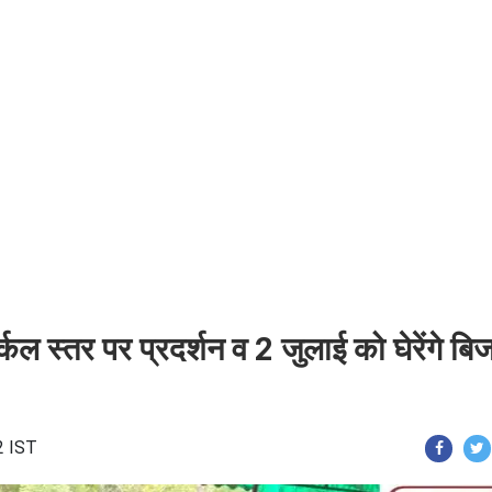
कल स्तर पर प्रदर्शन व 2 जुलाई को घेरेंगे बि
2 IST