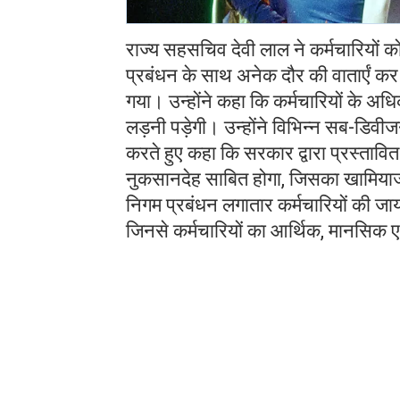
राज्य सहसचिव देवी लाल ने कर्मचारियों 
प्रबंधन के साथ अनेक दौर की वातार्एं कर 
गया। उन्होंने कहा कि कर्मचारियों के अध
लड़नी पड़ेगी। उन्होंने विभिन्न सब-डिवीजन
करते हुए कहा कि सरकार द्वारा प्रस्तावित
नुकसानदेह साबित होगा, जिसका खामियाजा
निगम प्रबंधन लगातार कर्मचारियों की जायज
जिनसे कर्मचारियों का आर्थिक, मानसिक 