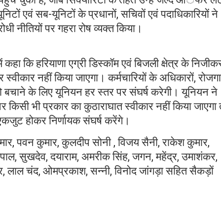
िटों एवं सब-यूनिटों के प्रधानों, सचिवों एवं पदाधिकारियों ने
ोधी नीतियों पर गहरा रोष व्यक्त किया।
में कहा कि हरियाणा एग्री डिस्कॉम एवं बिजली क्षेत्र के निजी
स्वीकार नहीं किया जाएगा। कर्मचारियों के अधिकारों, रोजग
ो बचाने के लिए यूनियन हर स्तर पर संघर्ष करेगी। यूनियन ने
ों पर किसी भी प्रकार का कुठाराघात स्वीकार नहीं किया जाएगा
एकजुट होकर निर्णायक संघर्ष करेंगे।
 कुमार, पवन कुमार, कुलदीप सोनी , विजय सैनी, राकेश कुमार,
ाल, सुखदेव, दयाराम, अमरीक सिंह, जगन, महेंद्र, उमाशंकर,
र, लाल चंद, ओमप्रकाश, सन्नी, विनोद जांगड़ा सहित सैकड़ों