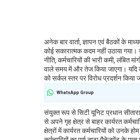
अनेक बार वार्ता, ज्ञापन एवं बैठकों के मा
कोई सकारात्मक कदम नहीं उठाया गया। 
नीति, कर्मचारियों की भारी कमी, लंबित म
वाले समय में और तेज किया जाएगा। यदि 
को सर्कल स्तर पर विरोध प्रदर्शन किया
WhatsApp Group
संयुक्त रूप से सिटी यूनिट प्रधान सीतारा
से अपने गृह क्षेत्र से बाहर कार्यरत कर्म
क्षेत्रों में कार्यरत कर्मचारियों को उनक
कर्मचारियों का पूर्ण डाटा मैनेजमेंट के प