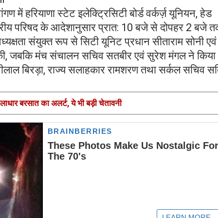
ण में हरियाणा स्टेट इलेक्ट्रिसिटी बोर्ड वर्कर्ज़ यूनियन, हेड
रीय परिषद के आदेशानुसार प्रात: 10 बजे से दोपहर 2 बजे 
्यक्षता संयुक्त रूप से सिटी यूनिट प्रधान सीताराम सोनी एवं
की, जबकि मंच संचालन सचिव सतबीर एवं सुरेश मंगल ने किय
देवीलाल बिरड़ा, राज्य सलाहकार रामशरण तथा सर्कल सचिव सति
लाधार बरसात का अलर्ट, ये भी बड़ी चेतावनी