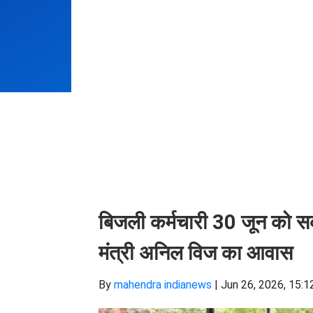
बिजली कर्मचारी 30 जून को सर्
मंत्री अनिल विज का आवास
By
mahendra indianews
|
Jun 26, 2026, 15:1