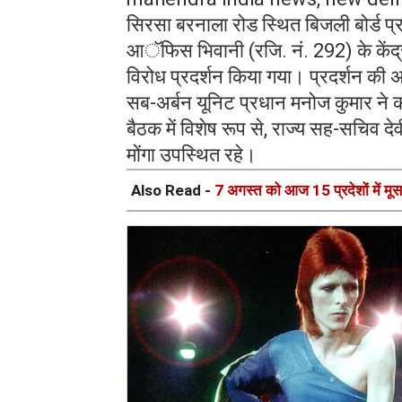
सिरसा बरनाला रोड स्थित बिजली बोर्ड प्रांग
आॅफिस भिवानी (रजि. नं. 292) के केंद्
विरोध प्रदर्शन किया गया। प्रदर्शन की अध
सब-अर्बन यूनिट प्रधान मनोज कुमार ने 
बैठक में विशेष रूप से, राज्य सह-सचिव 
मोंगा उपस्थित रहे।
Also Read -
7 अगस्त को आज 15 प्रदेशों में मूस