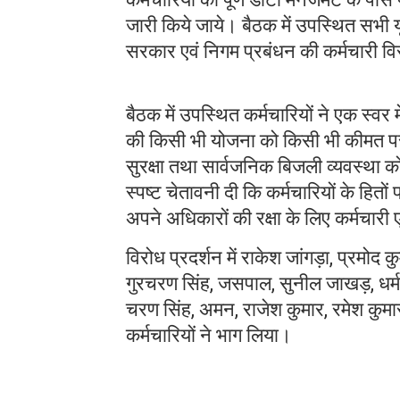
जारी किये जाये। बैठक में उपस्थित सभी यून
सरकार एवं निगम प्रबंधन की कर्मचारी विर
बैठक में उपस्थित कर्मचारियों ने एक स्वर 
की किसी भी योजना को किसी भी कीमत पर 
सुरक्षा तथा सार्वजनिक बिजली व्यवस्था क
स्पष्ट चेतावनी दी कि कर्मचारियों के हित
अपने अधिकारों की रक्षा के लिए कर्मचारी 
विरोध प्रदर्शन में राकेश जांगड़ा, प्रमोद
गुरचरण सिंह, जसपाल, सुनील जाखड़, धर्मप
चरण सिंह, अमन, राजेश कुमार, रमेश कुमा
कर्मचारियों ने भाग लिया।