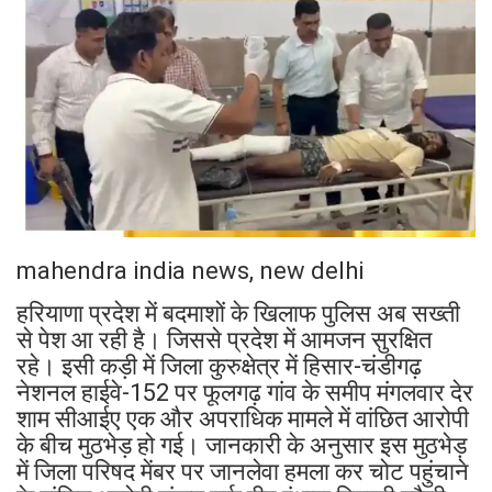
mahendra india news, new delhi
हरियाणा प्रदेश में बदमाशों के खिलाफ पुलिस अब सख्ती
से पेश आ रही है। जिससे प्रदेश में आमजन सुरक्षित
रहे। इसी कड़ी में जिला कुरुक्षेत्र में हिसार-चंडीगढ़
नेशनल हाईवे-152 पर फूलगढ़ गांव के समीप मंगलवार देर
शाम सीआईए एक और अपराधिक मामले में वांछित आरोपी
के बीच मुठभेड़ हो गई। जानकारी के अनुसार इस मुठभेड़
में जिला परिषद मेंबर पर जानलेवा हमला कर चोट पहुंचाने