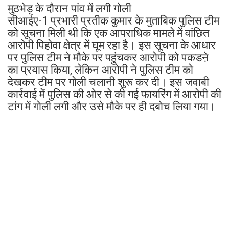
मुठभेड़ के दौरान पांव में लगी गोली
सीआईए-1 प्रभारी प्रतीक कुमार के मुताबिक पुलिस टीम
को सूचना मिली थी कि एक आपराधिक मामले में वांछित
आरोपी पिहोवा क्षेत्र में घूम रहा है। इस सूचना के आधार
पर पुलिस टीम ने मौके पर पहुंचकर आरोपी को पकडऩे
का प्रयास किया, लेकिन आरोपी ने पुलिस टीम को
देखकर टीम पर गोली चलानी शुरू कर दी। इस जवाबी
कार्रवाई में पुलिस की ओर से की गई फायरिंग में आरोपी की
टांग में गोली लगी और उसे मौके पर ही दबोच लिया गया।