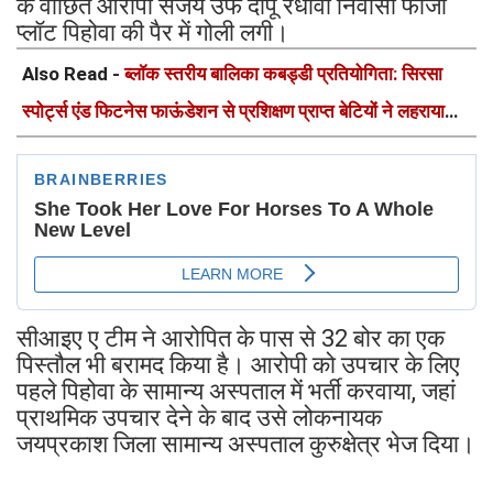
के वांछित आरोपी संजय उर्फ दीपू रंधावा निवासी फौजी
प्लॉट पिहोवा की पैर में गोली लगी।
Also Read -
ब्लॉक स्तरीय बालिका कबड्डी प्रतियोगिता: सिरसा
स्पोर्ट्स एंड फिटनेस फाऊंडेशन से प्रशिक्षण प्राप्त बेटियों ने लहराया
परचम
सीआइए ए टीम ने आरोपित के पास से 32 बोर का एक
पिस्तौल भी बरामद किया है। आरोपी को उपचार के लिए
पहले पिहोवा के सामान्य अस्पताल में भर्ती करवाया, जहां
प्राथमिक उपचार देने के बाद उसे लोकनायक
जयप्रकाश जिला सामान्य अस्पताल कुरुक्षेत्र भेज दिया।