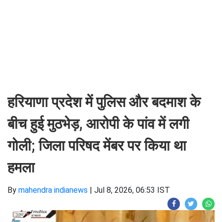
हरियाणा प्रदेश में पुलिस और बदमाश के
बीच हुई मुठभेड़, आरोपी के पांव में लगी
गोली; जिला परिषद मेंबर पर किया था
हमला
By
mahendra indianews
|
Jul 8, 2026, 06:53 IST