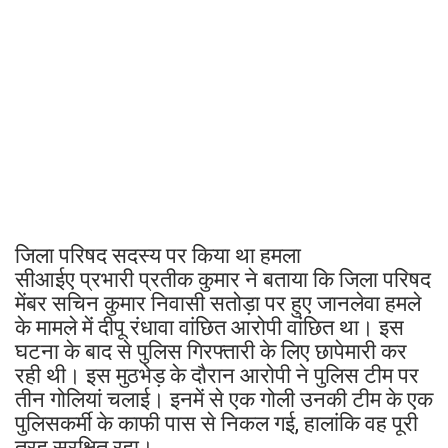
जिला परिषद सदस्य पर किया था हमला
सीआईए प्रभारी प्रतीक कुमार ने बताया कि जिला परिषद
मेंबर सचिन कुमार निवासी सतोड़ा पर हुए जानलेवा हमले
के मामले में दीपू रंधावा वांछित आरोपी वांछित था। इस
घटना के बाद से पुलिस गिरफ्तारी के लिए छापेमारी कर
रही थी। इस मुठभेड़ के दौरान आरोपी ने पुलिस टीम पर
तीन गोलियां चलाई। इनमें से एक गोली उनकी टीम के एक
पुलिसकर्मी के काफी पास से निकल गई, हालांकि वह पूरी
तरह सुरक्षित रहा।