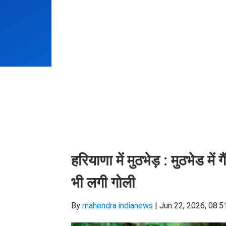
हरियाणा में मुठभेड़ : मुठभेड मे
भी लगी गोली
By
mahendra indianews
|
Jun 22, 2026, 08:5