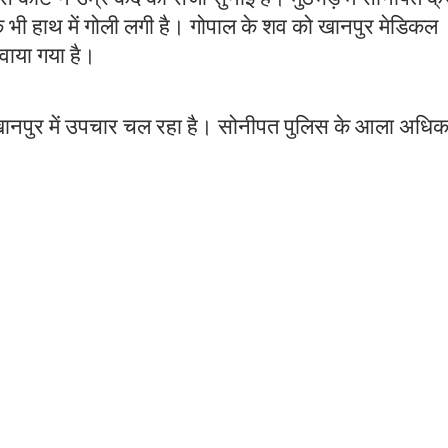
 के भी हाथ में गोली लगी है। गोपाल के शव को खानपुर मेडिकल
खवाया गया है।
का खानपुर में उपचार चल रहा है। सोनीपत पुलिस के आला अधिक