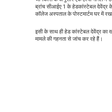
ब्रांच सीआईए 1 के हेडकांस्टेबल देवेंद्र
कॉलेज अस्पताल के पोस्टमार्टम घर में र
इसी के साथ ही हेड कांस्टेबल देवेंद्र 
मामले की गहनता से जांच कर रहे हैं।