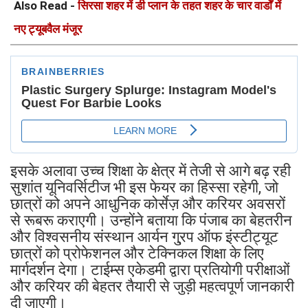
Also Read -
सिरसा शहर में डी प्लान के तहत शहर के चार वार्डों में
नए ट्यूबवैल मंजूर
इसके अलावा उच्च शिक्षा के क्षेत्र में तेजी से आगे बढ़ रही
सुशांत यूनिवर्सिटीज भी इस फेयर का हिस्सा रहेगी, जो
छात्रों को अपने आधुनिक कोर्सेज़ और करियर अवसरों
से रूबरू कराएगी। उन्होंने बताया कि पंजाब का बेहतरीन
और विश्वसनीय संस्थान आर्यन गु्रप ऑफ इंस्टीट्यूट
छात्रों को प्रोफेशनल और टेक्निकल शिक्षा के लिए
मार्गदर्शन देगा। टाईम्स एकेडमी द्वारा प्रतियोगी परीक्षाओं
और करियर की बेहतर तैयारी से जुड़ी महत्वपूर्ण जानकारी
दी जाएगी।