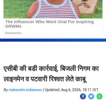
एसीबी की बडी कार्रवाई, बिजली निगम का
लाइनमेन व पटवारी रिश्वत लेते काबू
By
mahendra indianews
|
Updated: Aug 6, 2026, 18:11 IST