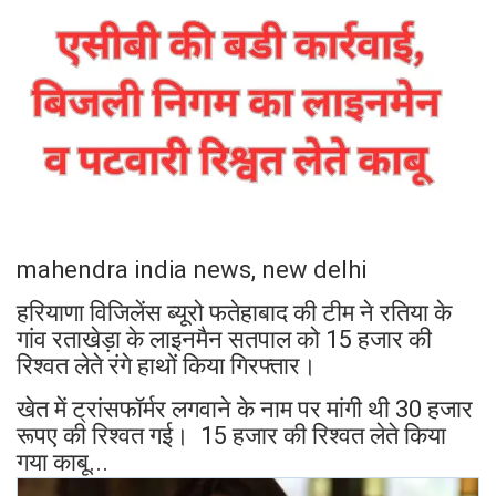
mahendra india news, new delhi
हरियाणा विजिलेंस ब्यूरो फतेहाबाद की टीम ने रतिया के
गांव रताखेड़ा के लाइनमैन सतपाल को 15 हजार की
रिश्वत लेते रंगे हाथों किया गिरफ्तार।
खेत में ट्रांसफॉर्मर लगवाने के नाम पर मांगी थी 30 हजार
रूपए की रिश्वत गई। 15 हजार की रिश्वत लेते किया
गया काबू...