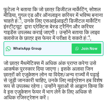
फुटेला ने बताया कि जो छात्र डिजीटल मार्केटिंग, सोशल
मीडिया, गुगल एड और ऑनलाइन करियर में भविष्य बनाना
चाहते हंै, उनके लिए एसआईआइटी डिजीटल मार्केटिंग
इंस्टीट्यूट द्वारा प्रेक्टिस बेस्ड ट्रैनिंग और करियर
गाइडेंस उपलब्ध कराई जाएगी। उन्होंने बताया कि लाइव
क्लासेज के छात्र इस फेयर में परीक्षा दे सकते हंै,
Join Now
WhatsApp Group
जो छात्र मैथमेटिक्स में अधिक अंक प्राप्त करेगा उसे
आकर्षक पुरस्कार दिया जाएगा। इसके अलावा जिन
छात्रों को एजुकेशन लोन या विदेश/अन्य राज्यों में पढ़ाई
से जुड़ी जानकारी चाहिए, उनके लिए माईग्रेशन हब विशेष
रूप से उपलब्ध रहेगा। उन्होंने युवाओं से आह्वान किया कि
वे इस एजुकेशन फेयर में भाग लेने के लिए अधिक से
अधिक रजिस्ट्रेशन करें।