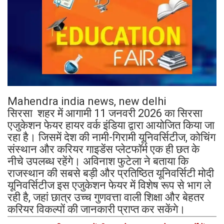
Mahendra india news, new delhi
सिरसा शहर में आगामी 11 जनवरी 2026 का सिरसा
एजुकेशन फेयर हायर वर्क इंडिया द्वारा आयोजित किया जा
रहा है। जिसमें देश की नामी-गिरामी यूनिवर्सिटीज, कोचिंग
संस्थान और करियर गाइडेंस प्लेटफॉर्म एक ही छत के
नीचे उपलब्ध रहेंगे। अविनाश फुटेला ने बताया कि
राजस्थान की सबसे बड़ी और प्रतिष्ठित यूनिवर्सिटी मोदी
यूनिवर्सिटीज इस एजुकेशन फेयर में विशेष रूप से भाग ले
रही है, जहां छात्र उच्च गुणवत्ता वाली शिक्षा और बेहतर
करियर विकल्पों की जानकारी प्राप्त कर सकेंगे।