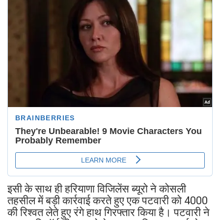
इसी के साथ ही हरियाणा विजिलेंस ब्यूरो ने कोसली
तहसील में बड़ी कार्रवाई करते हुए एक पटवारी को 4000
की रिश्वत लेते हुए रंगे हाथ गिरफ्तार किया है। पटवारी ने