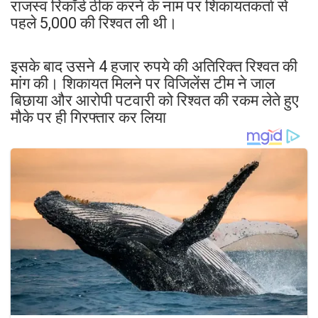
राजस्व रिकॉर्ड ठीक करने के नाम पर शिकायतकर्ता से
पहले 5,000 की रिश्वत ली थी।
इसके बाद उसने 4 हजार रुपये की अतिरिक्त रिश्वत की
मांग की। शिकायत मिलने पर विजिलेंस टीम ने जाल
बिछाया और आरोपी पटवारी को रिश्वत की रकम लेते हुए
मौके पर ही गिरफ्तार कर लिया