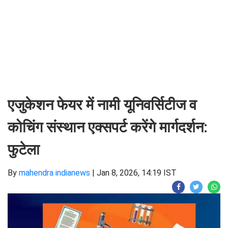
एजुकेशन फेयर में नामी यूनिवर्सिटीज व
कोचिंग संस्थान एक्सपर्ट करेंगे मार्गदर्शन:
फुटेला
By
mahendra indianews
|
Jan 8, 2026, 14:19 IST