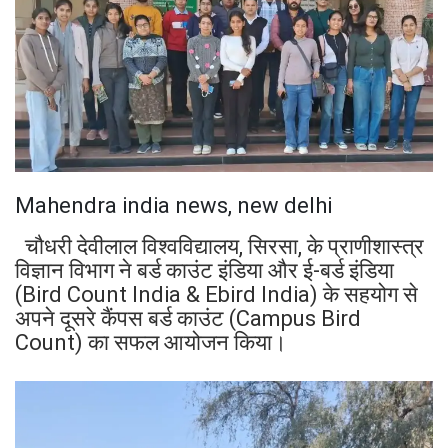
Mahendra india news, new delhi
चौधरी देवीलाल विश्वविद्यालय, सिरसा, के प्राणीशास्त्र
विज्ञान विभाग ने बर्ड काउंट इंडिया और ई-बर्ड इंडिया
(Bird Count India & Ebird India) के सहयोग से
अपने दूसरे कैंपस बर्ड काउंट (Campus Bird
Count) का सफल आयोजन किया।