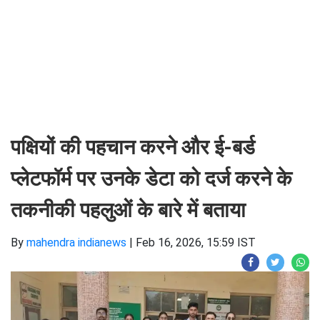
पक्षियों की पहचान करने और ई-बर्ड
प्लेटफॉर्म पर उनके डेटा को दर्ज करने के
तकनीकी पहलुओं के बारे में बताया
By
mahendra indianews
|
Feb 16, 2026, 15:59 IST