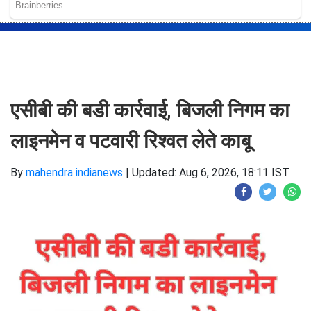
एसीबी की बडी कार्रवाई, बिजली निगम का
लाइनमेन व पटवारी रिश्वत लेते काबू
By
mahendra indianews
|
Updated: Aug 6, 2026, 18:11 IST