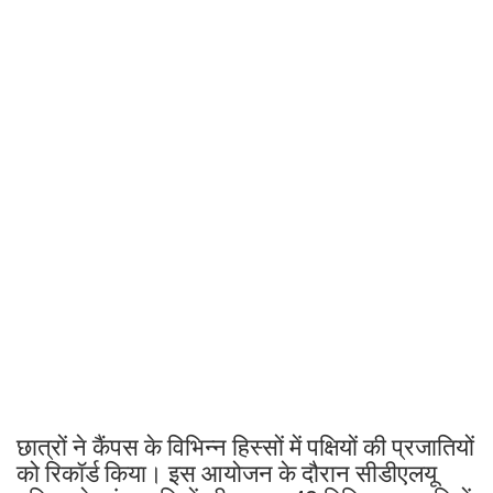
छात्रों ने कैंपस के विभिन्न हिस्सों में पक्षियों की प्रजातियों
को रिकॉर्ड किया। इस आयोजन के दौरान सीडीएलयू