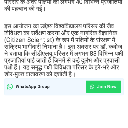
परिसर के अंदर पक्षियों की लगभग 40 विभिन्न प्रजातियों
की पहचान की गई।
इस आयोजन का उद्देश्य विश्वविद्यालय परिसर की जैव
विविधता का सर्वेक्षण करना और एक नागरिक वैज्ञानिक
(Citizen Scientist) के रूप में पक्षियों के संरक्षण में
सक्रिय भागीदारी निभाना है। इस अवसर पर डॉ. कंबोज
ने बताया कि सीडीएलयू परिसर में लगभग 83 विभिन्न पक्षी
प्रजातियां पाई जाती हैं जिनमें से कई दुर्लभ और प्रवासी
पक्षी हैं। यह समृद्ध पक्षी विविधता परिसर के हरे-भरे और
शोर-मुक्त वातावरण को दर्शाती है।
Join Now
WhatsApp Group