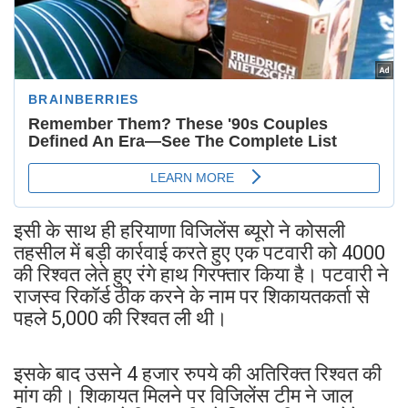
इसी के साथ ही हरियाणा विजिलेंस ब्यूरो ने कोसली
तहसील में बड़ी कार्रवाई करते हुए एक पटवारी को 4000
की रिश्वत लेते हुए रंगे हाथ गिरफ्तार किया है। पटवारी ने
राजस्व रिकॉर्ड ठीक करने के नाम पर शिकायतकर्ता से
पहले 5,000 की रिश्वत ली थी।
इसके बाद उसने 4 हजार रुपये की अतिरिक्त रिश्वत की
मांग की। शिकायत मिलने पर विजिलेंस टीम ने जाल