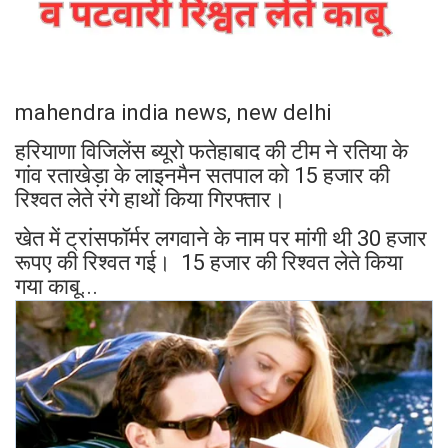
mahendra india news, new delhi
हरियाणा विजिलेंस ब्यूरो फतेहाबाद की टीम ने रतिया के
गांव रताखेड़ा के लाइनमैन सतपाल को 15 हजार की
रिश्वत लेते रंगे हाथों किया गिरफ्तार।
खेत में ट्रांसफॉर्मर लगवाने के नाम पर मांगी थी 30 हजार
रूपए की रिश्वत गई। 15 हजार की रिश्वत लेते किया
गया काबू...