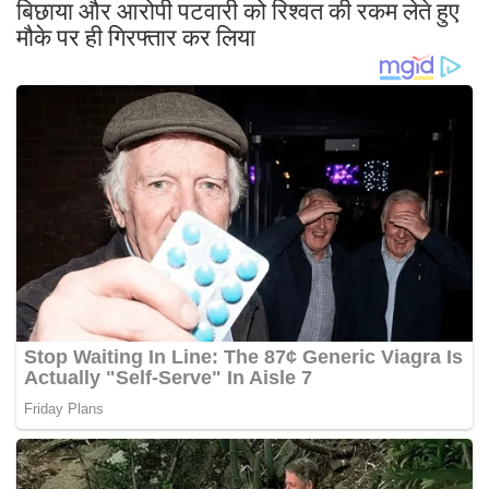
बिछाया और आरोपी पटवारी को रिश्वत की रकम लेते हुए
मौके पर ही गिरफ्तार कर लिया