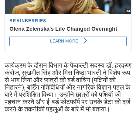
कार्यक्रम के दौरान विभाग के फैकल्टी सदस्य डॉ. हरकृष्ण
कंबोज, सुखमीत सिंह और मिस निष्ठा भारती ने विशेष रूप
से भाग लिया और छात्रों को बर्ड वाचिंग (पक्षियों को
निहारने), बर्डिंग गतिविधियों और नागरिक विज्ञान पहल के
बारे में प्रशिक्षित किया। उन्होंने छात्रों को पक्षियों की
पहचान करने और ई-बर्ड प्लेटफॉर्म पर उनके डेटा को दर्ज
करने के तकनीकी पहलुओं के बारे में भी बताया।