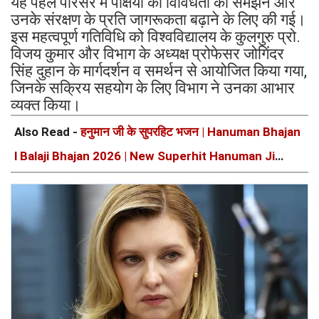
यह पहल परिसर में पक्षियों की विविधता को समझने और
उनके संरक्षण के प्रति जागरूकता बढ़ाने के लिए की गई।
इस महत्वपूर्ण गतिविधि को विश्वविद्यालय के कुलगुरु प्रो.
विजय कुमार और विभाग के अध्यक्ष प्रोफेसर जोगिंदर
सिंह दुहान के मार्गदर्शन व समर्थन से आयोजित किया गया,
जिनके सक्रिय सहयोग के लिए विभाग ने उनका आभार
व्यक्त किया।
Also Read -
हनुमान जी के सुपरहिट भजन | Hanuman Bhajan
l Balaji Bhajan 2026 | New Superhit Hanuman Ji
Bhajan 2026