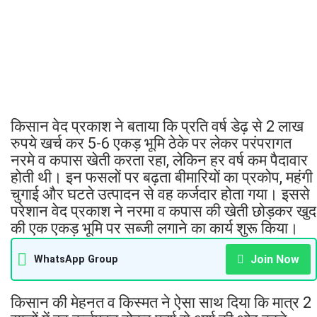
किसान वेद प्रकाश ने बताया कि प्रति वर्ष डेढ़ से 2 लाख
रुपये खर्च कर 5-6 एकड़ भूमि ठेके पर लेकर परंपरागत
नरमे व कपास खेती करता रहा, लेकिन हर वर्ष कम पैदावार
होती थी। इन फसलों पर बढ़ता बीमारियों का प्रकोप, महंगी
चुगाई और घटते उत्पादन से वह कर्जदार होता गया। इससे
परेशान वेद प्रकाश ने नरमा व कपास की खेती छोड़कर खुद
की एक एकड़ भूमि पर सब्जी लगाने का कार्य शुरू किया।
Join Now
WhatsApp Group
किसान की मेहनत व किस्मत ने ऐसा साथ दिया कि मात्र 2