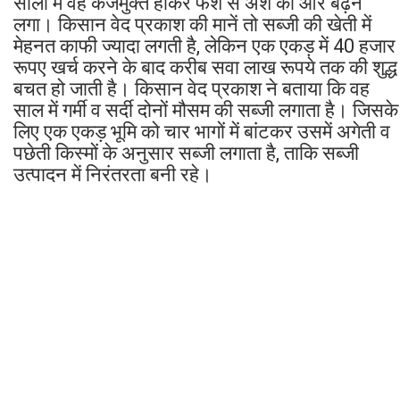
सालों में वह कर्जमुक्त होकर फर्श से अर्श की ओर बढ़ने
लगा। किसान वेद प्रकाश की मानें तो सब्जी की खेती में
मेहनत काफी ज्यादा लगती है, लेकिन एक एकड़ में 40 हजार
रूपए खर्च करने के बाद करीब सवा लाख रूपये तक की शुद्ध
बचत हो जाती है। किसान वेद प्रकाश ने बताया कि वह
साल में गर्मी व सर्दी दोनों मौसम की सब्जी लगाता है। जिसके
लिए एक एकड़ भूमि को चार भागों में बांटकर उसमें अगेती व
पछेती किस्मों के अनुसार सब्जी लगाता है, ताकि सब्जी
उत्पादन में निरंतरता बनी रहे।