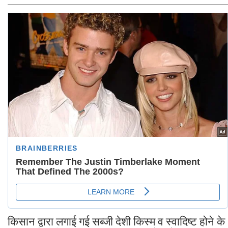
किसान द्वारा लगाई गई सब्जी देशी किस्म व स्वादिष्ट होने के