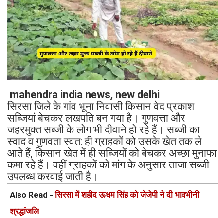
mahendra india news, new delhi
सिरसा जिले के गांव भूना निवासी किसान वेद प्रकाश
सब्जियां बेचकर लखपति बन गया है। गुणवत्ता और
जहरमुक्त सब्जी के लोग भी दीवाने हो रहे हैं। सब्जी का
स्वाद व गुणवता स्वत: ही ग्राहकों को उसके खेत तक ले
आते हैं, किसान खेत में ही सब्जियों को बेचकर अच्छा मुनाफा
कमा रहे हैं। वहीं ग्राहकों को मांग के अनुसार ताजा सब्जी
उपलब्ध करवाई जाती है।
Also Read -
सिरसा में शहीद ऊधम सिंह को जेजेपी ने दी भावभीनी
श्रद्धांजलि