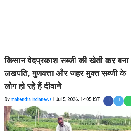
किसान वेदप्रकाश सब्जी की खेती कर बना
लखपति, गुणवत्ता और जहर मुक्त सब्जी के
लोग हो रहे हैं दीवाने
By
mahendra indianews
|
Jul 5, 2026, 14:05 IST