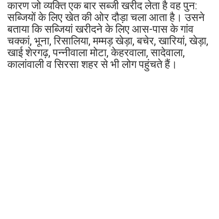
कारण जो व्यक्ति एक बार सब्जी खरीद लेता है वह पुन:
सब्जियों के लिए खेत की ओर दौड़ा चला आता है। उसने
बताया कि सब्जियां खरीदने के लिए आस-पास के गांव
चक्कां, भूना, रिसालिया, मम्मड़ खेड़ा, बचेर, खारियां, खेड़ा,
खाई शेरगढ़, पन्नीवाला मोटा, केहरवाला, सादेवाला,
कालांवाली व सिरसा शहर से भी लोग पहुंचते हैं।