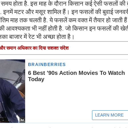
 का समय होता है. इस माह के दौरान किसान कई ऐसी फसलों की 
ैं. इनमें मटर और मसूर शामिल हैं। इन फसलों की बुवाई जनवर
अंतिम माह तक चलती है. ये फसलें कम वक्त में तैयार हो जाती ह
ी आवश्यकता भी नहीं होती है. जो किसान इन फसलों की खेत
नका बाजार में रेट भी अच्छा होता है।
ा और समान अधिकार का दिया सशक्त संदेश