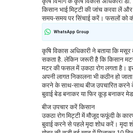
कृषि विभाग के कृषि विकास अधिकारी डा. 
किसान भाई मिट्टी की जांच करवा लें और 
समय-समय पर सिंचाई करें। फसलों को कीट
WhatsApp Group
कृषि विकास अधिकारी ने बताया कि मसूर 
सकता है. लेकिन जरूरी है कि किसान मटर 
मटर की फसल में उकठा रोग लगता है। इसस
अपनी लागत निकालना भी कठीन हो जाता 
करने के साथ-साथ बीज उपचारित करने क
बुवाई बेड बनाकर या फिर कूड़ बनाकर मेड 
बीज उपचार करें किसान
उकठा रोग मिट्टी में मौजूद फफूंदी के कार
बुवाई करने से पहले मृदा शोध करें। मृदा
गोबर की सड़ी हुई खाद में मिलाकर 10 दिन