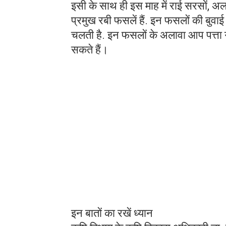
इसी के साथ ही इस माह में राई सरसों, अ
प्रमुख रबी फसलें हैं. इन फसलों की बुवाई
चलती है. इन फसलों के अलावा आप पत्ता ग
सकते हैं।
इन बातों का रखें ध्यान