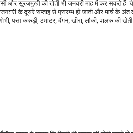
लसी और सूरजमुखी की खेती भी जनवरी माह में कर सकते हैं. ये
 जनवरी के दूसरे सप्ताह से प्रारम्भ हो जाती और मार्च के अंत
ोभी, पत्ता ककड़ी, टमाटर, बैंगन, खीरा, लौकी, पालक की खेत