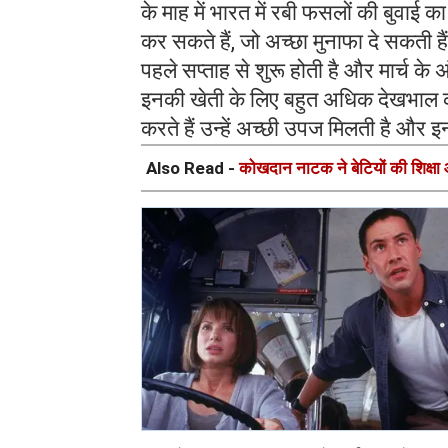
के माह में भारत में रबी फसलों की बुवाई
कर सकते हैं, जो अच्छा मुनाफा दे सकती ह
पहले सप्ताह से शुरू होती है और मार्च के 
इनकी खेती के लिए बहुत अधिक देखभाल क
करते हैं उन्हें अच्छी उपज मिलती है और इ
Also Read -
कोखदान नाटक ने बेटियों की शिक्ष