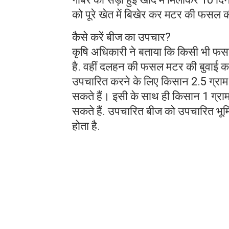
को पूरे खेत में बिखेर कर मटर की फसल क
कैसे करें बीज का उपचार?
कृषि अधिकारी ने बताया कि किसी भी फस
है. वहीं दलहन की फसल मटर की बुवाई क
उपचारित करने के लिए किसान 2.5 ग्राम क
सकते हैं। इसी के साथ ही किसान 1 ग्रा
सकते हैं. उपचारित बीज को उपचारित भूमि
होता है.