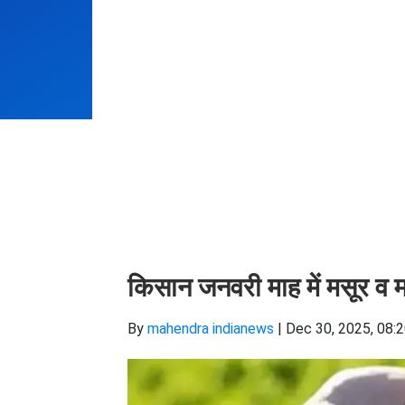
किसान जनवरी माह में मसूर व
By
mahendra indianews
|
Dec 30, 2025, 08: