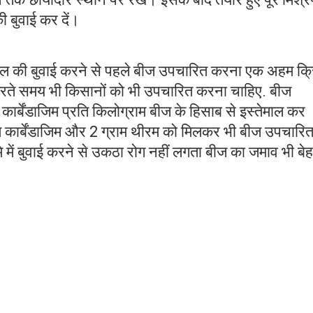
ी बुवाई कर दें।
ल की बुवाई करने से पहले बीज उपचारित करना एक अहम क्र
रते समय भी किसानों को भी उपचारित करना चाहिए. बीज
ार्बेंडाजिम प्रति किलोग्राम बीज के हिसाब से इस्तेमाल कर
म कार्बेंडाजिम और 2 ग्राम थीरम को मिलकर भी बीज उपचारि
 में बुवाई करने से उकठा रोग नहीं लगता बीज का जमाव भी बे