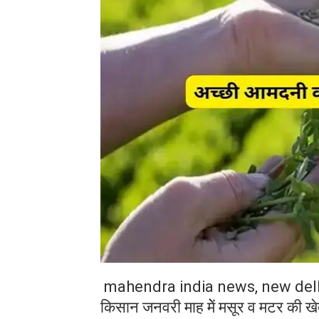
mahendra india news, new del
किसान जनवरी माह मेें मसूर व मटर की 