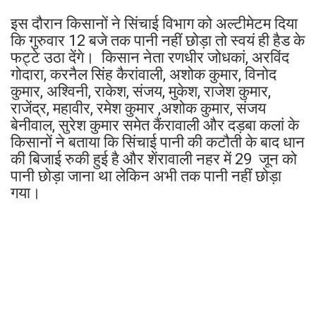
इस दौरान किसानों ने सिंचाई विभाग को अल्टीमेटम दिया
कि गुरुवार 12 बजे तक पानी नहीं छोड़ा तो स्वयं ही हैड के
फट्टे उठा देंगे। किसान नेता रणधीर जोधकां, अरविंद
गोदारा, करनैल सिंह कैरांवाली, अशोक कुमार, विनोद
कुमार, अश्विनी, राकेश, संजय, मुकेश, राजेश कुमार,
राजेंद्र, महावीर, रमेश कुमार ,अशोक कुमार, संजय
बेनीवाल, सुरेश कुमार समेत कैंरावाली और दड़बा कलां के
किसानों ने बताया कि सिंचाई पानी की कटौती के बाद धान
की बिजाई रुकी हुई है और शेंरावाली नहर में 29 जून को
पानी छोड़ा जाना था लेकिन अभी तक पानी नहीं छोड़ा
गया।