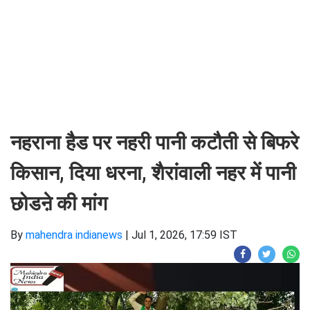
नहराना हैड पर नहरी पानी कटौती से बिफरे
किसान, दिया धरना, शैरांवाली नहर में पानी
छोडऩे की मांग
By
mahendra indianews
|
Jul 1, 2026, 17:59 IST