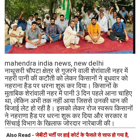
mahendra india news, new delhi
नाथूसरी चौपटा क्षेत्र से गुजरने वाली शेरांवाली नहर में
नहरी पानी की कटौती को लेकर किसानों ने बुधवार को
नहराना हैड पर धरना शुरू कर दिया। किसानों के
मुताबिक शेरांवाली नहर में पानी 3 दिन पहले आना चाहिए
था, लेकिन अभी तक नहीं आया जिससे उनकी धान की
बिजाई लेट हो रही है। इसको लेकर रोज स्वरूप किसानों
ने नहराणा हैड पर धरना शुरू कर दिया और सरकार व
सिंचाई विभाग के खिलाफ जोरदार नारेबाजी की।
Also Read -
जेबीटी भर्ती पर हाई कोर्ट के फैसले से साफ हो गया है,