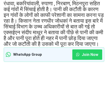
रंधावा, बकरियांवाली, रुपाणा , निरबाण, मिठनपुरा सहित
कई गांवों में सिंचाई होती है। पानी की कटौती के कारण
इन गांवों के लोगों को काफी परेशानी का सामना करना पड़
रहा है। किसान नेता रणधीर जोधकां ने बताया इस बारे में
सिंचाई विभाग के उच्च अधिकारीयों से बात की गई तो
एक्सईएन संदीप माथुर ने बताया की पीछे से पानी की कमी
है और पानी पूरा होते ही नहर में पानी छोड़ दिया जाएगा
और जो कटौती की है उसको भी पूरा कर दिया जाएगा।
Join Now
WhatsApp Group