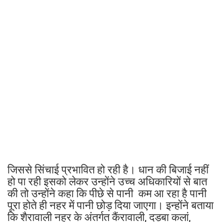
जिससे सिंचाई प्रभावित हो रही है। धान की बिजाई नहीं
हो पा रही इसको लेकर उन्होंने उच्च अधिकारियों से बात
की तो उन्होंने कहा कि पीछे से पानी कम आ रहा है पानी
पूरा होते ही नहर में पानी छोड़ दिया जाएगा। इन्होंने बताया
कि शैरावाली नहर के अंतर्गत कैंरावाली, दड़बा कलां,