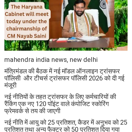
mahendra india news, new delhi
मंत्रिमंडल की बैठक में नई मॉडल ऑनलाइन ट्रांसफर
पॉलिसी और टीचर्स ट्रांसफर पॉलिसी 2026 को दी गई
मंजूरी
नई नीतियों के तहत ट्रांसफर के लिए कर्मचारियों की
रैंकिंग एक नए 120 पॉइंट वाले कंपोजिट स्कोरिंग
फ्रेमवर्क से तय की जाएगी
नई नीति में आयु को 25 प्रतिशत, कैडर में अनुभव को 25
प्रतिशत तथा अन्य फैक्टर को 50 प्रतिशत दिया गया