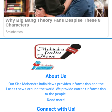
About Us
Our Site Mahendra India News provides information and the
Latest news around the world. We provide correct information
to the people.
Read more!
Connect with Us!