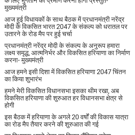
के लिए भुगतान का प्रमाण करना होगा प्रस्तुत-
मुख्यमंत्री
आज हुई विधायकों के साथ बैठक में प्रधानमंत्री नरेंद्र
मोदी के विकसित भारत 2047 के संकल्प को धरातल पर
उतारने के रोड मैप पर हुई चर्चा
प्रधानमंत्री नरेंद्र मोदी के संकल्प के अनुरूप हमारा
लक्ष्य समृद्ध, आत्मनिर्भर और विकसित हरियाणा का निर्माण
करना- मुख्यमंत्री
आज हमने इसी दिशा में विकसित हरियाणा 2047 चिंतन
का किया शुभारंभ
हमने मेरी विकसित विधानसभा इसका थीम रखा, अब
विकसित हरियाणा की शुरुआत हर विधानसभा क्षेत्र से
होगी
इस बैठक में हरियाणा के अगले 20 वर्षों की विकास यात्रा
का रोड मैप तैयार करने की शुरुआत की गई