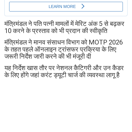
मंत्रिमंडल ने पति पत्नी मामलों में मेरिट अंक 5 से बढ़कर
10 करने के प्रस्ताव को भी प्रदान की स्वीकृति
मंत्रिमंडल ने मानव संसाधन विभाग को MOTP 2026
के तहत पहले ऑनलाइन ट्रांसफर प्रक्रिया के लिए
जरूरी निर्देश जारी करने की भी मंजूरी दी
यह निर्देश खास तौर पर नेशनल कैटिगरी और उन कैडर
के लिए होंगे जहां करंट ड्यूटी चार्ज की व्यवस्था लागू है