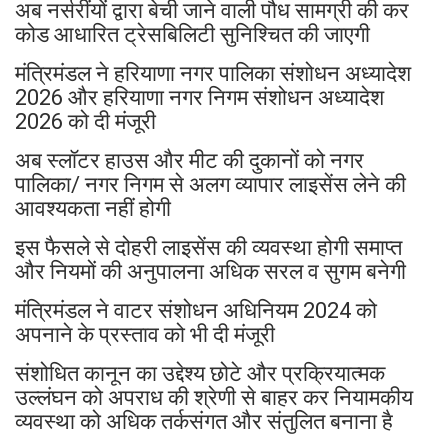
अब नर्सरींयों द्वारा बेची जाने वाली पौध सामग्री की कर
कोड आधारित ट्रेसबिलिटी सुनिश्चित की जाएगी
मंत्रिमंडल ने हरियाणा नगर पालिका संशोधन अध्यादेश
2026 और हरियाणा नगर निगम संशोधन अध्यादेश
2026 को दी मंजूरी
अब स्लॉटर हाउस और मीट की दुकानों को नगर
पालिका/ नगर निगम से अलग व्यापार लाइसेंस लेने की
आवश्यकता नहीं होगी
इस फैसले से दोहरी लाइसेंस की व्यवस्था होगी समाप्त
और नियमों की अनुपालना अधिक सरल व सुगम बनेगी
मंत्रिमंडल ने वाटर संशोधन अधिनियम 2024 को
अपनाने के प्रस्ताव को भी दी मंजूरी
संशोधित कानून का उद्देश्य छोटे और प्रक्रियात्मक
उल्लंघन को अपराध की श्रेणी से बाहर कर नियामकीय
व्यवस्था को अधिक तर्कसंगत और संतुलित बनाना है