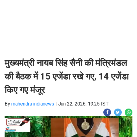
मुख्यमंत्री नायब सिंह सैनी की मंत्रिमंडल
की बैठक में 15 एजेंडा रखे गए, 14 एजेंडा
किए गए मंजूर
By
mahendra indianews
|
Jun 22, 2026, 19:25 IST