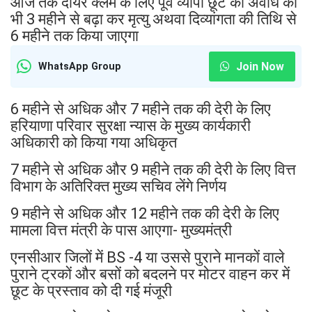
आज तक दायर क्लेम के लिए पूर्व व्यापी छूट की अवधि को
भी 3 महीने से बढ़ा कर मृत्यु अथवा दिव्यांगता की तिथि से
6 महीने तक किया जाएगा
Join Now
WhatsApp Group
6 महीने से अधिक और 7 महीने तक की देरी के लिए
हरियाणा परिवार सुरक्षा न्यास के मुख्य कार्यकारी
अधिकारी को किया गया अधिकृत
7 महीने से अधिक और 9 महीने तक की देरी के लिए वित्त
विभाग के अतिरिक्त मुख्य सचिव लेंगे निर्णय
9 महीने से अधिक और 12 महीने तक की देरी के लिए
मामला वित्त मंत्री के पास आएगा- मुख्यमंत्री
एनसीआर जिलों में BS -4 या उससे पुराने मानकों वाले
पुराने ट्रकों और बसों को बदलने पर मोटर वाहन कर में
छूट के प्रस्ताव को दी गई मंजूरी