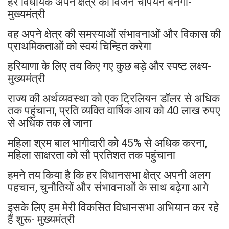
हर विधायक अपने क्षेत्र का विजन चैंपियन बनेगा-
मुख्यमंत्री
वह अपने क्षेत्र की समस्याओं संभावनाओं और विकास की
प्राथमिकताओं को स्वयं चिन्हित करेगा
हरियाणा के लिए तय किए गए कुछ बड़े और स्पष्ट लक्ष्य-
मुख्यमंत्री
राज्य की अर्थव्यवस्था को एक ट्रिलियन डॉलर से अधिक
तक पहुंचाना, प्रति व्यक्ति वार्षिक आय को 40 लाख रुपए
से अधिक तक ले जाना
महिला श्रम बाल भागीदारी को 45% से अधिक करना,
महिला साक्षरता को सौ प्रतिशत तक पहुंचाना
हमने तय किया है कि हर विधानसभा क्षेत्र अपनी अलग
पहचान, चुनौतियों और संभावनाओं के साथ बढ़ेगा आगे
इसके लिए हम मेरी विकसित विधानसभा अभियान कर रहे
हैं शुरू- मुख्यमंत्री