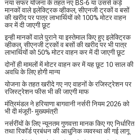
नया सफर योजना के तहत नए BS-6 या उससे कड़े
मानकों वाले इलेक्ट्रिक व्हीकल, सीएनजी ट्रकों व बसों
की खरीद पर पात्र लाभार्थियों को 100% मोटर वाहन
कर में दी जाएगी छूट
इन्ही मानकों वाले पुराने या इस्तेमाल किए हुए इलेक्ट्रिक
व्हीकल, सीएनजी ट्रकों व बसों की खरीद पर भी पात्र
लाभार्थियों को 50% मोटर वाहन कर में दी जाएगी छूट
दोनों ही मामलों में मोटर वाहन कर में यह छूट 10 साल की
अवधि के लिए होगी मान्य
योजना के तहत खरीदे गए नए वाहनों के रजिस्ट्रेशन पर
रजिस्ट्रेशन फीस भी की जाएगी माफ
मंत्रिमंडल ने हरियाणा बागवानी नर्सरी नियम 2026 को
भी दी मंजूरी- मुख्यमंत्री
नर्सरींयों के लिए न्यूनतम गुणवत्ता मानक किए गए निर्धारित
तथा रिकॉर्ड प्रबंधन की आधुनिक व्यवस्था की गई लागू