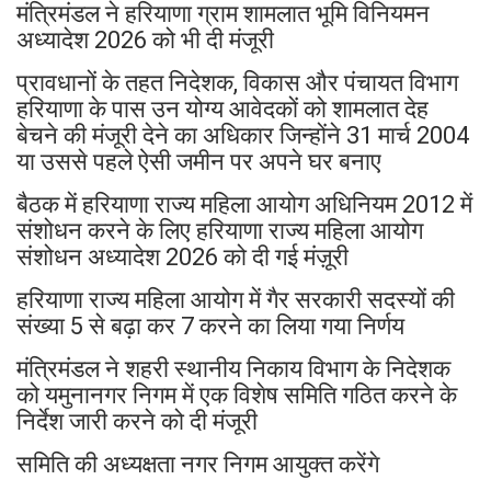
मंत्रिमंडल ने हरियाणा ग्राम शामलात भूमि विनियमन
अध्यादेश 2026 को भी दी मंजूरी
प्रावधानों के तहत निदेशक, विकास और पंचायत विभाग
हरियाणा के पास उन योग्य आवेदकों को शामलात देह
बेचने की मंजूरी देने का अधिकार जिन्होंने 31 मार्च 2004
या उससे पहले ऐसी जमीन पर अपने घर बनाए
बैठक में हरियाणा राज्य महिला आयोग अधिनियम 2012 में
संशोधन करने के लिए हरियाणा राज्य महिला आयोग
संशोधन अध्यादेश 2026 को दी गई मंज़ूरी
हरियाणा राज्य महिला आयोग में गैर सरकारी सदस्यों की
संख्या 5 से बढ़ा कर 7 करने का लिया गया निर्णय
मंत्रिमंडल ने शहरी स्थानीय निकाय विभाग के निदेशक
को यमुनानगर निगम में एक विशेष समिति गठित करने के
निर्देश जारी करने को दी मंजूरी
समिति की अध्यक्षता नगर निगम आयुक्त करेंगे