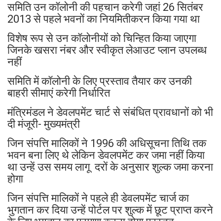
समिति उन कॉलोनी की पहचान करेगी जहां 26 सितंबर
2013 से पहले भवनों का नियमितीकरन किया गया था
विशेष रूप से उन कॉलोनीयों को चिन्हित किया जाएगा
जिनके खसरा नंबर और स्वीकृत लेआउट प्लान उपलब्ध
नहीं
समिति में कॉलोनी के लिए प्रस्ताव तैयार कर उनकी
बाहरी सीमाएं करेगी निर्धारित
मंत्रिमंडल ने डेवलपमेंट चार्ट से संबंधित प्रावधानों को भी
दी मंजूरी- मुख्यमंत्री
जिन संपत्ति मालिकों ने 1996 की अधिसूचना तिथि तक
भवन बना लिए थे लेकिन डेवलपमेंट कर जमा नहीं किया
था उन्हें उस समय लागू दरों के अनुसार शुल्क जमा करना
होगा
जिन संपत्ति मालिकों ने पहले ही डेवलपमेंट चार्ज का
भुगतान कर दिया उन्हें पोर्टल पर शुल्क में छूट प्राप्त करने