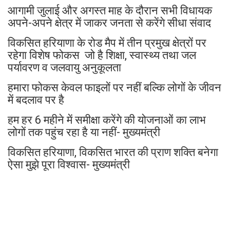
आगामी जुलाई और अगस्त माह के दौरान सभी विधायक
अपने-अपने क्षेत्र में जाकर जनता से करेंगे सीधा संवाद
विकसित हरियाणा के रोड मैप में तीन प्रमुख क्षेत्रों पर
रहेगा विशेष फोकस जो है शिक्षा, स्वास्थ्य तथा जल
पर्यावरण व जलवायु अनुकूलता
हमारा फोकस केवल फाइलों पर नहीं बल्कि लोगों के जीवन
में बदलाव पर है
हम हर 6 महीने में समीक्षा करेंगे की योजनाओं का लाभ
लोगों तक पहुंच रहा है या नहीं- मुख्यमंत्री
विकसित हरियाणा, विकसित भारत की प्राण शक्ति बनेगा
ऐसा मुझे पूरा विश्वास- मुख्यमंत्री