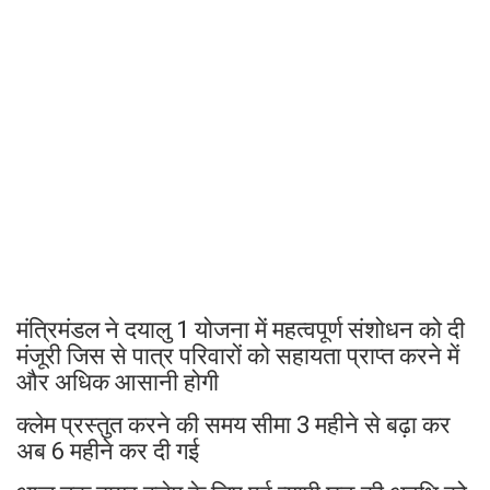
मंत्रिमंडल ने दयालु 1 योजना में महत्वपूर्ण संशोधन को दी
मंजूरी जिस से पात्र परिवारों को सहायता प्राप्त करने में
और अधिक आसानी होगी
क्लेम प्रस्तुत करने की समय सीमा 3 महीने से बढ़ा कर
अब 6 महीने कर दी गई