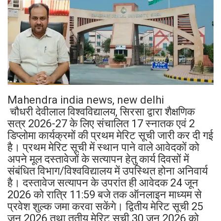
Mahendra india news, new delhi
चौधरी देवीलाल विश्वविद्यालय, सिरसा द्वारा शैक्षणिक
सत्र 2026-27 के लिए संचालित 17 स्नातक एवं 2
डिप्लोमा कार्यक्रमों की प्रथम मेरिट सूची जारी कर दी गई
है। प्रथम मेरिट सूची में स्थान पाने वाले आवेदकों को
अपने मूल दस्तावेजों के सत्यापन हेतु कार्य दिवसों में
संबंधित विभाग/विश्वविद्यालय में उपस्थित होना अनिवार्य
है। दस्तावेज सत्यापन के उपरांत ही आवेदक 24 जून
2026 को रात्रि 11:59 बजे तक ऑनलाइन माध्यम से
प्रवेश शुल्क जमा करवा सकेंगे। द्वितीय मेरिट सूची 25
जून 2026 तथा तृतीय मेरिट सूची 30 जून 2026 को