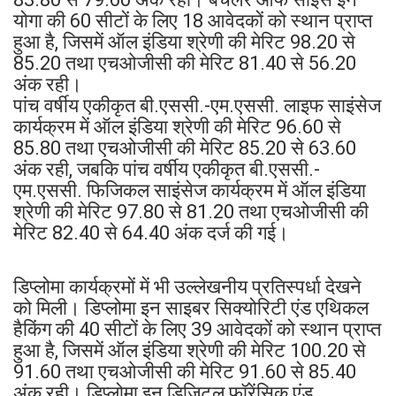
योगा की 60 सीटों के लिए 18 आवेदकों को स्थान प्राप्त
हुआ है, जिसमें ऑल इंडिया श्रेणी की मेरिट 98.20 से
85.20 तथा एचओजीसी की मेरिट 81.40 से 56.20
अंक रही।
पांच वर्षीय एकीकृत बी.एससी.-एम.एससी. लाइफ साइंसेज
कार्यक्रम में ऑल इंडिया श्रेणी की मेरिट 96.60 से
85.80 तथा एचओजीसी की मेरिट 85.20 से 63.60
अंक रही, जबकि पांच वर्षीय एकीकृत बी.एससी.-
एम.एससी. फिजिकल साइंसेज कार्यक्रम में ऑल इंडिया
श्रेणी की मेरिट 97.80 से 81.20 तथा एचओजीसी की
मेरिट 82.40 से 64.40 अंक दर्ज की गई।
डिप्लोमा कार्यक्रमों में भी उल्लेखनीय प्रतिस्पर्धा देखने
को मिली। डिप्लोमा इन साइबर सिक्योरिटी एंड एथिकल
हैकिंग की 40 सीटों के लिए 39 आवेदकों को स्थान प्राप्त
हुआ है, जिसमें ऑल इंडिया श्रेणी की मेरिट 100.20 से
91.60 तथा एचओजीसी की मेरिट 91.60 से 85.40
अंक रही। डिप्लोमा इन डिजिटल फॉरेंसिक एंड