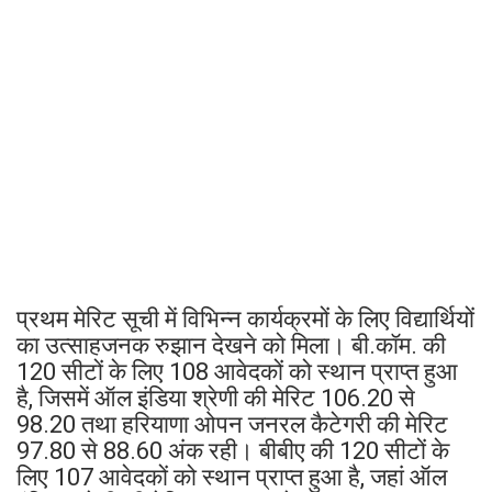
प्रथम मेरिट सूची में विभिन्न कार्यक्रमों के लिए विद्यार्थियों
का उत्साहजनक रुझान देखने को मिला। बी.कॉम. की
120 सीटों के लिए 108 आवेदकों को स्थान प्राप्त हुआ
है, जिसमें ऑल इंडिया श्रेणी की मेरिट 106.20 से
98.20 तथा हरियाणा ओपन जनरल कैटेगरी की मेरिट
97.80 से 88.60 अंक रही। बीबीए की 120 सीटों के
लिए 107 आवेदकों को स्थान प्राप्त हुआ है, जहां ऑल