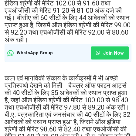
इंडिया श्रेणी की मेरिट 102.00 से 91.60 तथा
एचओजीसी की मेरिट 91.20 से 81.00 अंक दर्ज की
गई। बीसीए की 60 सीटों के लिए 44 आवेदकों को स्थान
प्राप्त हुआ है, जिसमें ऑल इंडिया श्रेणी की मेरिट 99.00
से 92.20 तथा एचओजीसी की मेरिट 92.00 से 80.60
अंक रही।
Join Now
WhatsApp Group
कला एवं मानविकी संकाय के कार्यक्रमों में भी अच्छी
प्रतिस्पर्धा देखने को मिली। बैचलर ऑफ फाइन आर्ट्स
की 40 सीटों के लिए 35 आवेदकों को स्थान प्राप्त हुआ
है, जहां ऑल इंडिया श्रेणी की मेरिट 100.00 से 98.40
तथा एचओजीसी की मेरिट 97.80 से 89.20 अंक रही।
बी.ए. पत्रकारिता एवं जनसंचार की 40 सीटों के लिए 32
आवेदकों को स्थान प्राप्त हुआ है, जिसमें ऑल इंडिया
श्रेणी की मेरिट 98.60 से 82.40 तथा एचओजीसी की