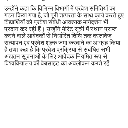
उन्होंने कहा कि विभिन्न विभागों में प्रवेश समितियों का
गठन किया गया है, जो पूरी तत्परता के साथ कार्य करते हुए
विद्यार्थियों को प्रवेश संबंधी आवश्यक मार्गदर्शन भी
प्रदान कर रही हैं। उन्होंने मेरिट सूची में स्थान प्राप्त
करने वाले आवेदकों से निर्धारित तिथि तक दस्तावेज
सत्यापन एवं प्रवेश शुल्क जमा करवाने का आग्रह किया
है तथा कहा है कि प्रवेश प्रक्रिया से संबंधित सभी
अद्यतन सूचनाओं के लिए आवेदक नियमित रूप से
विश्वविद्यालय की वेबसाइट का अवलोकन करते रहें।