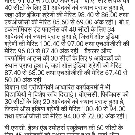
मेरिट 91.60 से 76.00 अंक रही। बी.ए. सोशल वर्क की
40 सीटों के लिए 31 आवेदकों को स्थान प्राप्त हुआ है,
जहां ऑल इंडिया श्रेणी की मेरिट 98.40 से 86.00 तथा
एचओजीसी की मेरिट 85.60 से 69.00 अंक रही। बी.ए.
इकोनॉमिक्स एंड फाइनेंस की 40 सीटों के लिए 34
आवेदकों को स्थान प्राप्त हुआ है, जिसमें ऑल इंडिया
श्रेणी की मेरिट 100.40 से 97.00 तथा एचओजीसी की
मेरिट 96.00 से 87.40 अंक रही। बैचलर ऑफ
परफॉर्मिंग आर्ट्स की 30 सीटों के लिए 9 आवेदकों को
स्थान प्राप्त हुआ है, जहां ऑल इंडिया श्रेणी की मेरिट
87.40 से 68.00 तथा एचओजीसी की मेरिट 67.40 से
50.00 अंक रही।
विज्ञान एवं प्रौद्योगिकी आधारित कार्यक्रमों में भी
विद्यार्थियों ने विशेष रुचि दिखाई। बीएससी. फिजिक्स की
30 सीटों के लिए 20 आवेदकों को स्थान प्राप्त हुआ है,
जिसमें ऑल इंडिया श्रेणी की मेरिट 100.40 से 94.00
तथा एचओजीसी की मेरिट 94.00 से 72.80 अंक रही।
बी.एससी. हेल्थ एंड स्पोर्ट्स एजुकेशन की 60 सीटों के