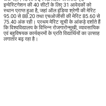
इन्वेस्टिगेशन की 40 सीटों के लिए 31 आवेदकों को
स्थान प्राप्त हुआ है, जहां ऑल इंडिया श्रेणी की मेरिट
95.00 से 88.20 तथा एचओजीसी की मेरिट 85.60 से
75.40 अंक रही। प्रथम मेरिट सूची के आंकड़े दर्शाते हैं
कि विश्वविद्यालय के विभिन्न रोजगारोन्मुखी, व्यावसायिक
एवं बहुविषयक कार्यक्रमों के प्रति विद्यार्थियों का उत्साह
लगातार बढ़ रहा है।