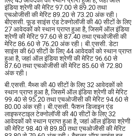
लिए 45 आवेदकों को स्थान प्राप्त हुआ है, जहां ऑल
इंडिया श्रेणी की मेरिट 97.00 से 89.20 तथा
एचओजीसी की मेरिट 89.20 से 73.20 अंक रही।
बीएससी. फूड साइंस एंड टेक्नोलॉजी की 40 सीटों के लिए
27 आवेदकों को स्थान प्राप्त हुआ है, जिसमें ऑल इंडिया
श्रेणी की मेरिट 97.60 से 87.40 तथा एचओजीसी की
मेरिट 86.60 से 76.20 अंक रही। बी.एससी. डेटा
साइंस की 60 सीटों के लिए 44 आवेदकों को स्थान प्राप्त
हुआ है, जहां ऑल इंडिया श्रेणी की मेरिट 96.60 से
87.60 तथा एचओजीसी की मेरिट 85.60 से 72.80
अंक रही।
बी.एससी. मैथ्स की 40 सीटों के लिए 32 आवेदकों को
स्थान प्राप्त हुआ है, जिसमें ऑल इंडिया श्रेणी की मेरिट
99.40 से 95.20 तथा एचओजीसी की मेरिट 94.60 से
80.00 अंक रही। बी.एससी. फैशन डिजाइन एंड
लाइफस्टाइल टेक्नोलॉजी की 40 सीटों के लिए 32
आवेदकों को स्थान प्राप्त हुआ है, जहां ऑल इंडिया श्रेणी
की मेरिट 98.40 से 89.80 तथा एचओजीसी की मेरिट
83.80 से 79.60 अंक रही। बैचलर ऑफ साइंस इन