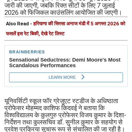
जारी की जाएगी, जबकि रिक्त सीटों के लिए 7 जुलाई
2026 को फिजिकल काउंसलिंग आयोजित की जाएगी।
Also Read -
हरियाणा की सिरसा अनाज मंडी में 5 अगस्त 2026 को
फसलें इस रेट बिकी, देखे रेट लिस्ट
यूनिवर्सिटी स्कूल फॉर ग्रेजुएट स्टडीज के अधिष्ठाता
प्रोफेसर मोहम्मद काशिफ किदवई ने बताया कि
विश्वविद्यालय के कुलगुरु प्रोफेसर विजय कुमार के दिशा-
निर्देशन तथा कुलसचिव डॉ. सुनील कुमार के सहयोग से
प्रवेश प्रक्रिया सुचारू रूप से संचालित की जा रही है।