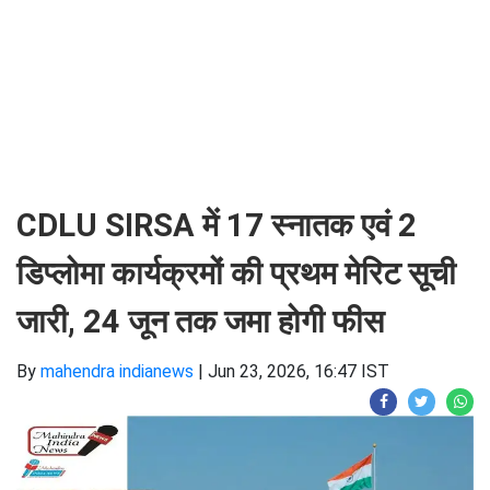
CDLU SIRSA में 17 स्नातक एवं 2
डिप्लोमा कार्यक्रमों की प्रथम मेरिट सूची
जारी, 24 जून तक जमा होगी फीस
By
mahendra indianews
|
Jun 23, 2026, 16:47 IST