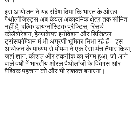
इस आयोजन ने यह संदेश दिया कि भारत के ओरल
पैथोलॉजिस्ट्स अब केवल अकादमिक क्षेत्र तक सीमित
नहीं हैं, बल्कि डायग्नॉस्टिक प्रैक्टिस, रिसर्च
कोलैबोरेशन, हेल्थकेयर इनोवेशन और डिजिटल
ट्रांसफॉर्मेशन में भी अग्रणी भूमिका निभा रहे हैं। इस
आयोजन के माध्यम से पोपमा ने एक ऐसा मंच तैयार किया,
जहां ज्ञान, कौशल और तकनीक का संगम हुआ, जो आने
वाले वर्षों में भारतीय ओरल पैथोलॉजी के विकास और
वैश्विक पहचान को और भी सशक्त बनाएगा।