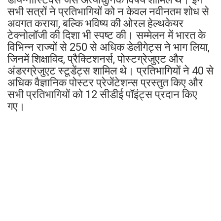
सभी सत्रों ने प्रतिभागियों को न केवल नवीनतम शोध से
अवगत कराया, बल्कि भविष्य की ओरल हेल्थकेयर
टेक्नोलॉजी की दिशा भी स्पष्ट की। सम्मेलन में भारत के
विभिन्न राज्यों से 250 से अधिक डेलीगेट्स ने भाग लिया,
जिनमें शिक्षाविद, प्रैक्टिशनर्स, पोस्टग्रेजुएट और
अंडरग्रेजुएट स्टूडेंट्स शामिल थे। प्रतिभागियों ने 40 से
अधिक वैज्ञानिक पोस्टर प्रेजेंटेशन्स प्रस्तुत किए और
सभी प्रतिभागियों को 12 सीडीई पॉइंट्स प्रदान किए
गए।