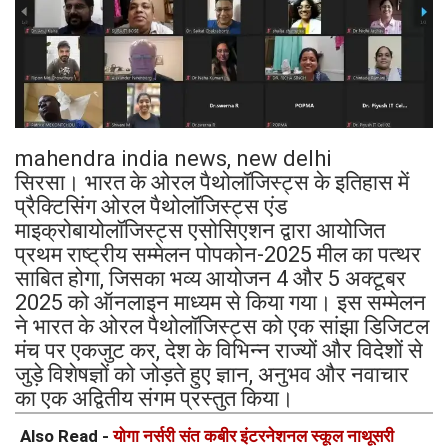
mahendra india news, new delhi
सिरसा। भारत के ओरल पैथोलॉजिस्ट्स के इतिहास में
प्रैक्टिसिंग ओरल पैथोलॉजिस्ट्स एंड
माइक्रोबायोलॉजिस्ट्स एसोसिएशन द्वारा आयोजित
प्रथम राष्ट्रीय सम्मेलन पोपकोन-2025 मील का पत्थर
साबित होगा, जिसका भव्य आयोजन 4 और 5 अक्टूबर
2025 को ऑनलाइन माध्यम से किया गया। इस सम्मेलन
ने भारत के ओरल पैथोलॉजिस्ट्स को एक सांझा डिजिटल
मंच पर एकजुट कर, देश के विभिन्न राज्यों और विदेशों से
जुड़े विशेषज्ञों को जोड़ते हुए ज्ञान, अनुभव और नवाचार
का एक अद्वितीय संगम प्रस्तुत किया।
Also Read -
योगा नर्सरी संत कबीर इंटरनेशनल स्कूल नाथूसरी