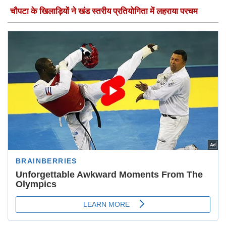
चौपटा के खिलाड़ियों ने खंड स्तरीय प्रतियोगिता में लहराया परचम