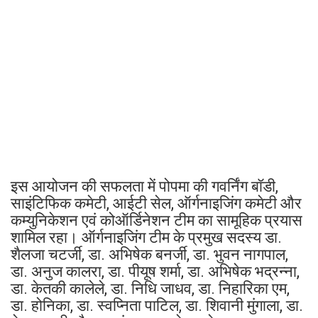
इस आयोजन की सफलता में पोपमा की गवर्निंग बॉडी,
साइंटिफिक कमेटी, आईटी सेल, ऑर्गनाइजिंग कमेटी और
कम्युनिकेशन एवं कोऑर्डिनेशन टीम का सामूहिक प्रयास
शामिल रहा। ऑर्गनाइजिंग टीम के प्रमुख सदस्य डा.
शैलजा चटर्जी, डा. अभिषेक बनर्जी, डा. भुवन नागपाल,
डा. अनुज कालरा, डा. पीयूष शर्मा, डा. अभिषेक भद्रन्ना,
डा. केतकी कालेले, डा. निधि जाधव, डा. निहारिका एम,
डा. होनिका, डा. स्वप्निता पाटिल, डा. शिवानी मुंगाला, डा.