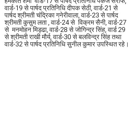
हेमकांत शर्मा वार्ड-17 से पार्षद प्रतिनिधि पंकज सर्राफ,
वार्ड-19 से पार्षद प्रतिनिधि दीपक सेठी, वार्ड-21 से
पार्षद श्रीमती चंद्रिका गनेरीवाला, वार्ड-23 से पार्षद
श्रीमती कुसुम लता , वार्ड-24 से विक्रम सैनी, वार्ड-27
से मनमोहन मिड्ढा, वार्ड-28 से जोगिन्द्र सिंह, वार्ड 29
से श्रीमती राखी मौर्य, वार्ड-30 से बलविन्द्र सिंह तथा
वार्ड-32 से पार्षद प्रतिनिधि सुनील कुमार उपस्थित रहे।