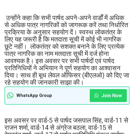
उन्होंने कहा कि सभी पार्षद अपने-अपने वार्डों में अधिक
से अधिक पात्र नागरिकों को जागरूक करें तथा निर्धारित
प्रक्रिया के अनुसार सहयोग दें। स्वस्थ लोकतंत्र के
लिए यह जरूरी है कि मतदाता सूची में कोई भी नागरिक
छूटे नहीं। लोकतंत्र को सशक्त बनाने के लिए प्रत्येक
पात्र नागरिक का नाम मतदाता सूची में दर्ज होना
आवश्यक है। इस अवसर पर सभी पार्षदों एवं पार्षद
प्रतिनिधियों ने अभियान ने पूर्ण सहयोग का आश्वासन
दिया। साथ ही बूथ लेवल ऑफिसर (बीएलओ) को दिए जा
रहे सहयोग की जानकारी साझा की।
Join Now
WhatsApp Group
इस अवसर पर वार्ड-5 से पार्षद जसपाल सिंह, वार्ड-11 से
राजन शर्मा, वार्ड-14 से अंग्रेज बठला, वार्ड-15 से