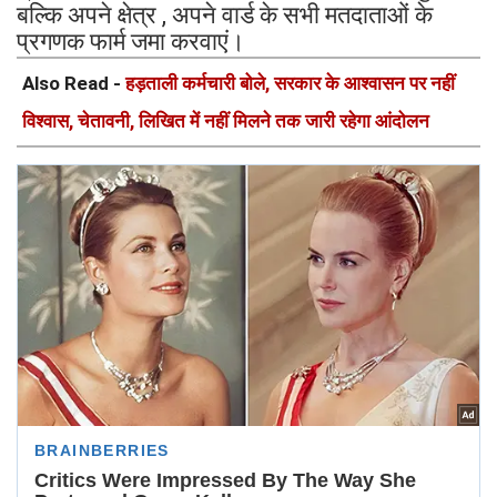
बल्कि अपने क्षेत्र , अपने वार्ड के सभी मतदाताओं के
प्रगणक फार्म जमा करवाएं।
Also Read -
हड़ताली कर्मचारी बोले, सरकार के आश्वासन पर नहीं
विश्वास, चेतावनी, लिखित में नहीं मिलने तक जारी रहेगा आंदोलन