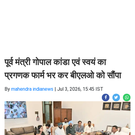
पूर्व मंत्री गोपाल कांडा एवं स्वयं का
प्रगणक फार्म भर कर बीएलओ को सौंपा
By
mahendra indianews
|
Jul 3, 2026, 15:45 IST