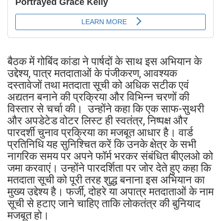
बैठक में गोबिंद कांडा ने पार्षदों के साथ इस अभियान के
उद्देश्य, पात्र मतदाताओं के पंजीकरण, आवश्यक
दस्तावेजों तथा मतदाता सूची को अधिक सटीक एवं
अद्यतन बनाने की प्रक्रिया और विभिन्न चरणों की
विस्तार से चर्चा की। उन्होंने कहा कि एक साफ-सुथरी
और अपडेटेड वोटर लिस्ट ही स्वतंत्र, निष्पक्ष और
पारदर्शी चुनाव प्रक्रिया का मजबूत आधार है। वार्ड
प्रतिनिधि यह सुनिश्चित करें कि उनके क्षेत्र के सभी
नागरिक समय पर अपने फॉर्म भरकर संबंधित बीएलओ को
जमा करवाएं। उन्होंने पारदर्शिता पर जोर देते हुए कहा कि
मतदाता सूची को पूरी तरह शुद्ध बनाना इस अभियान का
मुख्य उद्देश्य है। फर्जी, दोहरे या अपात्र मतदाताओं के नाम
सूची से हटाए जाने चाहिए ताकि लोकतंत्र की बुनियाद
मजबूत हो।