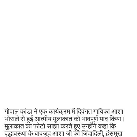
गोपाल कांडा ने एक कार्यक्रम में दिवंगत गायिका आशा
भोसले से हुई आत्मीय मुलाकात को भावपूर्ण याद किया।
मुलाकात का फोटो साझा करते हुए उन्होंने कहा कि
वृद्धावस्था के बावजूद आशा जी की जिंदादिली, हंसमुख