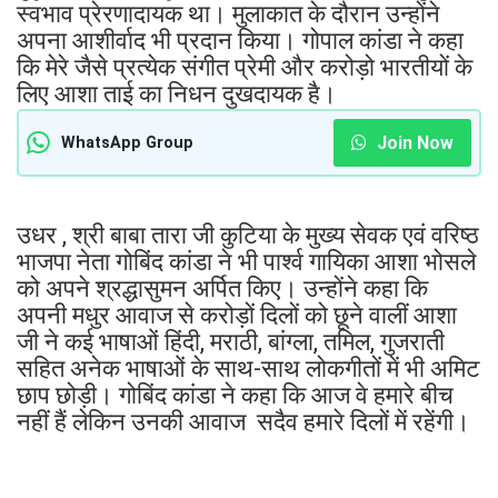
स्वभाव प्रेरणादायक था। मुलाकात के दौरान उन्होंने
अपना आशीर्वाद भी प्रदान किया। गोपाल कांडा ने कहा
कि मेरे जैसे प्रत्येक संगीत प्रेमी और करोड़ो भारतीयों के
लिए आशा ताई का निधन दुखदायक है।
Join Now
WhatsApp Group
उधर , श्री बाबा तारा जी कुटिया के मुख्य सेवक एवं वरिष्ठ
भाजपा नेता गोबिंद कांडा ने भी पार्श्व गायिका आशा भोसले
को अपने श्रद्धासुमन अर्पित किए। उन्होंने कहा कि
अपनी मधुर आवाज से करोड़ों दिलों को छूने वालीं आशा
जी ने कई भाषाओं हिंदी, मराठी, बांग्ला, तमिल, गुजराती
सहित अनेक भाषाओं के साथ-साथ लोकगीतों में भी अमिट
छाप छोड़ी। गोबिंद कांडा ने कहा कि आज वे हमारे बीच
नहीं हैं लेकिन उनकी आवाज सदैव हमारे दिलों में रहेंगी।