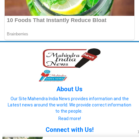
About Us
Our Site Mahendra India News provides information and the
Latest news around the world. We provide correct information
to the people.
Read more!
Connect with Us!