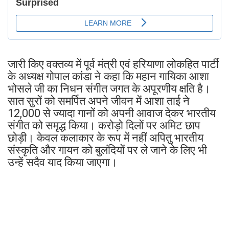
जारी किए वक्तव्य में पूर्व मंत्री एवं हरियाणा लोकहित पार्टी
के अध्यक्ष गोपाल कांडा ने कहा कि महान गायिका आशा
भोसले जी का निधन संगीत जगत के अपूरणीय क्षति है।
सात सुरों को समर्पित अपने जीवन में आशा ताई ने
12,000 से ज्यादा गानों को अपनी आवाज देकर भारतीय
संगीत को समृद्ध किया। करोड़ो दिलों पर अमिट छाप
छोड़ी। केवल कलाकार के रूप में नहीं अपितु भारतीय
संस्कृति और गायन को बुलंदियों पर ले जाने के लिए भी
उन्हें सदैव याद किया जाएगा।