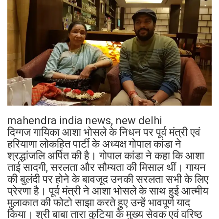
mahendra india news, new delhi
दिग्गज गायिका आशा भोसले के निधन पर पूर्व मंत्री एवं
हरियाणा लोकहित पार्टी के अध्यक्ष गोपाल कांडा ने
श्रद्धांजलि अर्पित की है। गोपाल कांडा ने कहा कि आशा
ताई सादगी, सरलता और सौम्यता की मिसाल थीं। गायन
की बुलंदी पर होने के बावजूद उनकी सरलता सभी के लिए
प्रेरणा है। पूर्व मंत्री ने आशा भोसले के साथ हुई आत्मीय
मुलाकात की फोटो साझा करते हुए उन्हें भावपूर्ण याद
किया। श्री बाबा तारा कुटिया के मुख्य सेवक एवं वरिष्ठ