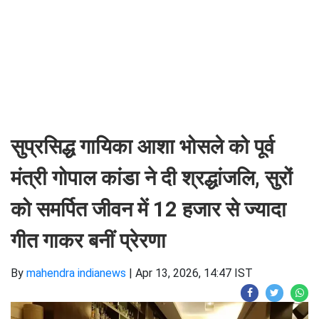
सुप्रसिद्ध गायिका आशा भोसले को पूर्व
मंत्री गोपाल कांडा ने दी श्रद्धांजलि, सुरों
को समर्पित जीवन में 12 हजार से ज्यादा
गीत गाकर बनीं प्रेरणा
By
mahendra indianews
|
Apr 13, 2026, 14:47 IST