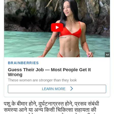
पशु के बीमार होने, दुर्घटनाग्रस्त होने, प्रसव संबंधी
समस्या आने या अन्य किसी चिकित्सा सहायता की