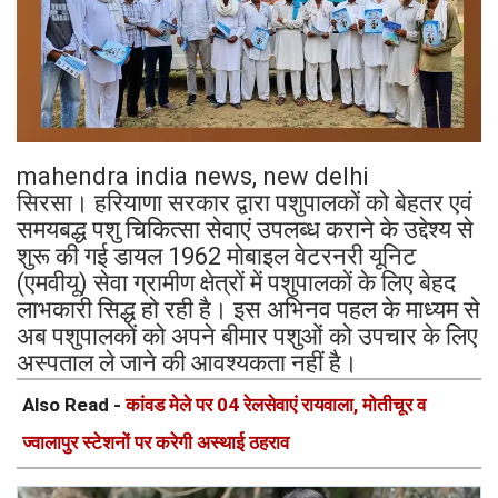
mahendra india news, new delhi
सिरसा। हरियाणा सरकार द्वारा पशुपालकों को बेहतर एवं
समयबद्ध पशु चिकित्सा सेवाएं उपलब्ध कराने के उद्देश्य से
शुरू की गई डायल 1962 मोबाइल वेटरनरी यूनिट
(एमवीयू) सेवा ग्रामीण क्षेत्रों में पशुपालकों के लिए बेहद
लाभकारी सिद्ध हो रही है। इस अभिनव पहल के माध्यम से
अब पशुपालकों को अपने बीमार पशुओं को उपचार के लिए
अस्पताल ले जाने की आवश्यकता नहीं है।
Also Read -
कांवड मेले पर 04 रेलसेवाएं रायवाला, मोतीचूर व
ज्वालापुर स्टेशनों पर करेगी अस्थाई ठहराव