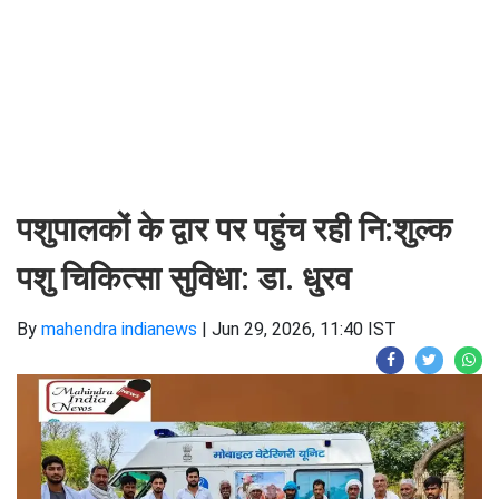
पशुपालकों के द्वार पर पहुंच रही नि:शुल्क
पशु चिकित्सा सुविधा: डा. धु्रव
By
mahendra indianews
|
Jun 29, 2026, 11:40 IST