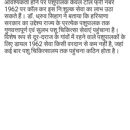
आवश्यकता होने पर पशुपालक केवल टोल फ्री नंबर
1962 पर कॉल कर इस नि:शुल्क सेवा का लाभ उठा
सकते हैं। डॉ. ध्रुव सिहाग ने बताया कि हरियाणा
सरकार का उद्देश्य राज्य के प्रत्येक पशुपालक तक
गुणवत्तापूर्ण एवं सुलभ पशु चिकित्सा सेवाएं पहुंचाना है।
विशेष रूप से दूर-दराज के गांवों में रहने वाले पशुपालकों के
लिए डायल 1962 सेवा किसी वरदान से कम नहीं है, जहां
कई बार पशु चिकित्सालय तक पहुंचना कठिन होता है।