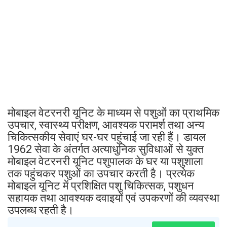
मोबाइल वेटरनरी यूनिट के माध्यम से पशुओं का प्राथमिक
उपचार, स्वास्थ्य परीक्षण, आवश्यक परामर्श तथा अन्य
चिकित्सकीय सेवाएं घर-घर पहुंचाई जा रही हैं। डायल
1962 सेवा के अंतर्गत अत्याधुनिक सुविधाओं से युक्त
मोबाइल वेटरनरी यूनिट पशुपालक के घर या पशुशाला
तक पहुंचकर पशुओं का उपचार करती है। प्रत्येक
मोबाइल यूनिट में प्रशिक्षित पशु चिकित्सक, पशुधन
सहायक तथा आवश्यक दवाइयों एवं उपकरणों की व्यवस्था
उपलब्ध रहती है।