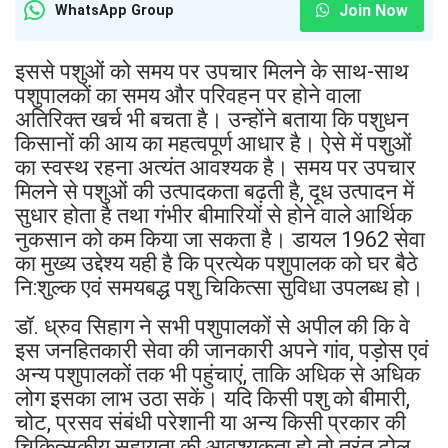
Join Now
WhatsApp Group
इससे पशुओं को समय पर उपचार मिलने के साथ-साथ
पशुपालकों का समय और परिवहन पर होने वाला
अतिरिक्त खर्च भी बचता है। उन्होंने बताया कि पशुधन
किसानों की आय का महत्वपूर्ण आधार है। ऐसे में पशुओं
का स्वस्थ रहना अत्यंत आवश्यक है। समय पर उपचार
मिलने से पशुओं की उत्पादकता बढ़ती है, दूध उत्पादन में
सुधार होता है तथा गंभीर बीमारियों से होने वाले आर्थिक
नुकसान को कम किया जा सकता है। डायल 1962 सेवा
का मुख्य उद्देश्य यही है कि प्रत्येक पशुपालक को घर बैठे
नि:शुल्क एवं समयबद्ध पशु चिकित्सा सुविधा उपलब्ध हो।
डॉ. ध्रुव सिहाग ने सभी पशुपालकों से अपील की कि वे
इस जनहितकारी सेवा की जानकारी अपने गांव, पड़ोस एवं
अन्य पशुपालकों तक भी पहुंचाएं, ताकि अधिक से अधिक
लोग इसका लाभ उठा सकें। यदि किसी पशु को बीमारी,
चोट, प्रसव संबंधी परेशानी या अन्य किसी प्रकार की
चिकित्सकीय सहायता की आवश्यकता हो तो तुरंत टोल