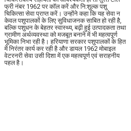
फ्री नंबर 1962 पर कॉल करें और नि:शुल्क पशु
चिकित्सा सेवा प्राप्त करें। उन्होंने कहा कि यह सेवा न
केवल पशुपालकों के लिए सुविधाजनक साबित हो रही है,
बल्कि पशुधन के बेहतर स्वास्थ्य, बढ़ी हुई उत्पादकता तथा
ग्रामीण अर्थव्यवस्था को मजबूत बनाने में भी महत्वपूर्ण
भूमिका निभा रही है। हरियाणा सरकार पशुपालकों के हित
में निरंतर कार्य कर रही है और डायल 1962 मोबाइल
वेटरनरी सेवा उसी दिशा में एक महत्वपूर्ण एवं सराहनीय
पहल है।