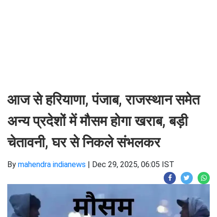
आज से हरियाणा, पंजाब, राजस्थान समेत
अन्य प्रदेशों में मौसम होगा खराब, बड़ी
चेतावनी, घर से निकले संभलकर
By
mahendra indianews
|
Dec 29, 2025, 06:05 IST