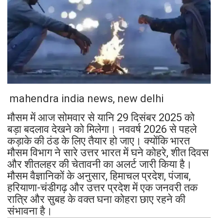
mahendra india news, new delhi
मौसम में आज सोमवार से यानि 29 दिसंबर 2025 को
बड़ा बदलाव देखने को मिलेगा। नववर्ष 2026 से पहले
कड़ाके की ठंड के लिए तैयार हो जाए। क्योंकि भारत
मौसम विभाग ने सारे उत्तर भारत में घने कोहरे, शीत दिवस
और शीतलहर की चेतावनी का अलर्ट जारी किया है।
मौसम वैज्ञानिकों के अनुसार, हिमाचल प्रदेश, पंजाब,
हरियाणा-चंडीगढ़ और उत्तर प्रदेश में एक जनवरी तक
रात्रि और सुबह के वक्त घना कोहरा छाए रहने की
संभावना है।