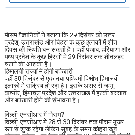
मौसम वैज्ञानिकों ने बताया कि 29 दिसंबर को उत्तर
प्रदेश, उत्तराखंड और बिहरा के कुछ इलाकों में शीत
दिवस की स्थिति बन सकती है। वहीं पंजाब, हरियाणा और
मध्य प्रदेश के कुछ हिस्सों में 29 दिसंबर तक शीतलहर
चलने की आशंका है।
हिमालयी राज्यों में होगी बर्फबारी
वहीं 30 दिसंबर से एक नया पश्चिमी विक्षोभ हिमालयी
इलाकों में सक्रिय हो रहा है। इसके असर से जम्मू-
कश्मीर, हिमाचल प्रदेश और उत्तराखंड में हल्की बरसात
और बर्फबारी होने की संभावना है।
दिल्ली-एनसीआर में मौसम?
दिल्ली-एनसीआर में 28 से 30 दिसंबर तक मौसम मुख्य
रूप से शुष्क रहेगा लेकिन सुबह के समय कोहरा खूब