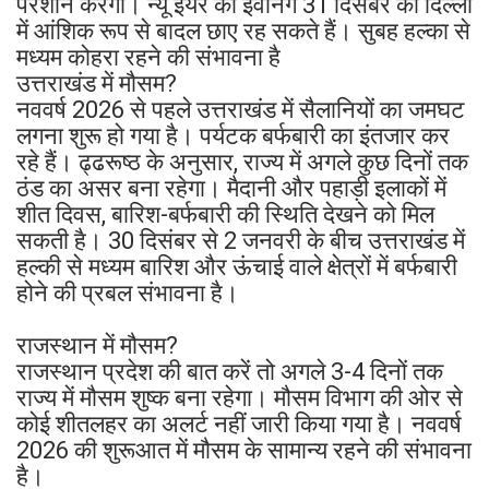
परेशान करेगा। न्यू ईयर की इवनिंग 31 दिसंबर को दिल्ली
में आंशिक रूप से बादल छाए रह सकते हैं। सुबह हल्का से
मध्यम कोहरा रहने की संभावना है
उत्तराखंड में मौसम?
नववर्ष 2026 से पहले उत्तराखंड में सैलानियों का जमघट
लगना शुरू हो गया है। पर्यटक बर्फबारी का इंतजार कर
रहे हैं। ढ्ढरूष्ठ के अनुसार, राज्य में अगले कुछ दिनों तक
ठंड का असर बना रहेगा। मैदानी और पहाड़ी इलाकों में
शीत दिवस, बारिश-बर्फबारी की स्थिति देखने को मिल
सकती है। 30 दिसंबर से 2 जनवरी के बीच उत्तराखंड में
हल्की से मध्यम बारिश और ऊंचाई वाले क्षेत्रों में बर्फबारी
होने की प्रबल संभावना है।
राजस्थान में मौसम?
राजस्थान प्रदेश की बात करें तो अगले 3-4 दिनों तक
राज्य में मौसम शुष्क बना रहेगा। मौसम विभाग की ओर से
कोई शीतलहर का अलर्ट नहीं जारी किया गया है। नववर्ष
2026 की शुरूआत में मौसम के सामान्य रहने की संभावना
है।