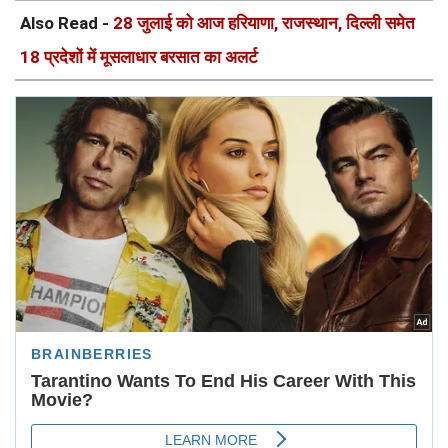
Also Read -
28 जुलाई को आज हरियाणा, राजस्थान, दिल्ली समेत
18 प्रदेशों में मूसलाधार बरसात का अलर्ट