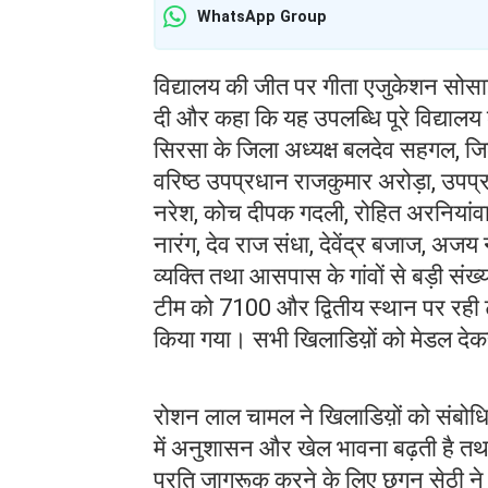
WhatsApp Group
विद्यालय की जीत पर गीता एजुकेशन सोसाइ
दी और कहा कि यह उपलब्धि पूरे विद्यालय क
सिरसा के जिला अध्यक्ष बलदेव सहगल, ज
वरिष्ठ उपप्रधान राजकुमार अरोड़ा, उपप्र
नरेश, कोच दीपक गदली, रोहित अरनियांवाल
नारंग, देव राज संधा, देवेंद्र बजाज, अज
व्यक्ति तथा आसपास के गांवों से बड़ी संख्
टीम को 7100 और द्वितीय स्थान पर रही
किया गया। सभी खिलाडिय़ों को मेडल देक
रोशन लाल चामल ने खिलाडिय़ों को संबोधित कर
में अनुशासन और खेल भावना बढ़ती है तथा 
प्रति जागरूक करने के लिए छगन सेठी ने 