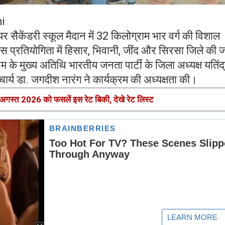
i
 सैकेंडरी स्कूल मैदान में 32 किलोग्राम भार वर्ग की विशाल
प्रतियोगिता में हिसार, भिवानी, जींद और सिरसा जिले की ज
म के मुख्य अतिथि भारतीय जनता पार्टी के जिला अध्यक्ष यतिंद
चार्य डा. जगदीश नारंग ने कार्यक्रम की अध्यक्षता की।
 अगस्त 2026 को फसलें इस रेट बिकी, देखे रेट लिस्ट