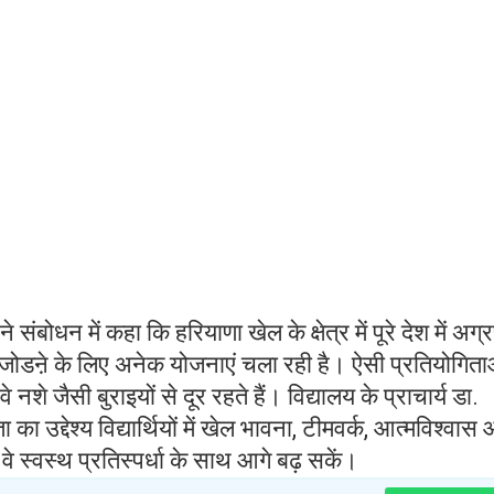
संबोधन में कहा कि हरियाणा खेल के क्षेत्र में पूरे देश में अग्
े जोडऩे के लिए अनेक योजनाएं चला रही है। ऐसी प्रतियोगिता
 नशे जैसी बुराइयों से दूर रहते हैं। विद्यालय के प्राचार्य डा.
ा उद्देश्य विद्यार्थियों में खेल भावना, टीमवर्क, आत्मविश्वास
 स्वस्थ प्रतिस्पर्धा के साथ आगे बढ़ सकें।