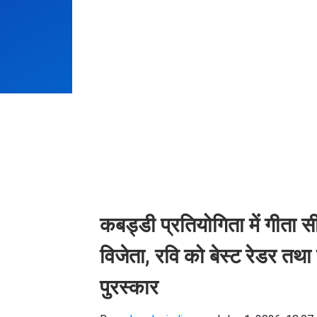
कबड्डी प्रतियोगिता में गीता स
विजेता, रवि को बेस्ट रेडर तथा
पुरस्कार