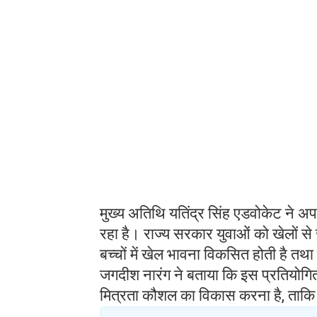
मुख्य अतिथि यतिंद्र सिंह एडवोकेट ने अपने 
रहा है। राज्य सरकार युवाओं को खेलों स
बच्चों में खेल भावना विकसित होती है तथा वे
जगदीश नारंग ने बताया कि इस प्रतियोगिता क
मित्रता कौशल का विकास करना है, ताकि वे