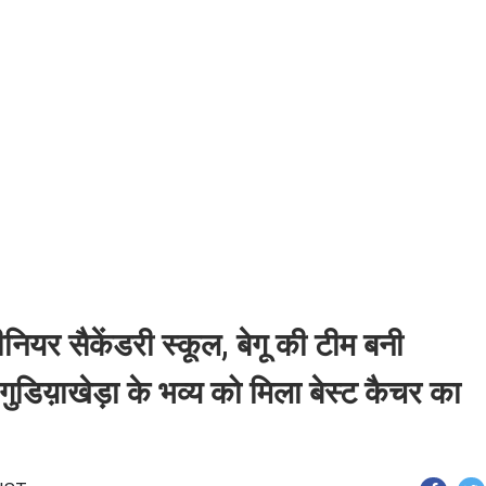
ीनियर सैकेंडरी स्कूल, बेगू की टीम बनी
 गुडिय़ाखेड़ा के भव्य को मिला बेस्ट कैचर का