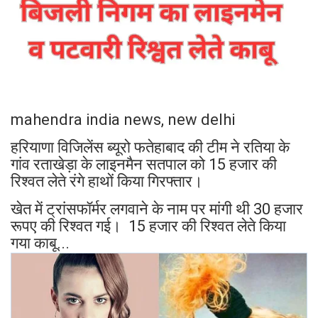
mahendra india news, new delhi
हरियाणा विजिलेंस ब्यूरो फतेहाबाद की टीम ने रतिया के
गांव रताखेड़ा के लाइनमैन सतपाल को 15 हजार की
रिश्वत लेते रंगे हाथों किया गिरफ्तार।
खेत में ट्रांसफॉर्मर लगवाने के नाम पर मांगी थी 30 हजार
रूपए की रिश्वत गई। 15 हजार की रिश्वत लेते किया
गया काबू...