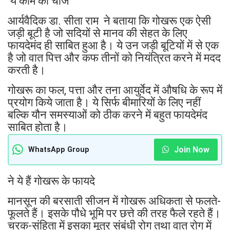
ये काम की चीज
आर्यवैदिक डा. सीता राम ने बताया कि गोखरू एक ऐसी
जड़ी बूटी है जो सदियों से मानव की सेहत के लिए
फायदेमंद ही साबित हुआ है। ये उन जड़ी बूटियों में से एक
है जो वात पित्त और कफ तीनों को नियंत्रित करने में मदद
करती है।
गोखरू का फल, पत्ता और तना आयुर्वेद में औषधि के रूप में
प्रयोग किये जाता है। ये सिर्फ बीमारियों के लिए नहीं
बल्कि यौन समस्याओं को ठीक करने में बहुत फायदेमंद
साबित होता है।
Join Now
WhatsApp Group
ने ये हैं गोखरू के फायदे
मानसून की बरसाती सीजन में गोखरू अधिकता से फलते-
फूलते हैं। इसके पौधे भूमि पर छत्ते की तरह फैले रहते हैं।
चरक-संहिता में इसका मूत्र संबंधी रोग तथा वात रोग में