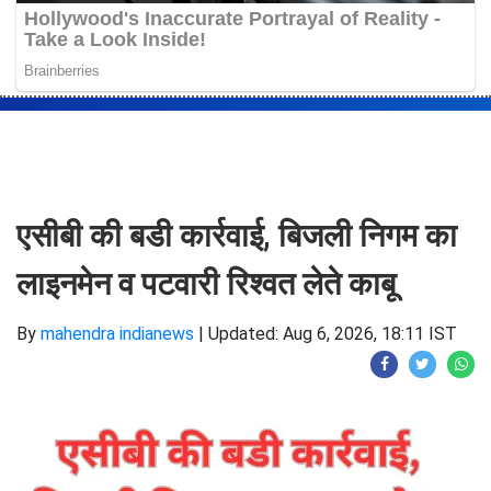
एसीबी की बडी कार्रवाई, बिजली निगम का
लाइनमेन व पटवारी रिश्वत लेते काबू
By
mahendra indianews
|
Updated: Aug 6, 2026, 18:11 IST