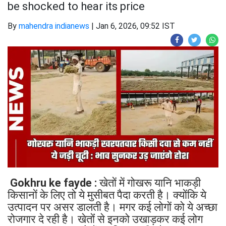
be shocked to hear its price
By
mahendra indianews
|
Jan 6, 2026, 09:52 IST
Gokhru ke fayde :
खेतों में गोखरू यानि भाकड़ी
किसानों के लिए तो ये मुसीबत पैदा करती है। क्योंकि ये
उत्पादन पर असर डालती है। मगर कई लोगों को ये अच्छा
रोजगार दे रही है। खेतोंं से इनको उखाड़कर कई लोग