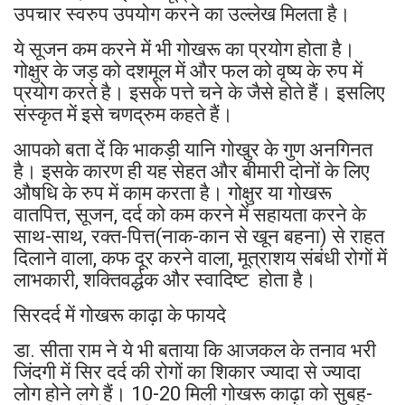
उपचार स्वरुप उपयोग करने का उल्लेख मिलता है।
ये सूजन कम करने में भी गोखरू का प्रयोग होता है।
गोक्षुर के जड़ को दशमूल में और फल को वृष्य के रुप में
प्रयोग करते है। इसके पत्ते चने के जैसे होते हैं। इसलिए
संस्कृत में इसे चणद्रुम कहते हैं।
आपको बता दें कि भाकड़ी यानि गोखुर के गुण अनगिनत
है। इसके कारण ही यह सेहत और बीमारी दोनों के लिए
औषधि के रुप में काम करता है। गोक्षुर या गोखरू
वातपित्त, सूजन, दर्द को कम करने में सहायता करने के
साथ-साथ, रक्त-पित्त(नाक-कान से खून बहना) से राहत
दिलाने वाला, कफ दूर करने वाला, मूत्राशय संबंधी रोगों में
लाभकारी, शक्तिवर्द्धक और स्वादिष्ट होता है।
सिरदर्द में गोखरू काढ़ा के फायदे
डा. सीता राम ने ये भी बताया कि आजकल के तनाव भरी
जिंदगी में सिर दर्द की रोगों का शिकार ज्यादा से ज्यादा
लोग होने लगे हैं। 10-20 मिली गोखरू काढ़ा को सुबह-