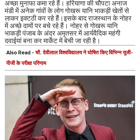
अच्छा मुनाफा कमा रहे हैं। हरियाणा की चौपटा अनाज
मंडी में अनेक गांवों के लोग गोखरू यानि भाकड़ी खेतों से
लाकर इक्टठी कर रहे हैं।इसके बाद राजस्थान के नोहर
में अच्छे दामों पर बचे रहे हैं। नोहर से गोखरू यानि
भाकड़ी पंजाब के अंदर अमृतसर में आर्यवैदिक महंगी
दवाईयां बना कर मार्केट में बेची जा रही है।
Also Read -
चौ. देवीलाल विश्वविद्यालय ने घोषित किए विभिन्न यूजी-
पीजी के परीक्षा परिणाम