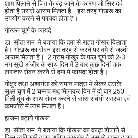
शाम पिलाने से पित्त के बढ़ जाने के कारण जो सिर दर्द
होता है उससे आराम मिलता है। इस तरह गोखरू का
उपयोग करने से फायदा होता है।
गोखरू चूर्ण के फायदे
डा. सीता राम ने बताया कि दमा से राहत गोखर दिलाता
है। गोखरू का सेवन इस तरह से करने पर दमे से जल्दी
आराम मिलता है। 2 ग्राम गोखुर के फल चूर्ण को 2-3
नग सूखे अंजीर के साथ दिन में 3 बार कुछ दिनों तक
लगातार सेवन करने से दमा में फायदा होता है।
गोक्षुर तथा अश्वगंधा को समान मात्रा में लेकर उसके
सूक्ष्म चूर्ण में 2 चम्मच मधु मिलाकर दिन में दो बार 250
मिली दूध के साथ सेवन करने से सांस संबंधी समस्या एवं
कमजोरी में लाभ मिलता है।
हाजमा बढ़ाये गोखरू
डा. सीता राम ने बताया कि गोखरू का काढ़ा पिलाने से
जिस व्यक्तिकी हजम शक्ति कमजोर है उसको खाना हजम