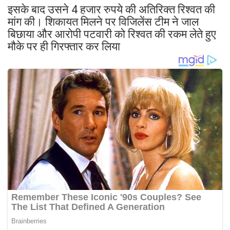
इसके बाद उसने 4 हजार रुपये की अतिरिक्त रिश्वत की
मांग की। शिकायत मिलने पर विजिलेंस टीम ने जाल
बिछाया और आरोपी पटवारी को रिश्वत की रकम लेते हुए
मौके पर ही गिरफ्तार कर लिया