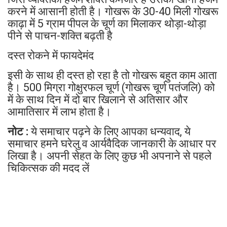
करने में आसानी होती है। गोखरू के 30-40 मिली गोखरू
काढ़ा में 5 ग्राम पीपल के चूर्ण का मिलाकर थोड़ा-थोड़ा
पीने से पाचन-शक्ति बढ़ती है
दस्त रोकने में फायदेमंद
इसी के साथ ही दस्त हो रहा है तो गोखरू बहुत काम आता
है। 500 मिग्रा गोक्षुरफल चूर्ण (गोखरू चूर्ण पतंजलि) को
में के साथ दिन में दो बार खिलाने से अतिसार और
आमातिसार में लाभ होता है।
नोट :
ये समाचार पढ़ने के लिए आपका धन्यवाद, ये
समाचार हमने घरेलु व आर्यवैदिक जानकारी के आधार पर
लिखा है। अपनी सेहत के लिए कुछ भी अपनाने से पहले
चिकित्सक की मदद लें