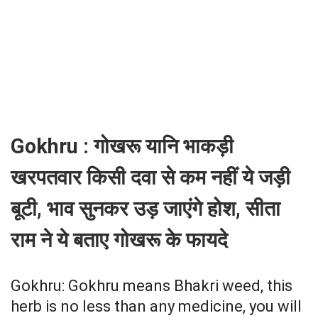
Gokhru : गोखरू यानि भाकड़ी
खरपतवार किसी दवा से कम नहीं ये जड़ी
बूटी, भाव सुनकर उड़ जाएंगे होश, सीता
राम ने ये बताए गोखरू के फायदे
Gokhru: Gokhru means Bhakri weed, this
herb is no less than any medicine, you will