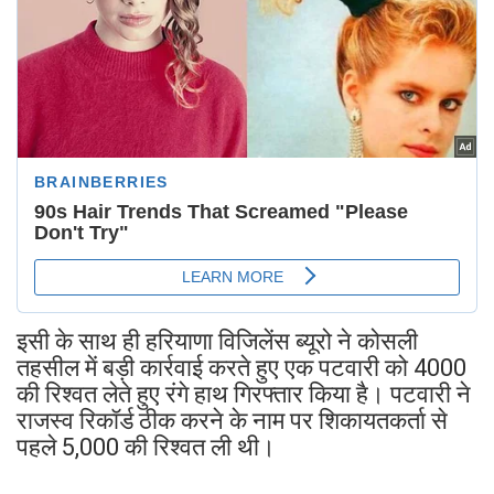
इसी के साथ ही हरियाणा विजिलेंस ब्यूरो ने कोसली
तहसील में बड़ी कार्रवाई करते हुए एक पटवारी को 4000
की रिश्वत लेते हुए रंगे हाथ गिरफ्तार किया है। पटवारी ने
राजस्व रिकॉर्ड ठीक करने के नाम पर शिकायतकर्ता से
पहले 5,000 की रिश्वत ली थी।