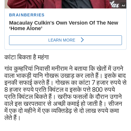
कांटा बिकता है महंगा
गांव कुम्हरियां निवासी मनीराम ने बताया कि खेतों में उगने
वाला भाकड़ी यानि गोखरू उखाड़ कर लाते हैं। इसके बाद
इनकी सफाई करते हैं। गोखरू का कांटा 7 हजार रुपये से
8 हजार रुपये प्रति क्विंटल व इसके पत्ते 800 रुपये
प्रति क्विंटल बिकते हैं। खरीफ फसलों के दौरान उगाने
वाले इस खरपतवार से अच्छी कमाई हो जाती है। सीजन
में एक दो महीने में एक व्यक्तिडेढ़ से दो लाख रुपये कमा
लेते हैं।