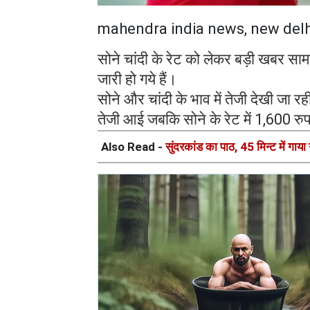
mahendra india news, new delh
सोने चांदी के रेट को लेकर बड़ी खबर सा
जारी हो गये हैं।
सोने और चांदी के भाव में तेजी देखी जा र
तेजी आई जबकि सोने के रेट में 1,600 रु
Also Read -
सुंदरकांड का पाठ, 45 मिन्ट में गाया 