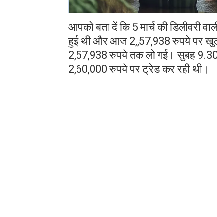
आपको बता दें कि 5 मार्च की डिलीवरी वाली
हुई थी और आज 2,,57,938 रुपये पर खुल
2,57,938 रुपये तक लो गई। सुबह 9.30 
2,60,000 रुपये पर ट्रेड कर रही थी।