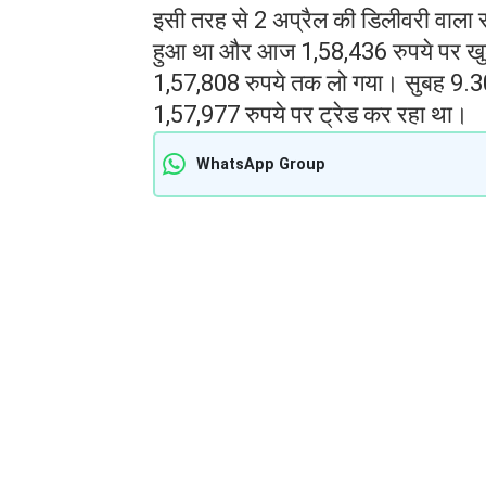
इसी तरह से 2 अप्रैल की डिलीवरी वाला सो
हुआ था और आज 1,58,436 रुपये पर खुल
1,57,808 रुपये तक लो गया। सुबह 9.30
1,57,977 रुपये पर ट्रेड कर रहा था।
WhatsApp Group