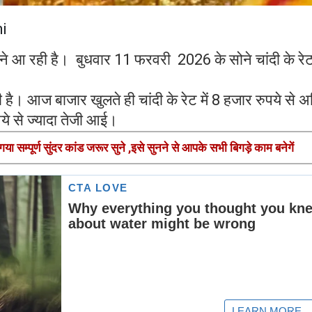
i
मने आ रही है। बुधवार 11 फरवरी 2026 के सोने चांदी के रे
ही है। आज बाजार खुलते ही चांदी के रेट में 8 हजार रुपये से 
पये से ज्यादा तेजी आई।
गया सम्पूर्ण सुंदर कांड जरूर सुने ,इसे सुनने से आपके सभी बिगड़े काम बनेगें