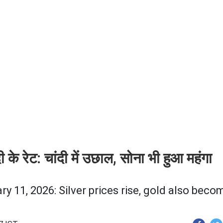
के रेट: चांदी में उछाल, सोना भी हुआ महंगा
ry 11, 2026: Silver prices rise, gold also beco