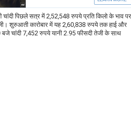
 चांदी पिछले सत्र में 2,52,548 रुपये प्रति किलो के भाव पर
ी। शुरुआती कारोबार में यह 2,60,838 रुपये तक हाई और
बजे चांदी 7,452 रुपये यानी 2.95 फीसदी तेजी के साथ