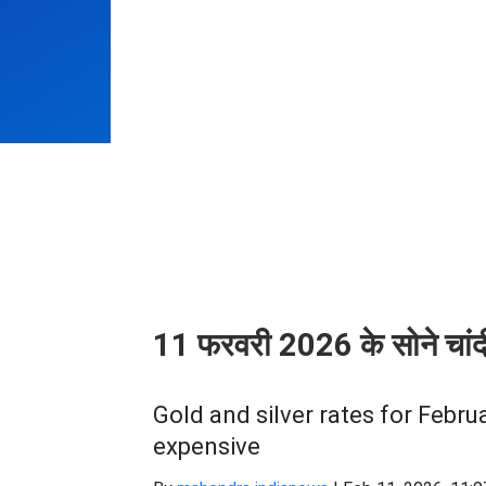
11 फरवरी 2026 के सोने चांदी 
Gold and silver rates for Februa
expensive