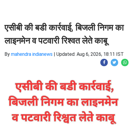
एसीबी की बडी कार्रवाई, बिजली निगम का
लाइनमेन व पटवारी रिश्वत लेते काबू
By
mahendra indianews
|
Updated: Aug 6, 2026, 18:11 IST