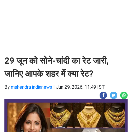
29 जून को सोने-चांदी का रेट जारी,
जानिए आपके शहर में क्या रेट?
By
mahendra indianews
|
Jun 29, 2026, 11:49 IST