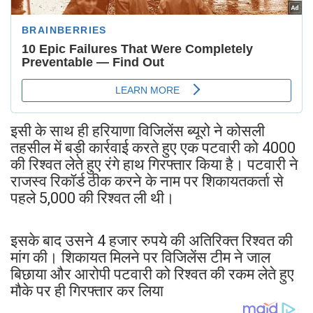
इसी के साथ ही हरियाणा विजिलेंस ब्यूरो ने कोसली
तहसील में बड़ी कार्रवाई करते हुए एक पटवारी को 4000
की रिश्वत लेते हुए रंगे हाथ गिरफ्तार किया है। पटवारी ने
राजस्व रिकॉर्ड ठीक करने के नाम पर शिकायतकर्ता से
पहले 5,000 की रिश्वत ली थी।
इसके बाद उसने 4 हजार रुपये की अतिरिक्त रिश्वत की
मांग की। शिकायत मिलने पर विजिलेंस टीम ने जाल
बिछाया और आरोपी पटवारी को रिश्वत की रकम लेते हुए
मौके पर ही गिरफ्तार कर लिया