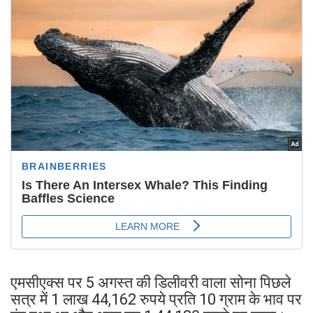
एमसीएक्स पर 5 अगस्त की डिलीवरी वाला सोना पिछले
सत्र में 1 लाख 44,162 रुपये प्रति 10 ग्राम के भाव पर