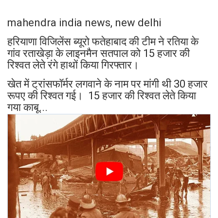
mahendra india news, new delhi
हरियाणा विजिलेंस ब्यूरो फतेहाबाद की टीम ने रतिया के
गांव रताखेड़ा के लाइनमैन सतपाल को 15 हजार की
रिश्वत लेते रंगे हाथों किया गिरफ्तार।
खेत में ट्रांसफॉर्मर लगवाने के नाम पर मांगी थी 30 हजार
रूपए की रिश्वत गई। 15 हजार की रिश्वत लेते किया
गया काबू...