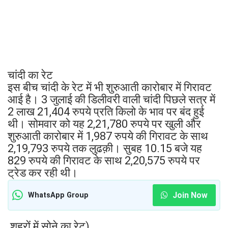
चांदी का रेट
इस बीच चांदी के रेट में भी शुरुआती कारोबार में गिरावट
आई है। 3 जुलाई की डिलीवरी वाली चांदी पिछले सत्र में
2 लाख 21,404 रुपये प्रति किलो के भाव पर बंद हुई
थी। सोमवार को यह 2,21,780 रुपये पर खुली और
शुरुआती कारोबार में 1,987 रुपये की गिरावट के साथ
2,19,793 रुपये तक लुढक़ी। सुबह 10.15 बजे यह
829 रुपये की गिरावट के साथ 2,20,575 रुपये पर
ट्रेड कर रही थी।
Join Now
WhatsApp Group
शहरों में सोने का रेट)