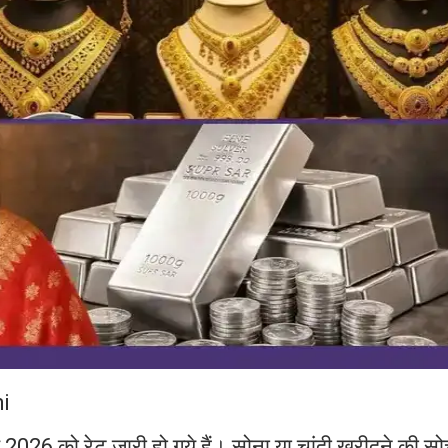
i
 2026 को रेट जारी हो गये हैं। सोना या चांदी खरीदने की स