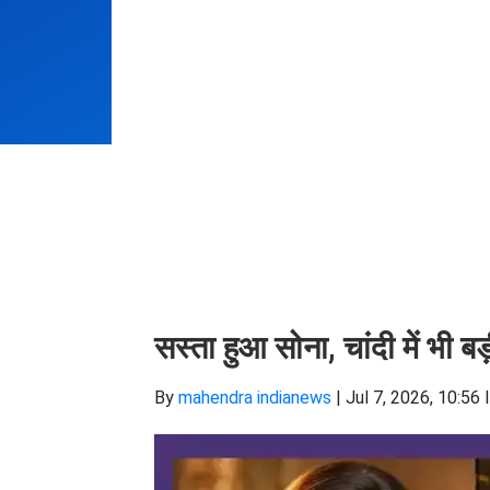
सस्ता हुआ सोना, चांदी में भी 
By
mahendra indianews
|
Jul 7, 2026, 10:56