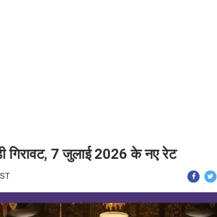
बड़ी गिरावट, 7 जुलाई 2026 के नए रेट
 IST