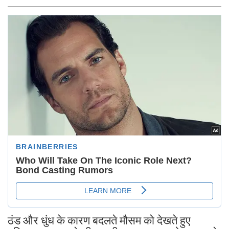
ठंड और धुंध के कारण बदलते मौसम को देखते हुए