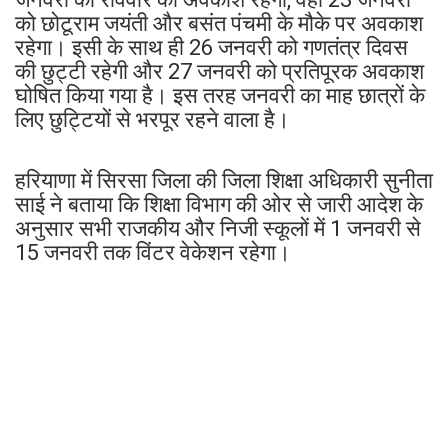
को छोटूराम जयंती और बसंत पंचमी के मौके पर अवकाश
रहेगा। इसी के साथ ही 26 जनवरी को गणतंत्र दिवस
की छुट्टी रहेगी और 27 जनवरी को प्रतिपूरक अवकाश
घोषित किया गया है। इस तरह जनवरी का माह छात्रों के
लिए छुट्टियों से भरपूर रहने वाला है।
हरियाणा में सिरसा जिला की जिला शिक्षा अधिकारी सुनीता
साई ने बताया कि शिक्षा विभाग की ओर से जारी आदेश के
अनुसार सभी राजकीय और निजी स्कूलों में 1 जनवरी से
15 जनवरी तक विंटर वेकेशन रहेगा।