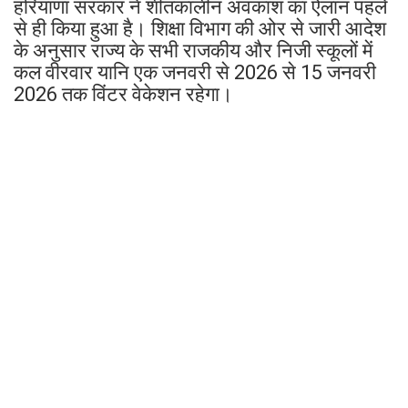
हरियाणा सरकार ने शीतकालीन अवकाश का ऐलान पहले
से ही किया हुआ है। शिक्षा विभाग की ओर से जारी आदेश
के अनुसार राज्य के सभी राजकीय और निजी स्कूलों में
कल वीरवार यानि एक जनवरी से 2026 से 15 जनवरी
2026 तक विंटर वेकेशन रहेगा।