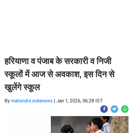
हरियाणा व पंजाब के सरकारी व निजी
स्कूलों में आज से अवकाश, इस दिन से
खुलेंगे स्कूल
By
mahendra indianews
|
Jan 1, 2026, 06:28 IST