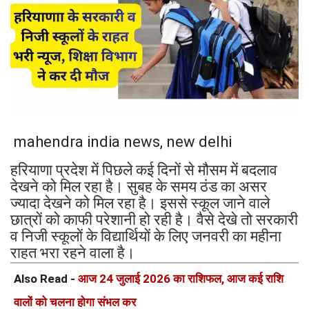
mahendra india news, new delhi
हरियाणा प्रदेश में पिछले कई दिनों से मौसम में बदलाव
देखने को मिल रहा है। सुबह के समय ठंड का असर
ज्यादा देखने को मिल रहा है। इससे स्कूल जाने वाले
छात्रों को काफी परेशानी हो रही है। वैसे देखे तो सरकारी
व निजी स्कूलों के विद्यार्थियों के लिए जनवरी का महीना
राहत भरा रहने वाला है।
Also Read -
आज 24 जुलाई 2026 का राशिफल, आज कई राशि
वालों को चलना होगा संभल कर