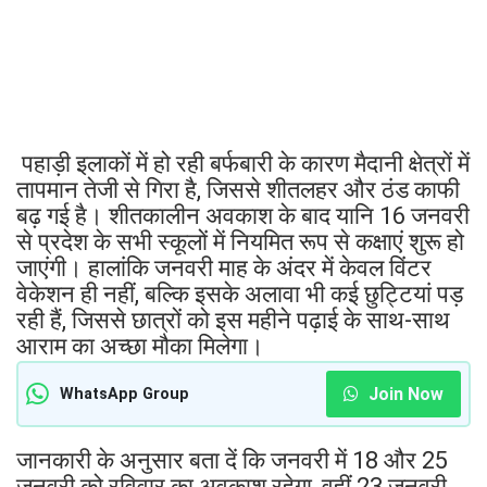
पहाड़ी इलाकों में हो रही बर्फबारी के कारण मैदानी क्षेत्रों में
तापमान तेजी से गिरा है, जिससे शीतलहर और ठंड काफी
बढ़ गई है। शीतकालीन अवकाश के बाद यानि 16 जनवरी
से प्रदेश के सभी स्कूलों में नियमित रूप से कक्षाएं शुरू हो
जाएंगी। हालांकि जनवरी माह के अंदर में केवल विंटर
वेकेशन ही नहीं, बल्कि इसके अलावा भी कई छुट्टियां पड़
रही हैं, जिससे छात्रों को इस महीने पढ़ाई के साथ-साथ
आराम का अच्छा मौका मिलेगा।
Join Now
WhatsApp Group
जानकारी के अनुसार बता दें कि जनवरी में 18 और 25
जनवरी को रविवार का अवकाश रहेगा, वहीं 23 जनवरी