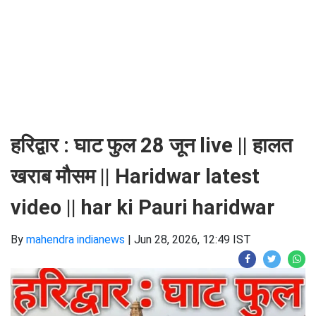
हरिद्वार : घाट फुल 28 जून live || हालत
खराब मौसम || Haridwar latest
video || har ki Pauri haridwar
By
mahendra indianews
|
Jun 28, 2026, 12:49 IST