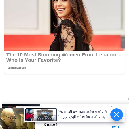
सिरसा की बेटी मेजर कर्मजीत कौर ने
'समुद्र प्रदक्षिणा' अभियान को फतेह
कर रचा इतिहास