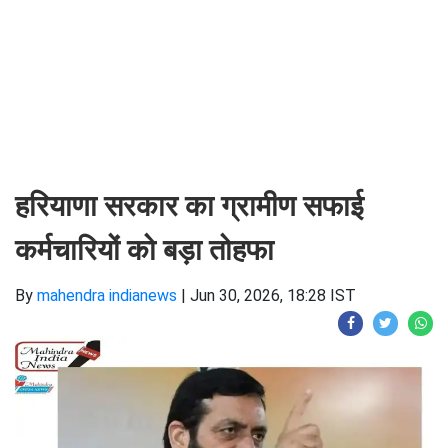
हरियाणा सरकार का ग्रामीण सफाई
कर्मचारियों को बड़ा तोहफा
By
mahendra indianews
|
Jun 30, 2026, 18:28 IST