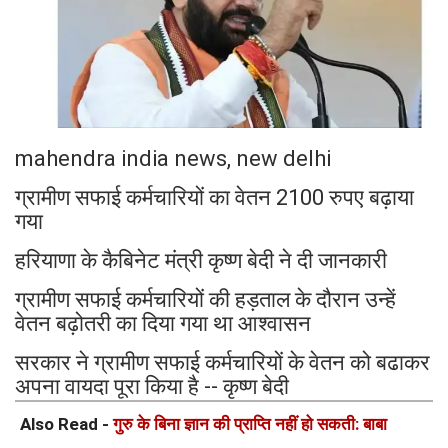
mahendra india news, new delhi
ग्रामीण सफाई कर्मचारियों का वेतन 2100 रुपए बढ़ाया
गया
हरियाणा के कैबिनेट मंत्री कृष्ण बेदी ने दी जानकारी
ग्रामीण सफाई कर्मचारियों की हड़ताल के दौरान उन्हें
वेतन बढ़ोतरी का दिया गया था आश्वासन
सरकार ने ग्रामीण सफाई कर्मचारियों के वेतन को बढाकर
अपना वायदा पूरा किया है -- कृष्ण बेदी
Also Read -
गुरु के बिना ज्ञान की प्राप्ति नहीं हो सकती: बाबा