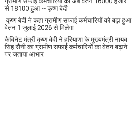
ग्रामीण सफाई कर्मचारियों को अब वेतन 16000 हजार
से 18100 हुआ -- कृष्ण बेदी
कृष्ण बेदी ने कहा ग्रामीण सफाई कर्मचारियों को बढ़ा हुआ
वेतन 1 जुलाई 2026 से मिलेगा
कैबिनेट मंत्री कृष्ण बेदी ने हरियाणा के मुख्यमंत्री नायब
सिंह सैनी का ग्रामीण सफाई कर्मचारियों का वेतन बढ़ाने
पर जताया आभार