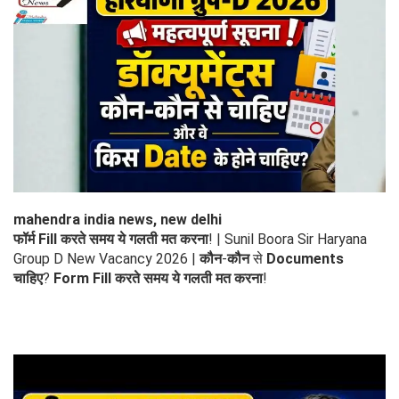
mahendra india news, new delhi
फॉर्म Fill करते समय ये गलती मत करना
! | Sunil Boora Sir Haryana
Group D New Vacancy 2026 |
कौन
-
कौन
से
Documents
चाहिए
?
Form Fill करते समय ये गलती मत करना
!