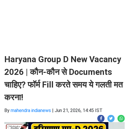
Haryana Group D New Vacancy
2026 | कौन-कौन से Documents
चाहिए? फॉर्म Fill करते समय ये गलती मत
करना!
By
mahendra indianews
|
Jun 21, 2026, 14:45 IST