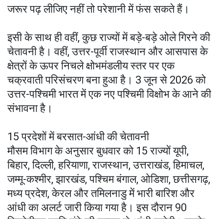
जरूर पढ़ लीजिए नहीं तो परेशानी में फंस सकते हैं।
इसी के साथ ही वहीं, कुछ राज्यों में बड़े-बड़े ओले गिरने की
चेतावनी है। वहीं, उत्तर-पूर्वी राजस्थान और आसपास के
क्षेत्रों के ऊपर निचले क्षोभमंडलीय स्तर पर एक
चक्रवाती परिसंचरण बना हुआ है। 3 जून से 2026 को
उत्तर-पश्चिमी भारत में एक नए पश्चिमी विक्षोभ के आने की
संभावना है।
15 प्रदेशों में बरसात-आंधी की चेतावनी
मौसम विभाग के अनुसार बुधवार को 15 राज्यों यूपी,
बिहार, दिल्ली, हरियाणा, राजस्थान, उत्तराखंड, हिमाचल,
जम्मू-कश्मीर, झारखंड, पश्चिम बंगाल, ओडिशा, छत्तीसगढ़,
मध्य प्रदेश, केरल और तमिलनाडु में भारी बारिश और
आंधी का अलर्ट जारी किया गया है। इस दौरान 90