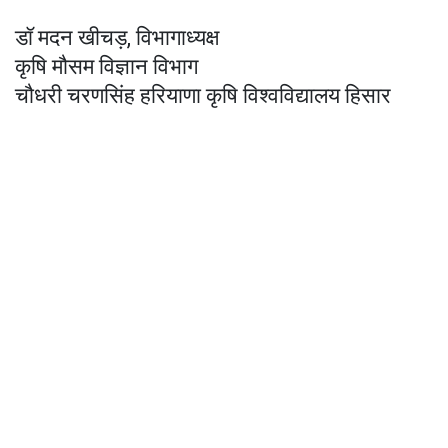
डॉ मदन खीचड़, विभागाध्यक्ष
कृषि मौसम विज्ञान विभाग
चौधरी चरणसिंह हरियाणा कृषि विश्वविद्यालय हिसार