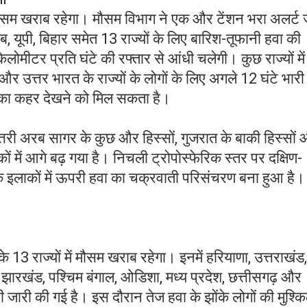
ौसम खराब रहेगा। मौसम विभाग ने एक और टेंशन भरा अलर्ट 
, यूपी, बिहार समेत 13 राज्यों के लिए बारिश-तूफानी हवा की
ोमीटर प्रति घंटे की रफ्तार से आंधी चलेगी। कुछ राज्यों में
और उत्तर भारत के राज्यों के लोगों के लिए अगले 12 घंटे भारी 
का कहर देखने को मिल सकता है।
उत्तरी अरब सागर के कुछ और हिस्सों, गुजरात के बाकी हिस्सों
में आगे बढ़ गया है। निचली ट्रोपोस्फेरिक स्तर पर दक्षिण-
लाकों में ऊपरी हवा का चक्रवाती परिसंचरण बना हुआ है।
13 राज्यों में मौसम खराब रहेगा। इनमें हरियाणा, उत्तराखंड,
र, झारखंड, पश्चिम बंगाल, ओडिशा, मध्य प्रदेश, छत्तीसगढ़ और
जारी की गई है। इस दौरान तेज हवा के झोंके लोगों की मुश्किल