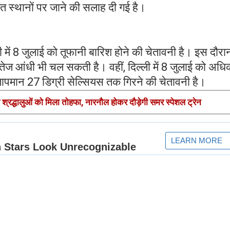
ित स्थानों पर जाने की सलाह दी गई है।
 में 8 जुलाई को तूफानी बारिश होने की चेतावनी है। इस दौर
े तेज आंधी भी चल सकती है। वहीं, दिल्ली में 8 जुलाई को अध
तापमान 27 डिग्री सेल्सियस तक गिरने की चेतावनी है।
ले श्रद्धालुओं को मिला तोहफा, नारनौल होकर दौड़ेगी समर स्पेशल ट्रेन