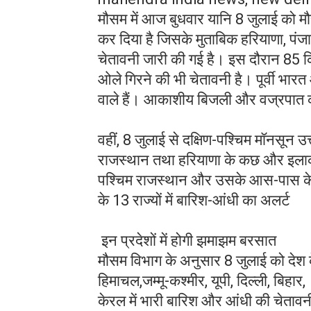
मौसम में आज बुधवार यानि 8 जुलाई को म
कर दिया है जिसके मुताबिक हरियाणा, पंजाब
चेतावनी जारी की गई है। इस दौरान 85 किल
ओले गिरने की भी चेतावनी है। पूर्वी भारत 
वाले हैं। आकाशीय बिजली और वज्रपात 
वहीं, 8 जुलाई से दक्षिण-पश्चिम मॉनसून 
राजस्थान तथा हरियाणा के कछ और इलाकों 
पश्चिम राजस्थान और उसके आस-पास के इ
के 13 राज्यों में बारिश-आंधी का अलर्ट
इन प्रदेशों में होगी झमाझम बरसात
मौसम विभाग के अनुसार 8 जुलाई को देश के 
हिमाचल,जम्मू-कश्मीर, यूपी, दिल्ली, बिहा
केरल में भारी बारिश और आंधी की चेतावनी 