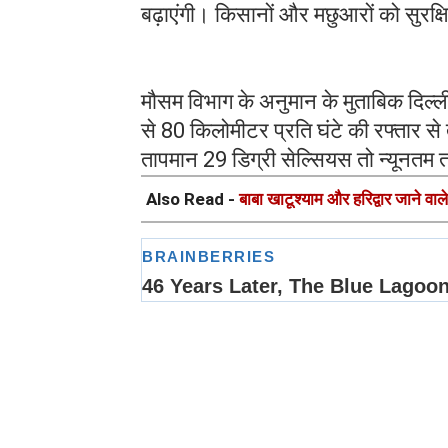
बढ़ाएंगी। किसानों और मछुआरों को सुरक्ष
मौसम विभाग के अनुमान के मुताबिक दिल्ली
से 80 किलोमीटर प्रति घंटे की रफ्तार स
तापमान 29 डिग्री सेल्सियस तो न्यूनतम 
Also Read -
बाबा खाटूश्याम और हरिद्वार जाने वा