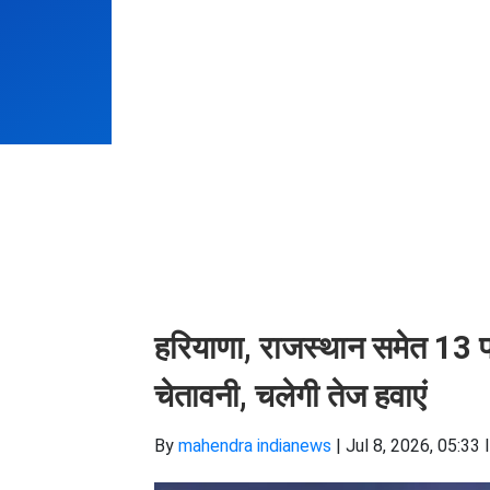
हरियाणा, राजस्थान समेत 13 प्
चेतावनी, चलेगी तेज हवाएं
By
mahendra indianews
|
Jul 8, 2026, 05:33