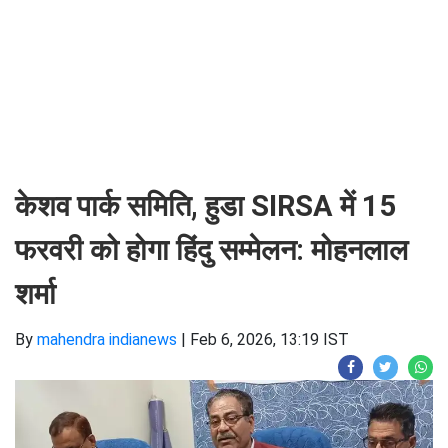
केशव पार्क समिति, हुडा SIRSA में 15
फरवरी को होगा हिंदु सम्मेलन: मोहनलाल
शर्मा
By
mahendra indianews
|
Feb 6, 2026, 13:19 IST