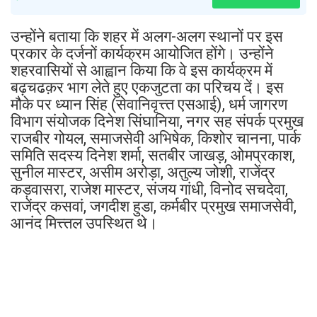
उन्होंने बताया कि शहर में अलग-अलग स्थानों पर इस
प्रकार के दर्जनों कार्यक्रम आयोजित होंगे। उन्होंने
शहरवासियों से आह्वान किया कि वे इस कार्यक्रम में
बढ़चढक़र भाग लेते हुए एकजुटता का परिचय दें। इस
मौके पर ध्यान सिंह (सेवानिवृत्त्त एसआई), धर्म जागरण
विभाग संयोजक दिनेश सिंघानिया, नगर सह संपर्क प्रमुख
राजबीर गोयल, समाजसेवी अभिषेक, किशोर चानना, पार्क
समिति सदस्य दिनेश शर्मा, सतबीर जाखड़, ओमप्रकाश,
सुनील मास्टर, असीम अरोड़ा, अतुल्य जोशी, राजेंद्र
कड़वासरा, राजेश मास्टर, संजय गांधी, विनोद सचदेवा,
राजेंद्र कसवां, जगदीश हुडा, कर्मबीर प्रमुख समाजसेवी,
आनंद मित्त्तल उपस्थित थे।