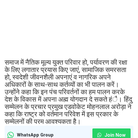
समाज में नैतिक मूल्य युक्त परिवार हो, पर्यावरण की रक्षा
के लिए लगातार प्रयास किए जाएं, सामाजिक समरसता
हो, स्वदेशी जीवनशैली अपनाएं व नागरिक अपने
अधिकारों के साथ-साथ कर्तव्यों का भी पालन करें।
उन्होंने कहा कि इन पंच परिवर्तनों का हम पालन करके
देश के विकास में अपना अह्म योगदान दे सकते हंै। हिंदु
सम्मेलन के प्रचार प्रमुख एडवोकेट मोहनलाल अरोड़ा ने
कहा कि राष्ट्र को वर्तमान परिवेश में इस प्रकार के
सम्मेलनों की परम आवश्यकता है।
Join Now
WhatsApp Group