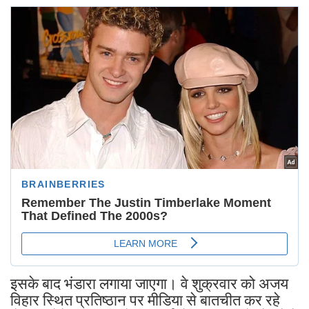
इसके बाद भंडारा लगाया जाएगा। वे शुक्रवार को अजय
विहार स्थित प्रतिष्ठान पर मीडिया से बातचीत कर रहे