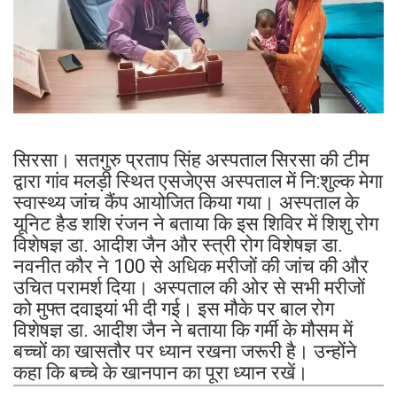
सिरसा। सतगुरु प्रताप सिंह अस्पताल सिरसा की टीम
द्वारा गांव मलड़ी स्थित एसजेएस अस्पताल में नि:शुल्क मेगा
स्वास्थ्य जांच कैंप आयोजित किया गया। अस्पताल के
यूनिट हैड शशि रंजन ने बताया कि इस शिविर में शिशु रोग
विशेषज्ञ डा. आदीश जैन और स्त्री रोग विशेषज्ञ डा.
नवनीत कौर ने 100 से अधिक मरीजों की जांच की और
उचित परामर्श दिया। अस्पताल की ओर से सभी मरीजों
को मुफ्त दवाइयां भी दी गई। इस मौके पर बाल रोग
विशेषज्ञ डा. आदीश जैन ने बताया कि गर्मी के मौसम में
बच्चों का खासतौर पर ध्यान रखना जरूरी है। उन्होंने
कहा कि बच्चे के खानपान का पूरा ध्यान रखें।