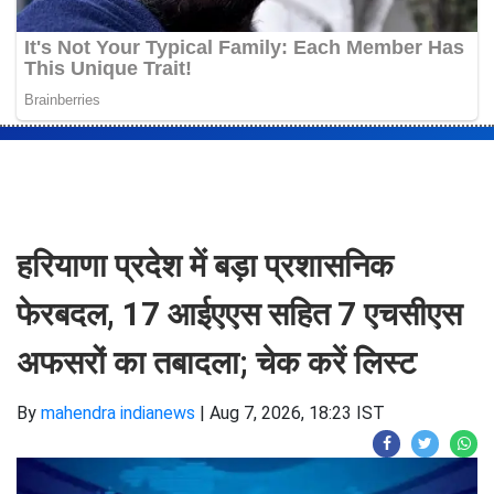
हरियाणा प्रदेश में बड़ा प्रशासनिक
फेरबदल, 17 आईएएस सहित 7 एचसीएस
अफसरों का तबादला; चेक करें लिस्ट
By
mahendra indianews
|
Aug 7, 2026, 18:23 IST