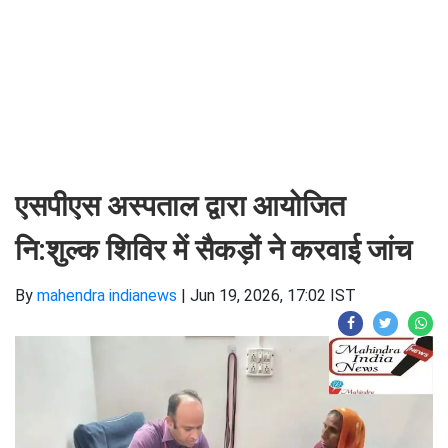
एसपीएस अस्पताल द्वारा आयोजित
नि:शुल्क शिविर में सैकड़ों ने करवाई जांच
By
mahendra indianews
|
Jun 19, 2026, 17:02 IST