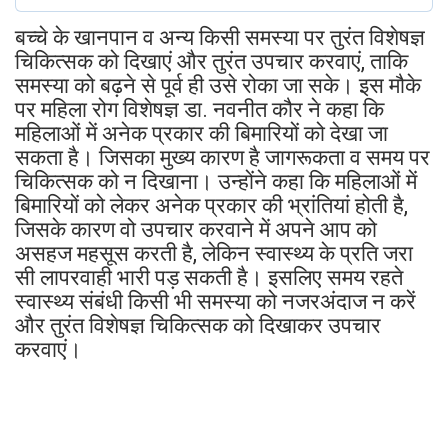
बच्चे के खानपान व अन्य किसी समस्या पर तुरंत विशेषज्ञ
चिकित्सक को दिखाएं और तुरंत उपचार करवाएं, ताकि
समस्या को बढ़ने से पूर्व ही उसे रोका जा सके। इस मौके
पर महिला रोग विशेषज्ञ डा. नवनीत कौर ने कहा कि
महिलाओं में अनेक प्रकार की बिमारियों को देखा जा
सकता है। जिसका मुख्य कारण है जागरूकता व समय पर
चिकित्सक को न दिखाना। उन्होंने कहा कि महिलाओं में
बिमारियों को लेकर अनेक प्रकार की भ्रांतियां होती है,
जिसके कारण वो उपचार करवाने में अपने आप को
असहज महसूस करती है, लेकिन स्वास्थ्य के प्रति जरा
सी लापरवाही भारी पड़ सकती है। इसलिए समय रहते
स्वास्थ्य संबंधी किसी भी समस्या को नजरअंदाज न करें
और तुरंत विशेषज्ञ चिकित्सक को दिखाकर उपचार
करवाएं।