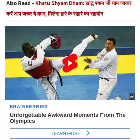
Also Read -
Khatu Shyam Dham: खाटू श्याम जी धाम जाकर
करें आप जरूर ये काम, मिलेगा हारे के सहारे का सहयोग