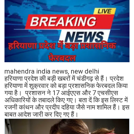
mahendra india news, new delhi
हरियाणा प्रदेश की बड़ी खबरों में चंडीगढ़ से हैं। प्रदेश
हरियाणा में शुक्रवार को बड़ा प्रशासनिक फेरबदल किया
गया है। प्रशासन ने 17 आईएएस और 7 एचसीएस
अधिकारियों के तबादले किए गए। बता दें कि इस लिस्ट में
रजनी कांथन और प्रदीप दहिया जैसे नाम शामिल हैं। इस
बाबत आदेश जारी कर दिए गए हैं।