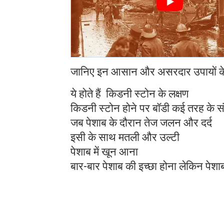
जानिए इन आसान और असरदार उपायों के ब
ये होते हैं किडनी स्टोन के लक्षण
किडनी स्टोन होने पर बॉडी कई तरह के संके
जब पेशाब के दौरान तेज जलन और दर्द
इसी के साथ मतली और उल्टी
पेशाब में खून आना
बार-बार पेशाब की इच्छा होना लेकिन पे