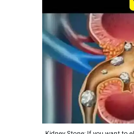
Kidney Stone: If you want to e