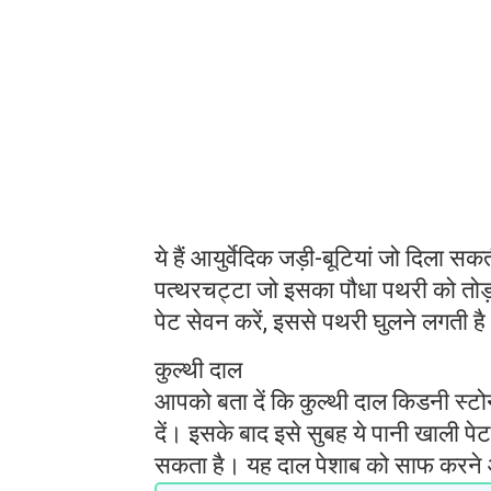
ये हैं आयुर्वेदिक जड़ी-बूटियां जो दिला सकत
पत्थरचट्टा जो इसका पौधा पथरी को तोड़
पेट सेवन करें, इससे पथरी घुलने लगती 
कुल्थी दाल
आपको बता दें कि कुल्थी दाल किडनी स्टोन
दें। इसके बाद इसे सुबह ये पानी खाली पे
सकता है। यह दाल पेशाब को साफ करने औ