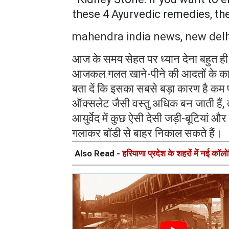
these 4 Ayurvedic remedies, the
mahendra india news, new delh
आज के समय सेहत पर ध्यान देना बहुत ही
आजकल गलत खाने-पीने की आदतों के कार
बता दें कि इसका सबसे बड़ा कारण है कम प
ऑक्सलेट जैसी वस्तु अधिक बन जाती हैं, त
आयुर्वेद में कुछ ऐसी देसी जड़ी-बूटियां और 
गलाकर बॉडी से बाहर निकाल सकते हैं।
Also Read -
हरियाणा प्रदेश के शहरों में नई कॉल