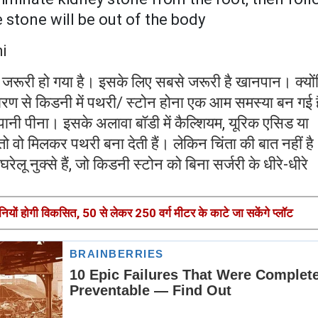
 stone will be out of the body
i
 जरूरी हो गया है। इसके लिए सबसे जरूरी है खानपान। क्यो
ण से किडनी में पथरी/ स्टोन होना एक आम समस्या बन गई 
ानी पीना। इसके अलावा बॉडी में कैल्शियम, यूरिक एसिड या
ो वो मिलकर पथरी बना देती हैं। लेकिन चिंता की बात नहीं ह
घरेलू नुक्से हैं, जो किडनी स्टोन को बिना सर्जरी के धीरे-धीरे
ोनियों होगी विकसित, 50 से लेकर 250 वर्ग मीटर के काटे जा सकेंगे प्लॉट