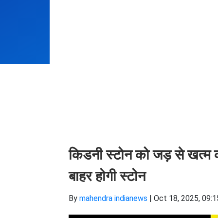
किडनी स्टोन को जड़ से खत्म करन
बाहर होगी स्टोन
By
mahendra indianews
|
Oct 18, 2025, 09:1