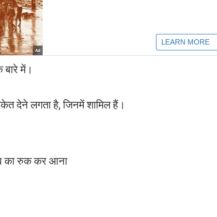
ारे में।
त देने लगता है, जिनमें शामिल हैं।
शाब का रुक कर आना