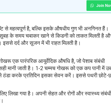
Join No
टि से महत्वपूर्ण है, बल्कि इसके औषधीय गुण भी अनगिनत हैं।
दिन सुबह के समय चबाकर खाने से किडनी को ताकत मिलती है औ
। इससे दर्द और सूजन में भी राहत मिलती है।
 गोखरू एक पारंपरिक आयुर्वेदिक औषधि है, जो पेशाब संबंधी
 सही मानी जाती है। 1-2 चम्मच गोखरू को एक कप पानी में उबा
ठंडा करके प्रतिदिन इसका सेवन करें। इससे पथरी छोटे-छ
लिए लिखा गया है। अपनी सेहत और रोगों और स्वास्थ्य संबंध
ें।