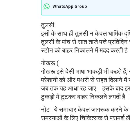
WhatsApp Group
तुलसी
इसी के साथ ही तुलसी न केवल धार्मिक दृष्
तुलसी के पांच से सात ताजे पत्ते प्रति
स्टोन को बाहर निकालने में मदद करती है
गोखरू (
गोखरू इसे देसी भाषा भाकड़ी भी कहते हैं,
परेशानी को और पथरी से राहत दिलाने में
जब तक यह आधा रह जाए। इसके बाद इसे 
टुकड़ों में टूटकर बाहर निकलने लगती है।
नोट : ये समाचार केवल जागरूक करने के 
समस्याओं के लिए चिकित्सक से परामर्श ल