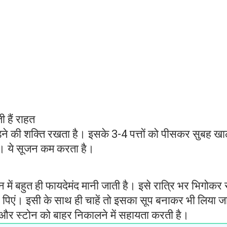
ी हैं राहत
ने की शक्ति रखता है। इसके 3-4 पत्तों को पीसकर सुबह खा
है। ये सूजन कम करता है।
 में बहुत ही फायदेमंद मानी जाती है। इसे रात्रि भर भिगोकर
ट पिएं। इसी के साथ ही चाहें तो इसका सूप बनाकर भी लिया ज
र स्टोन को बाहर निकालने में सहायता करती है।