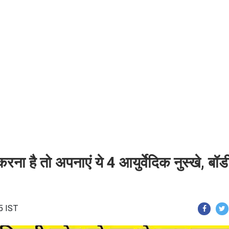
ा है तो अपनाएं ये 4 आयुर्वेदिक नुस्खे, बॉडी
5 IST