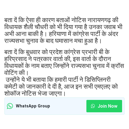
बता दें कि ऐसा ही कारण बताओं नोटिस नारायणगढ़ की
विधायक शैली चौधरी को भी दिया गया है उनका जवाब भी
अभी आना बाकी है। हरियाणा में कांग्रेस पार्टी के अंदर
राज्यसभा चुनाव के बाद घमासान मचा हुआ है।
बता दें कि बुधवार को प्रदेश कांग्रेस प्रभारी बी के
हरिप्रसाद ने पत्रकार वार्ता की, इस वार्ता के दौरान
विधायकों के नाम बताए जिन्होंने राज्यसभा चुनाव में क्रॉस
वोटिंग की।
उन्होंने ये भी बताया कि हमारी पार्टी ने डिसिप्लिनरी
कमेटी को जानकारी दे दी है, आज इन सभी एमएलए को
शोकॉज नोटिस भेजा जाएगा।
Join Now
WhatsApp Group