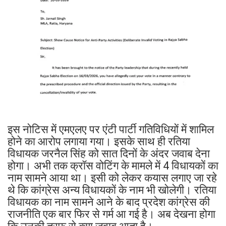
इस नोटिस में एमएलए पर एंटी पार्टी गतिविधियों में शामिल
होने का आरोप लगाया गया। इसके साथ ही रतिया
विधायक जरनैल सिंह को सात दिनों के अंदर जवाब देना
होगा। अभी तक क्रॉस वोटिंग के मामले में 4 विधायकों का
नाम सामने आया था। इसी को लेकर कयास लगाए जा रहे
थे कि कांग्रेस अन्य विधायकों के नाम भी खोलेगी। रतिया
विधायक का नाम सामने आने के बाद प्रदेश कांग्रेस की
राजनीति एक बार फिर से गर्म आ गई है। अब देखना होगा