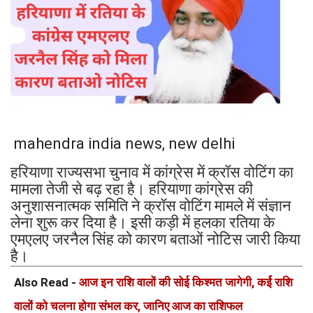
mahendra india news, new delhi
हरियाणा राज्यसभा चुनाव में कांग्रेस में क्रॉस वोटिंग का
मामला तेजी से बढ़ रहा है। हरियाणा कांग्रेस की
अनुशासनात्मक समिति ने क्रॉस वोटिंग मामले में संज्ञान
लेना शुरू कर दिया है। इसी कड़ी में हलका रतिया के
एमएलए जरनैल सिंह को कारण बताओं नोटिस जारी किया
है।
Also Read -
आज इन राशि वालों की सोई किश्मत जागेगी, कर्ई राशि
वालों को चलना होगा संभल कर, जानिए आज का राशिफल