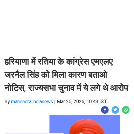
हरियाणा में रतिया के कांग्रेस एमएलए
जरनैल सिंह को मिला कारण बताओ
नोटिस, राज्यसभा चुनाव में ये लगे थे आरोप
By
mahendra indianews
|
Mar 20, 2026, 10:48 IST